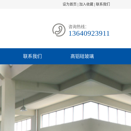
设为首页
|
加入收藏
|
联系我们
咨询热线：
13640923911
联系我们
高铝硅玻璃