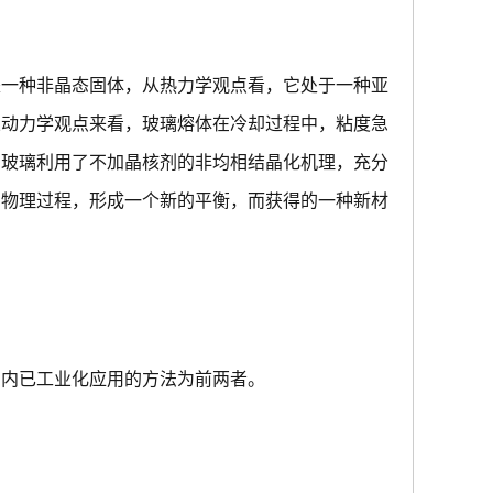
是一种非晶态固体，从热力学观点看，它处于一种亚
从动力学观点来看，玻璃熔体在冷却过程中，粘度急
晶玻璃利用了不加晶核剂的非均相结晶化机理，充分
的物理过程，形成一个新的平衡，而获得的一种新材
国内已工业化应用的方法为前两者。