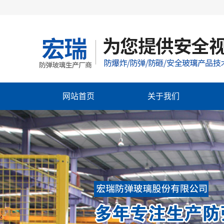
网站首页
关于我们