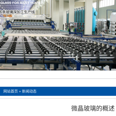
：
网站首页
»
新闻动态
微晶玻璃的概述