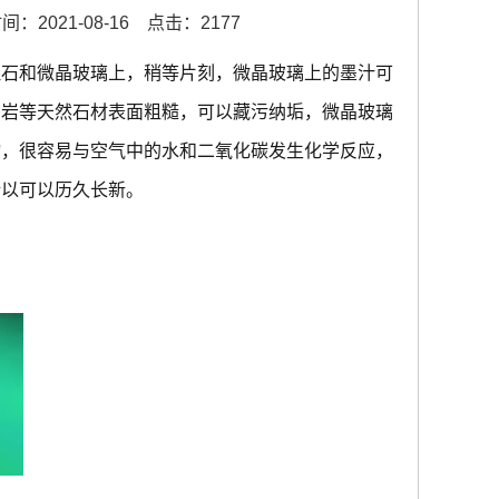
：2021-08-16
点击：2177
理石和微晶玻璃上，稍等片刻，微晶玻璃上的墨汁可
岗岩等天然石材表面粗糙，可以藏污纳垢，微晶玻璃
物，很容易与空气中的水和二氧化碳发生化学反应，
所以可以历久长新。