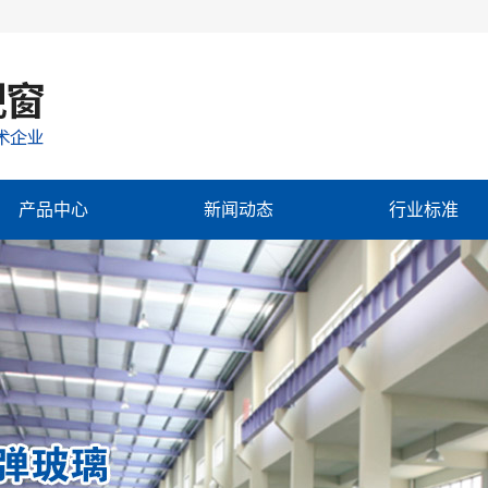
产品中心
新闻动态
行业标准