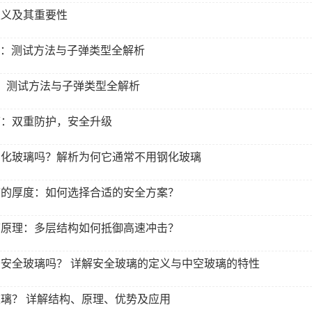
定义及其重要性
3标准：测试方法与子弹类型全解析
准：测试方法与子弹类型全解析
璃：双重防护，安全升级
钢化玻璃吗？解析为何它通常不用钢化玻璃
璃的厚度：如何选择合适的安全方案？
璃原理：多层结构如何抵御高速冲击？
安全玻璃吗？ 详解安全玻璃的定义与中空玻璃的特性
璃？ 详解结构、原理、优势及应用