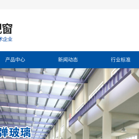
产品中心
新闻动态
行业标准