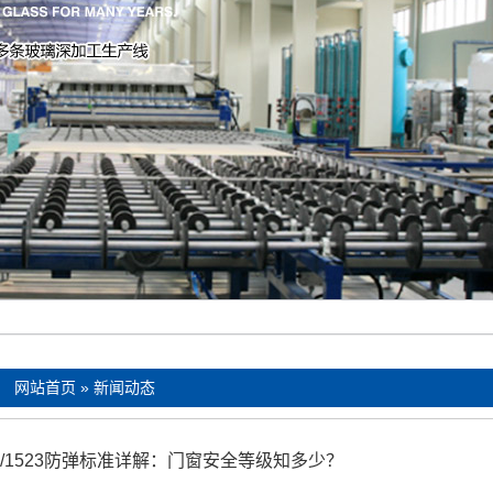
：
网站首页
»
新闻动态
22/1523防弹标准详解：门窗安全等级知多少？