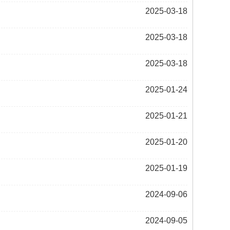
2025-03-18
2025-03-18
2025-03-18
2025-01-24
2025-01-21
2025-01-20
2025-01-19
2024-09-06
2024-09-05