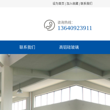
设为首页
|
加入收藏
|
联系我们
咨询热线：
13640923911
联系我们
高铝硅玻璃