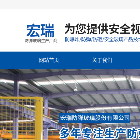
网站首页
关于我们