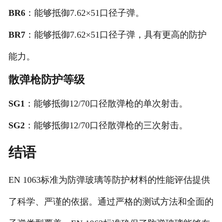
BR6
：能够抵御7.62×51口径子弹。
BR7
：能够抵御7.62×51口径子弹，具有更高的防护
能力。
散弹枪防护等级
SG1
：能够抵御12/70口径散弹枪的单次射击。
SG2
：能够抵御12/70口径散弹枪的三次射击。
结语
EN 1063标准为防弹玻璃等防护材料的性能评估提供
了科学、严谨的依据。通过严格的测试方法和全面的