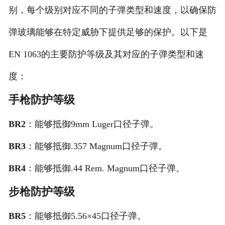
别，每个级别对应不同的子弹类型和速度，以确保防
弹玻璃能够在特定威胁下提供足够的保护。以下是
EN 1063的主要防护等级及其对应的子弹类型和速
度：
手枪防护等级
BR2
：能够抵御9mm Luger口径子弹。
BR3
：能够抵御.357 Magnum口径子弹。
BR4
：能够抵御.44 Rem. Magnum口径子弹。
步枪防护等级
BR5
：能够抵御5.56×45口径子弹。