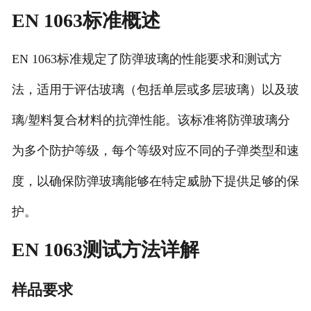
EN 1063标准概述
EN 1063标准规定了防弹玻璃的性能要求和测试方
法，适用于评估玻璃（包括单层或多层玻璃）以及玻
璃/塑料复合材料的抗弹性能。该标准将防弹玻璃分
为多个防护等级，每个等级对应不同的子弹类型和速
度，以确保防弹玻璃能够在特定威胁下提供足够的保
护。
EN 1063测试方法详解
样品要求