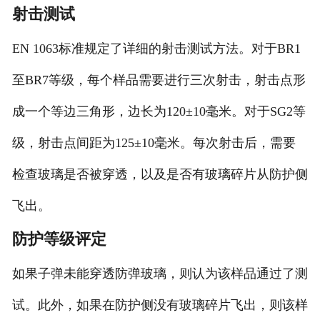
射击测试
EN 1063标准规定了详细的射击测试方法。对于BR1
至BR7等级，每个样品需要进行三次射击，射击点形
成一个等边三角形，边长为120±10毫米。对于SG2等
级，射击点间距为125±10毫米。每次射击后，需要
检查玻璃是否被穿透，以及是否有玻璃碎片从防护侧
飞出。
防护等级评定
如果子弹未能穿透防弹玻璃，则认为该样品通过了测
试。此外，如果在防护侧没有玻璃碎片飞出，则该样