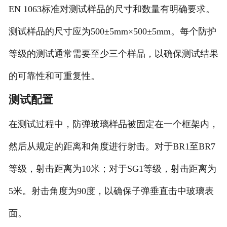
EN 1063标准对测试样品的尺寸和数量有明确要求。
测试样品的尺寸应为500±5mm×500±5mm。每个防护
等级的测试通常需要至少三个样品，以确保测试结果
的可靠性和可重复性。
测试配置
在测试过程中，防弹玻璃样品被固定在一个框架内，
然后从规定的距离和角度进行射击。对于BR1至BR7
等级，射击距离为10米；对于SG1等级，射击距离为
5米。射击角度为90度，以确保子弹垂直击中玻璃表
面。