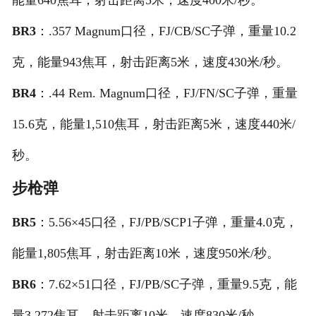
能量640焦耳，射击距离5米，速度400米/秒。
BR3
：.357 Magnum口径，FJ/CB/SC子弹，重量10.2
克，能量943焦耳，射击距离5米，速度430米/秒。
BR4
：.44 Rem. Magnum口径，FJ/FN/SC子弹，重量
15.6克，能量1,510焦耳，射击距离5米，速度440米/
秒。
步枪弹
BR5
：5.56×45口径，FJ/PB/SCP1子弹，重量4.0克，
能量1,805焦耳，射击距离10米，速度950米/秒。
BR6
：7.62×51口径，FJ/PB/SC子弹，重量9.5克，能
量3,272焦耳，射击距离10米，速度830米/秒。