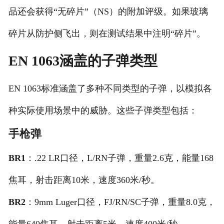
品还会获得“无碎片”（NS）的附加评级。如果玻璃
碎片从防护侧飞出，则在测试结果中注明“碎片”。
EN 1063涵盖的子弹类型
EN 1063标准涵盖了多种不同类型的子弹，以模拟各
种实际使用场景中的威胁。这些子弹类型包括：
手枪弹
BR1
：.22 LR口径，L/RN子弹，重量2.6克，能量168
焦耳，射击距离10米，速度360米/秒。
BR2
：9mm Luger口径，FJ/RN/SC子弹，重量8.0克，