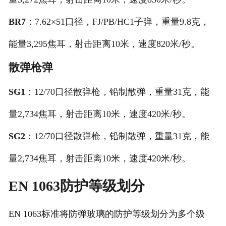
BR7
：7.62×51口径，FJ/PB/HC1子弹，重量9.8克，
能量3,295焦耳，射击距离10米，速度820米/秒。
散弹枪弹
SG1
：12/70口径散弹枪，铅制散弹，重量31克，能
量2,734焦耳，射击距离10米，速度420米/秒。
SG2
：12/70口径散弹枪，铅制散弹，重量31克，能
量2,734焦耳，射击距离10米，速度420米/秒。
EN 1063防护等级划分
EN 1063标准将防弹玻璃的防护等级划分为多个级