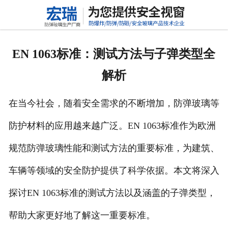
网站首页
关于我们
EN 1063标准：测试方法与子弹类型全
产品中心
解析
新闻动态
在当今社会，随着安全需求的不断增加，防弹玻璃等
行业标准
防护材料的应用越来越广泛。EN 1063标准作为欧洲
联系我们
规范防弹玻璃性能和测试方法的重要标准，为建筑、
高铝硅玻璃
车辆等领域的安全防护提供了科学依据。本文将深入
探讨EN 1063标准的测试方法以及涵盖的子弹类型，
帮助大家更好地了解这一重要标准。