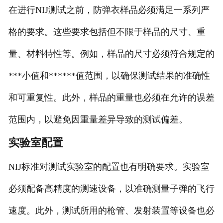
在进行NIJ测试之前，防弹衣样品必须满足一系列严
格的要求。这些要求包括但不限于样品的尺寸、重
量、材料特性等。例如，样品的尺寸必须符合规定的
***小值和******值范围，以确保测试结果的准确性
和可重复性。此外，样品的重量也必须在允许的误差
范围内，以避免因重量差异导致的测试偏差。
实验室配置
NIJ标准对测试实验室的配置也有明确要求。实验室
必须配备高精度的测速设备，以准确测量子弹的飞行
速度。此外，测试所用的枪管、发射装置等设备也必