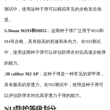
测试中，使用这种子弹可以模拟常见的步枪攻击场
景。
5.56mm M193和M855
：这两种子弹广泛用于M16和
M4等步枪，具有较高的初速和杀伤力。在NIJ测试
中，使用这两种子弹可以评估防弹衣对抗高速步枪弹
的能力。
.30 caliber M2 AP
：这种子弹是一种常见的穿甲弹，
具有极高的穿透力。在NIJ测试中，使用这种子弹可
以评估防弹衣对抗高穿透力子弹的能力。
NIJ防护等级划分