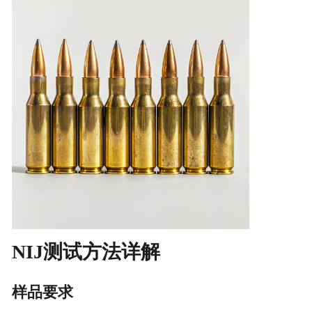
NIJ测试方法详解
样品要求