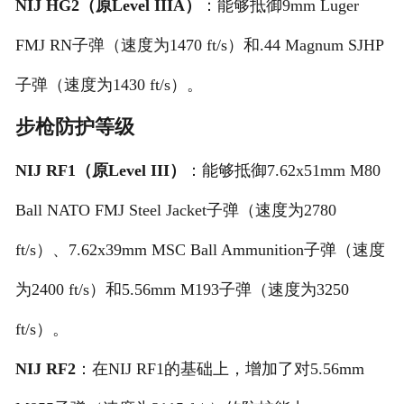
NIJ HG2（原Level IIIA）
：能够抵御9mm Luger
FMJ RN子弹（速度为1470 ft/s）和.44 Magnum SJHP
子弹（速度为1430 ft/s）。
步枪防护等级
NIJ RF1（原Level III）
：能够抵御7.62x51mm M80
Ball NATO FMJ Steel Jacket子弹（速度为2780
ft/s）、7.62x39mm MSC Ball Ammunition子弹（速度
为2400 ft/s）和5.56mm M193子弹（速度为3250
ft/s）。
NIJ RF2
：在NIJ RF1的基础上，增加了对5.56mm