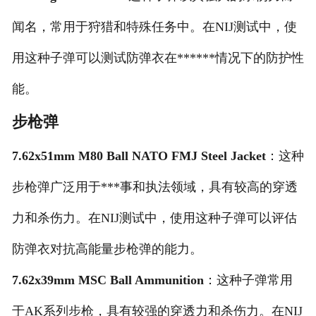
闻名，常用于狩猎和特殊任务中。在NIJ测试中，使
用这种子弹可以测试防弹衣在******情况下的防护性
能。
步枪弹
7.62x51mm M80 Ball NATO FMJ Steel Jacket
：这种
步枪弹广泛用于***事和执法领域，具有较高的穿透
力和杀伤力。在NIJ测试中，使用这种子弹可以评估
防弹衣对抗高能量步枪弹的能力。
7.62x39mm MSC Ball Ammunition
：这种子弹常用
于AK系列步枪，具有较强的穿透力和杀伤力。在NIJ