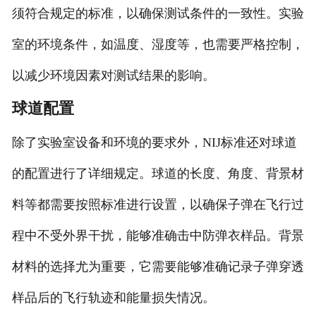
须符合规定的标准，以确保测试条件的一致性。实验
室的环境条件，如温度、湿度等，也需要严格控制，
以减少环境因素对测试结果的影响。
球道配置
除了实验室设备和环境的要求外，NIJ标准还对球道
的配置进行了详细规定。球道的长度、角度、背景材
料等都需要按照标准进行设置，以确保子弹在飞行过
程中不受外界干扰，能够准确击中防弹衣样品。背景
材料的选择尤为重要，它需要能够准确记录子弹穿透
样品后的飞行轨迹和能量损失情况。