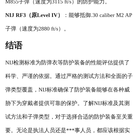
M855子弹（速度为3115 ft/s）的防护能力。
NIJ RF3（原Level IV）
：能够抵御.30 caliber M2 AP
子弹（速度为2880 ft/s）。
结语
NIJ检测标准为防弹衣等防护装备的性能评估提供了
科学、严谨的依据。通过严格的测试方法和全面的子
弹类型覆盖，NIJ标准确保了防护装备能够在各种威
胁下为穿戴者提供可靠的保护。了解NIJ标准及其测
试方法和子弹类型，对于选择合适的防护装备至关重
要。无论是执法人员还是***事人员，都应该根据实