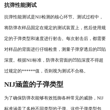
抗弹性能测试
抗弹性能测试是NIJ检测的核心环节。测试过程中，
将防弹衣样品固定在规定的测试装置上，然后使用规
定的子弹类型和速度进行射击。每次射击后，都需要
对样品的背面进行仔细检查，测量子弹穿透后的凹陷
深度。根据NIJ标准，防弹衣背面的凹陷深度不得超
过规定的******值，否则视为测试不合格。
NIJ涵盖的子弹类型
为了确保防弹衣能够有效抵御各种常见的威胁，NIJ
标准涵盖了多种不同类型的子弹。这些子弹类型包