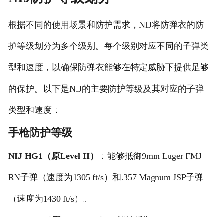
根据不同的使用场景和防护需求，NIJ将防弹衣的防
护等级划分为多个级别。每个级别对应不同的子弹类
型和速度，以确保防弹衣能够在特定威胁下提供足够
的保护。以下是NIJ的主要防护等级及其对应的子弹
类型和速度：
手枪防护等级
NIJ HG1（原Level II）
：能够抵御9mm Luger FMJ
RN子弹（速度为1305 ft/s）和.357 Magnum JSP子弹
（速度为1430 ft/s）。