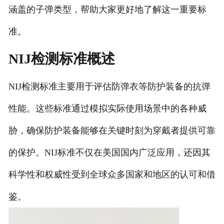
涵盖的子弹类型，帮助大家更好地了解这一重要标
准。
NIJ检测标准概述
NIJ检测标准主要用于评估防弹衣等防护装备的抗弹
性能。这些标准通过模拟实际使用场景中的各种威
胁，确保防护装备能够在关键时刻为穿戴者提供可靠
的保护。NIJ标准不仅在美国国内广泛应用，还因其
科学性和权威性受到全球众多国家和地区的认可和借
鉴。