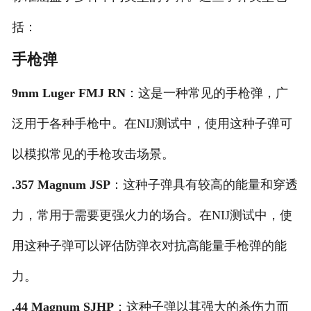
括：
手枪弹
9mm Luger FMJ RN
：这是一种常见的手枪弹，广
泛用于各种手枪中。在NIJ测试中，使用这种子弹可
以模拟常见的手枪攻击场景。
.357 Magnum JSP
：这种子弹具有较高的能量和穿透
力，常用于需要更强火力的场合。在NIJ测试中，使
用这种子弹可以评估防弹衣对抗高能量手枪弹的能
力。
.44 Magnum SJHP
：这种子弹以其强大的杀伤力而