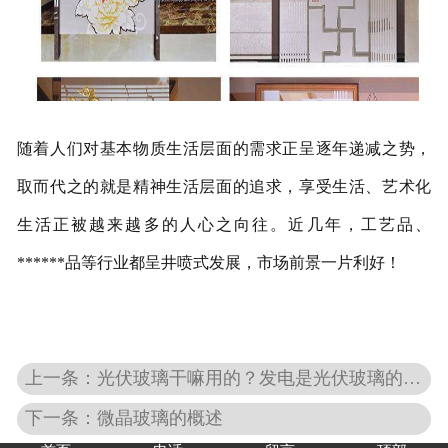
随着人们对基本物质生活层面的需求正呈逐年递减之势，
取而代之的就是精神生活层面的追求，享受生活、艺术化
生活正被越来越多的人心之向往。近几年，工艺品、
******品等行业都呈井喷式发展，市场前景一片利好！
上一条：光伏玻璃干嘛用的？发电是光伏玻璃的主要用途
下一条：微晶玻璃的概述