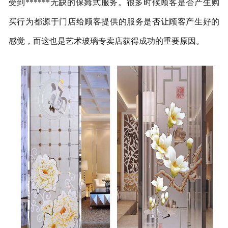
受到******无缺的保姆式服务。很多时候顾客是否产生购
买行为都源于门店给顾客提供的服务是否让顾客产生好的
感觉，而这也是艺术玻璃专卖店获得成功的重要原因。