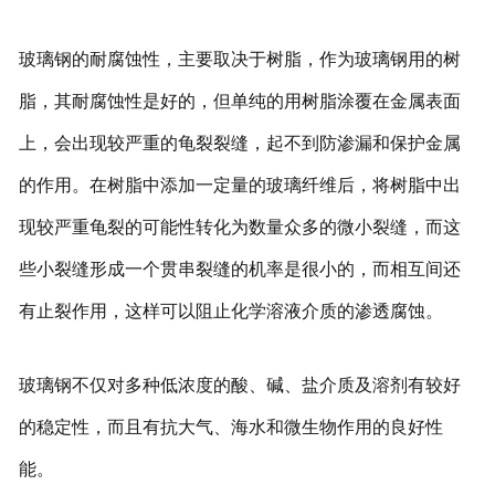
玻璃钢的耐腐蚀性，主要取决于树脂，作为玻璃钢用的树
脂，其耐腐蚀性是好的，但单纯的用树脂涂覆在金属表面
上，会出现较严重的龟裂裂缝，起不到防渗漏和保护金属
的作用。在树脂中添加一定量的玻璃纤维后，将树脂中出
现较严重龟裂的可能性转化为数量众多的微小裂缝，而这
些小裂缝形成一个贯串裂缝的机率是很小的，而相互间还
有止裂作用，这样可以阻止化学溶液介质的渗透腐蚀。
玻璃钢不仅对多种低浓度的酸、碱、盐介质及溶剂有较好
的稳定性，而且有抗大气、海水和微生物作用的良好性
能。