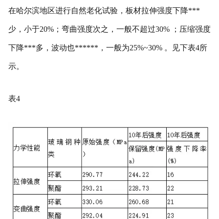
在哈尔滨地区进行自然老化试验，板材拉伸强度下降***
少，小于20%；弯曲强度次之，一般不超过30% ；压缩强度
下降***多，波动也******，一般为25%~30% 。见下表4所
示。
表4