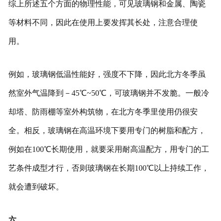
综上所述五个方面的物理性能，可见玻璃钢和金属、陶瓷
等材料不同，因此在使用上要发挥其长处，注意合理使
用。
例如，玻璃钢低温性能好，强度不下降，因此北方冬季虽
然室外气温降到－45℃~50℃，可玻璃钢并不发脆。一般冷
却塔、防雨棚等室外构筑物，在北方冬季里使用仍很安
全。相反，玻璃钢在高温环境下要用专门的树脂和配方，
例如在100℃长期使用，就要采用耐高温配方，用专门的工
艺条件成型才行，否则玻璃钢在长期100℃以上持续工作，
就会遭到破坏。
六