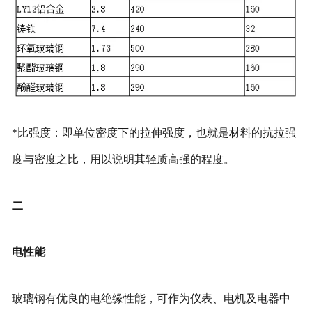
*比强度：即单位密度下的拉伸强度，也就是材料的抗拉强
度与密度之比，用以说明其轻质高强的程度。
二
电性能
玻璃钢有优良的电绝缘性能，可作为仪表、电机及电器中