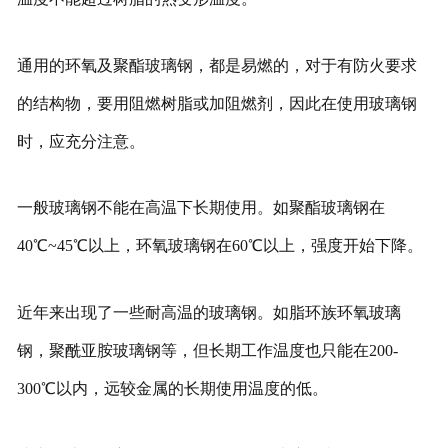
通用的环氧及聚酯玻璃钢，都是易燃的，对于有防火要求
的结构物，要用阻燃树脂或加阻燃剂，因此在使用玻璃钢
时，应充分注意。
一般玻璃钢不能在高温下长期使用。如聚酯玻璃钢在
40℃~45℃以上，环氧玻璃钢在60℃以上，强度开始下降。
近年来出现了一些耐高温的玻璃钢。如脂环族环氧玻璃
钢，聚酰亚胺玻璃钢等，但长期工作温度也只能在200-
300℃以内，远较金属的长期使用温度的低。