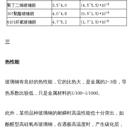
三
热性能
玻璃钢有良好的热性能，它的比热大，是金属的2~3倍，导
热系数比较低，只是金属材料的1/100~1/1000。
此外，某些品种玻璃钢的耐瞬时高温性能也十分突出，如
酚醛型高硅氧布玻璃钢，在遇极高温度时，产生碳化层，