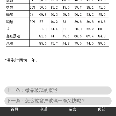
*浸泡时间为一年。
上一条：微晶玻璃的概述
下一条：怎么擦窗户玻璃干净又快呢？
首页
电话
留言
顶部