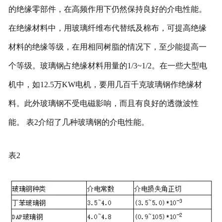
的绝缘零部件，在高频作用下仍然保持良好的介电性能。
在绝缘材料中，用玻璃纤维布代替纸及棉布，可提高绝缘
材料的绝缘等级，在用相同树脂的情况下，至少能提高一
个等级。玻璃钢占绝缘材料用量的1/3~1/2。在一些大型电
机中，如12.5万KW电机，要用几百千克玻璃钢作绝缘材
料。此外玻璃钢不受电磁影响，而且有良好的透微波性
能。
表2介绍了几种玻璃钢的介电性能。
表2