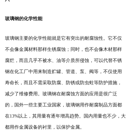
玻璃钢的化学性能
玻璃钢主要的化学性能就是它有突出的耐腐蚀性。它不仅
不会像金属材料那样生锈腐蚀；同时，也不会像木材那样
腐烂，而且几乎不被水、油等介质所侵蚀，可以代替不锈
钢在化工厂中用来制造贮罐、管道、泵、阀等，不仅使用
寿命长，而且不需采取防腐、防锈或防虫蛀等防护措施，
减少了维修费用。玻璃钢在耐腐蚀方面的应用是很广泛
的，国外一些主要工业国家，玻璃钢用作耐腐制品方面都
在13%以上，其用量有逐年增高趋势。国内用量也不少，大
都用作金属设备的衬里，以保护金属。