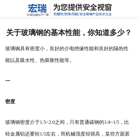
网站首页
关于我们
关于玻璃钢的基本性能，你知道多少？
产品中心
玻璃钢具有密度小，良好的介电绝缘性能和良好的隔热性
新闻动态
能以及吸水性、热膨胀性能等。
行业标准
一
联系我们
密度
高铝硅玻璃
玻璃钢密度介于1.5~2.0之间，只有普通碳钢的1/4~1/5，比
轻金属铝还要轻1/3左右，而机械强度却很高，某些方面甚