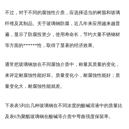
不过，对于不同的腐蚀性介质，应选择适当的树脂和玻璃
纤维及其制品。关于玻璃钢防腐，近几年来应用越来越普
遍，显示了防腐投资少，使用寿命长，节约大量不锈钢材
等方面的******性，取得了显著的经济效果。
通常把玻璃钢放在不同腐蚀介质中，称量其质量的变化，
来评定耐腐蚀性能好坏。质量变化小，耐腐蚀性能好；质
量变化大，耐腐蚀性能就差。
下表表5列出几种玻璃钢在不同浓度的酸碱溶液中的质量比
及表6为聚酯玻璃钢在酸碱等介质中弯曲强度保留率。