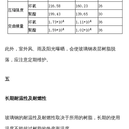
此外，室外风、雨及阳光曝晒，会使玻璃钢表层树脂脱
落，应注意定期维护。
五
长期耐温性及耐燃性
玻璃钢的耐温性及耐燃性取决于所用的树脂，长期的使用
温度不能超过树脂的热变形温度。