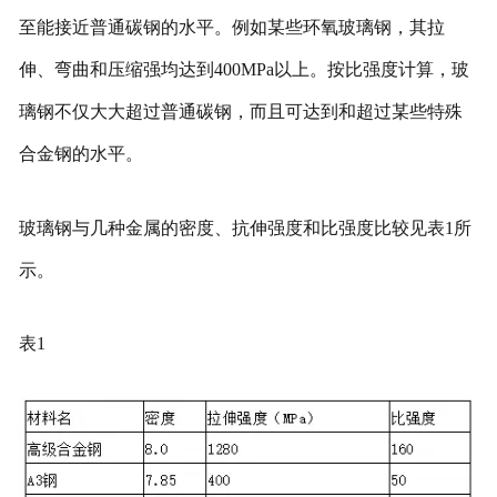
至能接近普通碳钢的水平。例如某些环氧玻璃钢，其拉
伸、弯曲和压缩强均达到400MPa以上。按比强度计算，玻
璃钢不仅大大超过普通碳钢，而且可达到和超过某些特殊
合金钢的水平。
玻璃钢与几种金属的密度、抗伸强度和比强度比较见表1所
示。
表1