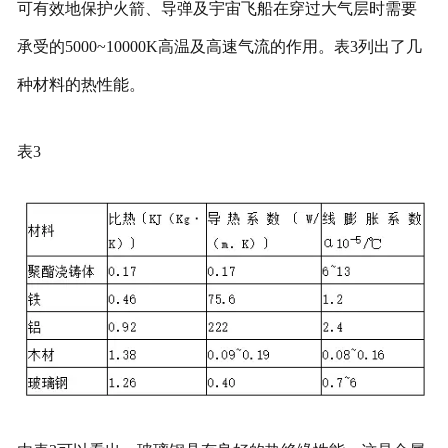
可有效地保护火箭、导弹及宇宙飞船在穿过大气层时需要
承受的5000~10000K高温及高速气流的作用。表3列出了几
种材料的热性能。
表3