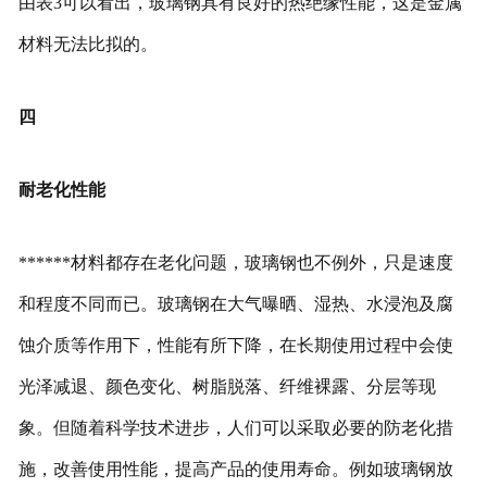
由表3可以看出，玻璃钢具有良好的热绝缘性能，这是金属
材料无法比拟的。
四
耐老化性能
******材料都存在老化问题，玻璃钢也不例外，只是速度
和程度不同而已。玻璃钢在大气曝晒、湿热、水浸泡及腐
蚀介质等作用下，性能有所下降，在长期使用过程中会使
光泽减退、颜色变化、树脂脱落、纤维裸露、分层等现
象。但随着科学技术进步，人们可以采取必要的防老化措
施，改善使用性能，提高产品的使用寿命。例如玻璃钢放