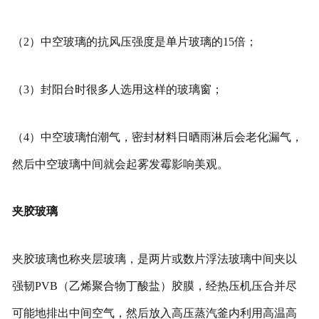
（2）中空玻璃的抗风压强度是单片玻璃的15倍；
（3）封阳台时很多人选用这样的玻璃窗；
（4）中空玻璃怕潮气，密封材料日晒雨淋后会老化漏气，
然后中空玻璃中间就会起雾发霉影响美观。
夹胶玻璃
夹胶玻璃也称夹层玻璃，是两片或数片浮法玻璃中间夹以
强韧PVB（乙烯聚合物丁酸盐）胶膜，经热压机压合并尽
可能地排出中间空气，然后放入高压蒸汽釜内利用高温高