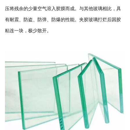
压将残余的少量空气溶入胶膜而成。与其他玻璃相比，具
有耐震、防盗、防弹、防爆的性能。夹胶玻璃打烂后因胶
粘连一块，极少散开。