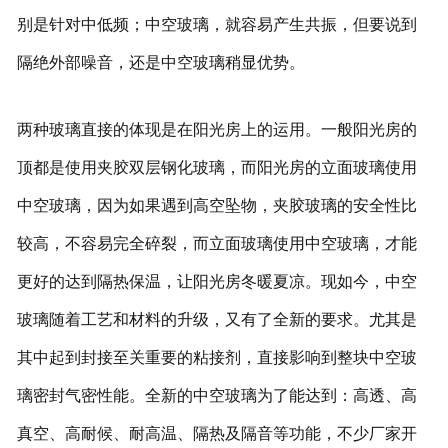
别是针对中低频；中空玻璃，就容易产生共振，但要说到
隔绝外部噪音，还是中空玻璃稍显优势。
两种玻璃直接的体现是在阳光房上的运用。一般阳光房的
顶都是使用夹胶双层钢化玻璃，而阳光房的立面玻璃使用
中空玻璃，因为如果遇到高空坠物，夹胶玻璃的安全性比
较高，不容易完全碎裂，而立面玻璃使用中空玻璃，才能
更好的达到隔热保温，让阳光房冬暖夏凉。现如今，中空
玻璃随着工艺和材料的升级，又有了全新的要求。尤其是
其中起到封接至关重要的粘接剂，直接影响到整块中空玻
璃密封气密性能。全新的中空玻璃为了能达到：高透、高
真空、高耐候、耐高温、隔热及隔音等功能，不少厂家开