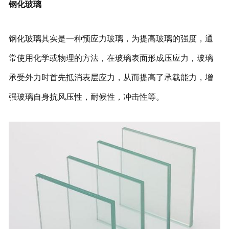
钢化玻璃
钢化玻璃其实是一种预应力玻璃，为提高玻璃的强度，通
常使用化学或物理的方法，在玻璃表面形成压应力，玻璃
承受外力时首先抵消表层应力，从而提高了承载能力，增
强玻璃自身抗风压性，耐候性，冲击性等。