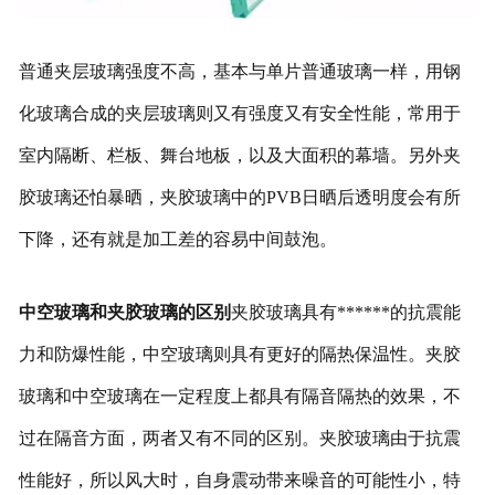
普通夹层玻璃强度不高，基本与单片普通玻璃一样，用钢
化玻璃合成的夹层玻璃则又有强度又有安全性能，常用于
室内隔断、栏板、舞台地板，以及大面积的幕墙。另外夹
胶玻璃还怕暴晒，夹胶玻璃中的PVB日晒后透明度会有所
下降，还有就是加工差的容易中间鼓泡。
中空玻璃和夹胶玻璃的区别
夹胶玻璃具有******的抗震能
力和防爆性能，中空玻璃则具有更好的隔热保温性。夹胶
玻璃和中空玻璃在一定程度上都具有隔音隔热的效果，不
过在隔音方面，两者又有不同的区别。夹胶玻璃由于抗震
性能好，所以风大时，自身震动带来噪音的可能性小，特