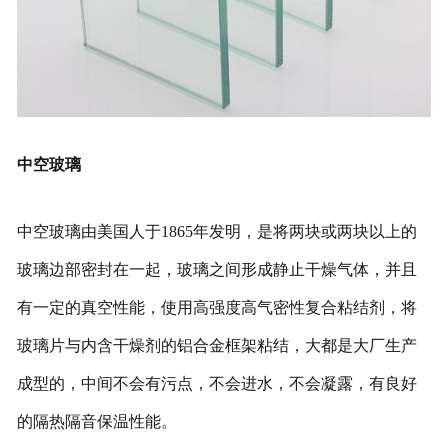
中空玻璃
中空玻璃由美国人于1865年发明，是将两块或两块以上的
玻璃边部密封在一起，玻璃之间形成静止干燥气体，并且
有一定的真空性能，使用高强度高气密性复合粘结剂，将
玻璃片与内含干燥剂的铝合金框架粘结，大都是大厂生产
成型的，中间不会有污点，不会进水，不会凝露，有良好
的隔热隔音保温性能。