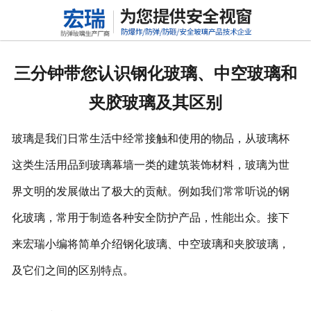
网站首页
关于我们
三分钟带您认识钢化玻璃、中空玻璃和
产品中心
夹胶玻璃及其区别
新闻动态
玻璃是我们日常生活中经常接触和使用的物品，从玻璃杯
行业标准
这类生活用品到玻璃幕墙一类的建筑装饰材料，玻璃为世
界文明的发展做出了极大的贡献。例如我们常常听说的钢
联系我们
化玻璃，常用于制造各种安全防护产品，性能出众。接下
高铝硅玻璃
来宏瑞小编将简单介绍钢化玻璃、中空玻璃和夹胶玻璃，
及它们之间的区别特点。