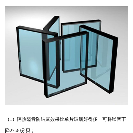
（1）隔热隔音防结露效果比单片玻璃好得多，可将噪音下
降27-40分贝；