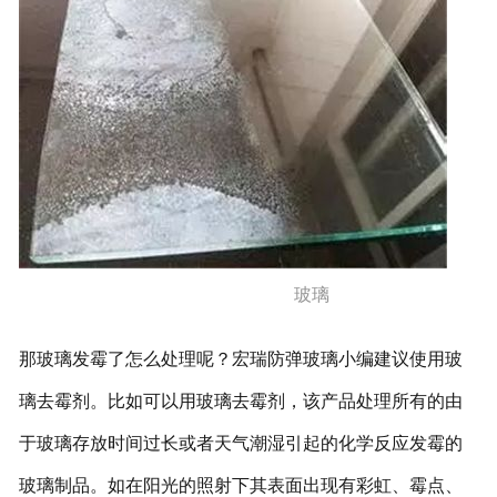
玻璃
那玻璃发霉了怎么处理呢？宏瑞防弹玻璃小编建议使用玻
璃去霉剂。比如可以用玻璃去霉剂，该产品处理所有的由
于玻璃存放时间过长或者天气潮湿引起的化学反应发霉的
玻璃制品。如在阳光的照射下其表面出现有彩虹、霉点、