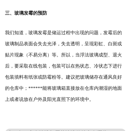
三、玻璃发霉的预防
我们知道，玻璃发霉是储运过程中出现的问题，发霉后的
玻璃制品表面会失去光泽，失去透明，呈现彩虹、白斑或
贴片现象（不易分离）等。所以，当浮法玻璃成型、退火
后，要采取在线包装，包装可以在热状态、冷状态下进行
包装填料有纸张或防霉粉等。建议把玻璃储存在通风良好
的仓库中；******能将玻璃箱直接放在仓库内潮湿的地面
上或者说放在户外及阳光直照下的环境中。