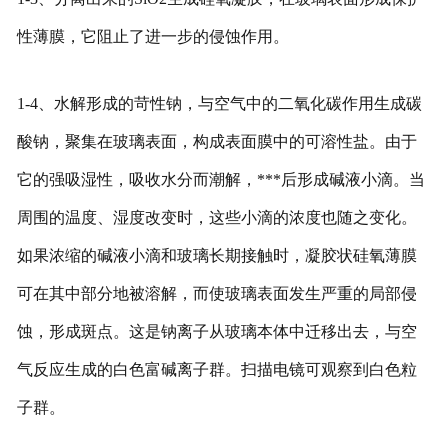
性薄膜，它阻止了进一步的侵蚀作用。
1-4、水解形成的苛性钠，与空气中的二氧化碳作用生成碳
酸钠，聚集在玻璃表面，构成表面膜中的可溶性盐。由于
它的强吸湿性，吸收水分而潮解，***后形成碱液小滴。当
周围的温度、湿度改变时，这些小滴的浓度也随之变化。
如果浓缩的碱液小滴和玻璃长期接触时，凝胶状硅氧薄膜
可在其中部分地被溶解，而使玻璃表面发生严重的局部侵
蚀，形成斑点。这是钠离子从玻璃本体中迁移出去，与空
气反应生成的白色富碱离子群。扫描电镜可观察到白色粒
子群。