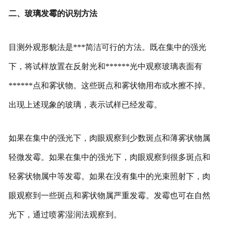
二、玻璃发霉的识别方法
目测外观形貌法是***简洁可行的方法。既在集中的强光
下，将试样放置在反射光和******光中观察玻璃表面有
******点和雾状物。这些斑点和雾状物用布或水擦不掉。
出现上述现象的玻璃，表示试样已经发霉。
如果在集中的强光下，肉眼观察到少数斑点和薄雾状物属
轻微发霉。如果在集中的强光下，肉眼观察到很多斑点和
轻雾状物属中等发霉。如果在没有集中的光束照射下，肉
眼观察到一些斑点和雾状物属严重发霉。发霉也可在自然
光下，通过喷雾湿润法观察到。