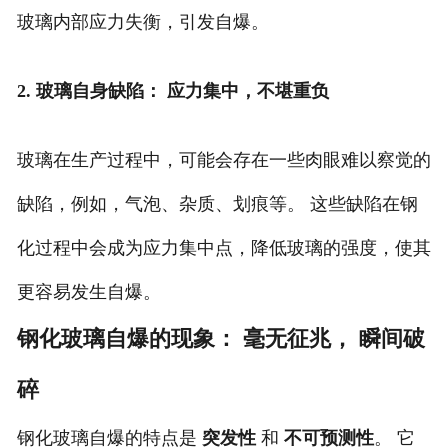
玻璃内部应力失衡，引发自爆。
2. 玻璃自身缺陷： 应力集中，不堪重负
玻璃在生产过程中，可能会存在一些肉眼难以察觉的
缺陷，例如，气泡、杂质、划痕等。 这些缺陷在钢
化过程中会成为应力集中点，降低玻璃的强度，使其
更容易发生自爆。
钢化玻璃自爆的现象： 毫无征兆， 瞬间破
碎
钢化玻璃自爆的特点是
突发性
和
不可预测性
。 它