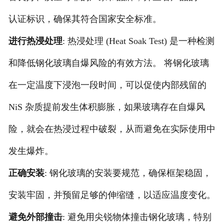
认证标识，确保其符合国家安全标准。
进行热浸处理
: 热浸处理 (Heat Soak Test) 是一种检测
和降低钢化玻璃自爆风险的有效方法。 将钢化玻璃
在一定温度下浸泡一段时间，可以促使内部残留的
NiS 杂质提前发生体积膨胀，如果玻璃存在自爆风
险，就会在热浸过程中破裂，从而避免在实际使用中
发生爆炸。
正确安装
: 钢化玻璃的安装要规范，确保框架稳固，
安装牢固，并预留足够的伸缩缝，以适应温度变化。
避免外部撞击
: 避免用尖锐物体撞击钢化玻璃，特别