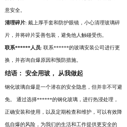
意安全。
清理碎片
: 戴上厚手套和防护眼镜，小心清理玻璃碎
片，并将碎片妥善包装，避免他人触碰受伤。
联系******人员
: 联系******的玻璃安装公司进行更
换，并咨询自爆原因和预防措施。
结语： 安全用玻， 从我做起
钢化玻璃自爆是一个潜在的安全隐患，但并非不可避
免。 通过选择******的钢化玻璃，进行热浸处理，
正确安装和使用，以及定期检查和维护，可以有效降
低自爆的风险，为我们的生活和工作提供更安全的