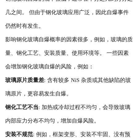
几之间。 但由于钢化玻璃应用广泛，因此自爆事件
仍然时有发生。
影响钢化玻璃自爆概率的因素很多，例如，玻璃的质
量、钢化工艺、安装质量、使用环境等。 一些因素
会增加钢化玻璃自爆的风险，例如：
玻璃原片质量差
: 含有较多 NiS 杂质或其他缺陷的玻
璃原片，更容易发生自爆。
钢化工艺不当
: 加热或冷却过程不均匀，会导致玻璃
内部应力分布不均匀，增加自爆风险。
安装不规范
: 例如，框架变形、安装不牢固、没有预