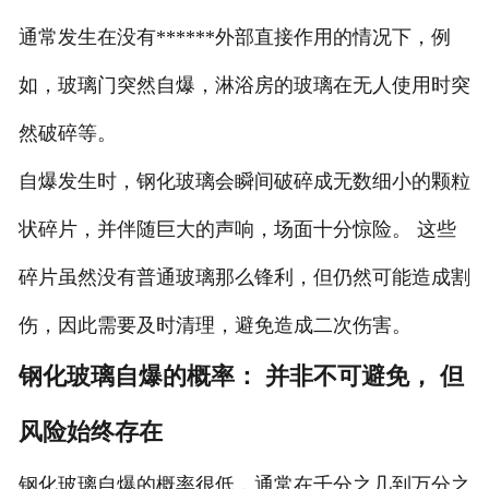
通常发生在没有******外部直接作用的情况下，例
如，玻璃门突然自爆，淋浴房的玻璃在无人使用时突
然破碎等。
自爆发生时，钢化玻璃会瞬间破碎成无数细小的颗粒
状碎片，并伴随巨大的声响，场面十分惊险。 这些
碎片虽然没有普通玻璃那么锋利，但仍然可能造成割
伤，因此需要及时清理，避免造成二次伤害。
钢化玻璃自爆的概率： 并非不可避免， 但
风险始终存在
钢化玻璃自爆的概率很低，通常在千分之几到万分之