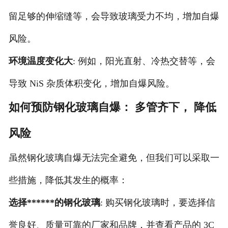
留足够的伸缩缝等，会导致玻璃受力不均，增加自爆
风险。
环境温度变化大
: 例如，阳光直射、冷热交替等，会
导致 NiS 杂质体积变化，增加自爆风险。
如何预防钢化玻璃自爆： 多管齐下， 降低
风险
虽然钢化玻璃自爆无法完全避免，但我们可以采取一
些措施，降低其发生的概率：
选择******的钢化玻璃
: 购买钢化玻璃时，要选择信
誉良好、质量可靠的厂家和品牌，并查看产品的 3C