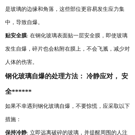
是玻璃的边缘和角落，这些部位更容易发生应力集
中，导致自爆。
贴安全膜
: 在钢化玻璃表面贴一层安全膜，即使玻璃
发生自爆，碎片也会粘附在膜上，不会飞溅，减少对
人体的伤害。
钢化玻璃自爆的处理方法： 冷静应对， 安
全******
如果不幸遇到钢化玻璃自爆，不要惊慌，应采取以下
措施：
保持冷静
: 立即远离破碎的玻璃，并提醒周围的人注