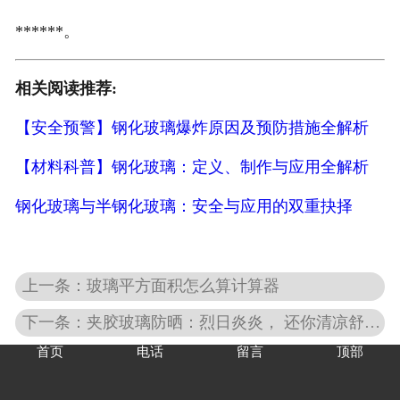
******。
相关阅读推荐:
【安全预警】钢化玻璃爆炸原因及预防措施全解析
【材料科普】钢化玻璃：定义、制作与应用全解析
钢化玻璃与半钢化玻璃：安全与应用的双重抉择
上一条：玻璃平方面积怎么算计算器
下一条：夹胶玻璃防晒：烈日炎炎， 还你清凉舒适空间！
首页
电话
留言
顶部