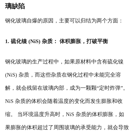
璃缺陷
钢化玻璃自爆的原因，主要可以归结为两个方面：
1. 硫化镍 (NiS) 杂质： 体积膨胀，打破平衡
钢化玻璃的生产过程中，如果原材料中含有硫化镍
(NiS) 杂质，而这些杂质在钢化过程中未能完全溶
解，就会残留在玻璃内部，成为一颗颗“定时炸弹”。
NiS 杂质的体积会随着温度的变化而发生膨胀和收
缩。 当环境温度升高时，NiS 杂质的体积膨胀，如
果膨胀的体积超过了周围玻璃的承受能力，就会导致