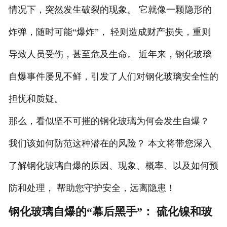
情况下，突然发生破裂的现象。 它就像一颗隐形的
炸弹，随时可能“爆炸”， 轻则造成财产损失，重则
导致人员受伤，甚至危及生命。 近年来，钢化玻璃
自爆事件屡见不鲜，引发了人们对钢化玻璃安全性的
担忧和质疑。
那么，看似坚不可摧的钢化玻璃为何会发生自爆？
我们该如何防范这种潜在的风险？ 本文将带您深入
了解钢化玻璃自爆的原因、现象、概率、以及如何预
防和处理， 帮助您守护安全，远离隐患！
钢化玻璃自爆的“幕后黑手”： 硫化镍和玻