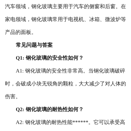
汽车领域，钢化玻璃主要用于汽车的侧窗和后窗。在
家电领域，钢化玻璃常用于电视机、冰箱、微波炉等
产品的面板。
常见问题与答案
Q1: 钢化玻璃的安全性如何？
A1: 钢化玻璃的安全性非常高。当钢化玻璃破碎
时，会破成小块无锐角的颗粒，大大减少了对人体的
伤害。
Q2: 钢化玻璃的耐热性如何？
A2: 钢化玻璃的耐热性能******。它可以承受高