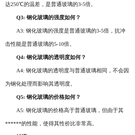
达250℃的温差，是普通玻璃的3-5倍。
Q3: 钢化玻璃的强度如何？
A3: 钢化玻璃的强度是普通玻璃的3-5倍，抗冲
击性能是普通玻璃的5-10倍。
Q4: 钢化玻璃的透明度如何？
A4: 钢化玻璃的透明度与普通玻璃相同，不会因
为钢化处理而影响其透明度。
Q5: 钢化玻璃的价格如何？
A5: 钢化玻璃的价格高于普通玻璃，但由于其
******的性能，使得其性价比非常高。