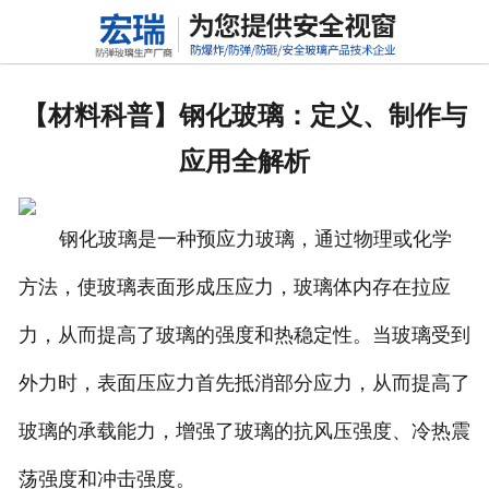
网站首页
关于我们
【材料科普】钢化玻璃：定义、制作与
产品中心
应用全解析
新闻动态
钢化玻璃是一种预应力玻璃，通过物理或化学
行业标准
方法，使玻璃表面形成压应力，玻璃体内存在拉应
联系我们
力，从而提高了玻璃的强度和热稳定性。当玻璃受到
高铝硅玻璃
外力时，表面压应力首先抵消部分应力，从而提高了
玻璃的承载能力，增强了玻璃的抗风压强度、冷热震
荡强度和冲击强度。