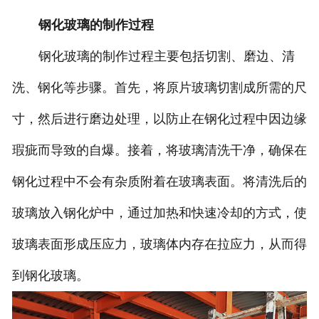
钢化玻璃的制作过程
钢化玻璃的制作过程主要包括切割、磨边、清
洗、钢化等步骤。首先，将原片玻璃切割成所需的尺
寸，然后进行磨边处理，以防止在钢化过程中因边缘
瑕疵而导致的自爆。接着，将玻璃清洗干净，确保在
钢化过程中不会有杂质附着在玻璃表面。将清洗后的
玻璃放入钢化炉中，通过加热和快速冷却的方式，使
玻璃表面形成压应力，玻璃体内存在拉应力，从而得
到钢化玻璃。