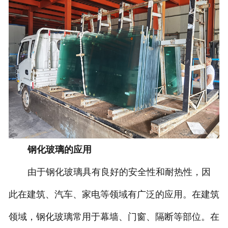
钢化玻璃的应用
由于钢化玻璃具有良好的安全性和耐热性，因
此在建筑、汽车、家电等领域有广泛的应用。在建筑
领域，钢化玻璃常用于幕墙、门窗、隔断等部位。在