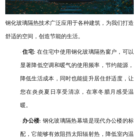
钢化玻璃隔热技术广泛应用于各种建筑，为我们打造
舒适的空间，创造节能的生活。
住宅
: 在住宅中使用钢化玻璃隔热窗户，可以
·
显著降低空调和暖气的使用频率，节约能源，
降低生活成本，同时也能提升居住舒适度，让
您在炎炎夏日享受清凉，在寒冬腊月感受温
暖。
办公楼
: 钢化玻璃隔热幕墙是现代办公楼的标
·
配，它能够有效阻挡太阳辐射热，降低室内温