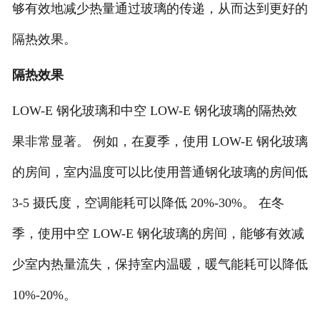
够有效地减少热量通过玻璃的传递，从而达到更好的
隔热效果。
隔热效果
LOW-E 钢化玻璃和中空 LOW-E 钢化玻璃的隔热效
果非常显著。 例如，在夏季，使用 LOW-E 钢化玻璃
的房间，室内温度可以比使用普通钢化玻璃的房间低
3-5 摄氏度，空调能耗可以降低 20%-30%。 在冬
季，使用中空 LOW-E 钢化玻璃的房间，能够有效减
少室内热量流失，保持室内温暖，暖气能耗可以降低
10%-20%。