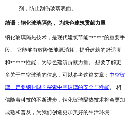
剂，防止刮伤玻璃表面。
结语：钢化玻璃隔热，
为绿色建筑贡献力量
钢化玻璃隔热技术，是现代建筑节能******的重要手
段。
它能够有效降低能源消耗，提升建筑的舒适度
和******性能，为绿色建筑贡献力量。
想要了解更
多关于中空玻璃的信息，可以参考这篇文章：
中空玻
璃一定要钢化吗？探索中空玻璃的安全与性能
。
相
信随着科技的不断进步，钢化玻璃隔热技术将会更加
成熟和普及，为我们创造更加美好的生活环境！