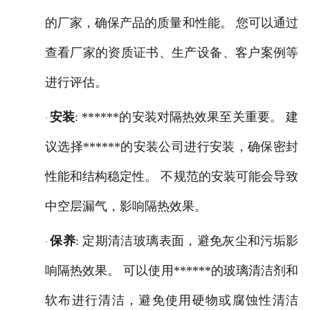
的厂家，确保产品的质量和性能。 您可以通过
查看厂家的资质证书、生产设备、客户案例等
进行评估。
安装
: ******的安装对隔热效果至关重要。 建
·
议选择******的安装公司进行安装，确保密封
性能和结构稳定性。 不规范的安装可能会导致
中空层漏气，影响隔热效果。
保养
: 定期清洁玻璃表面，避免灰尘和污垢影
·
响隔热效果。 可以使用******的玻璃清洁剂和
软布进行清洁，避免使用硬物或腐蚀性清洁