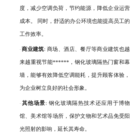
度，减少空调负荷，节约能源，降低企业运营
成本。 同时，舒适的办公环境也能提高员工的
工作效率。
商业建筑
: 商场、酒店、餐厅等商业建筑也越
·
来越重视节能******，钢化玻璃隔热门窗和幕
墙，能够有效降低空调能耗，提升顾客体验，
为企业树立良好的社会形象。
其他场景
: 钢化玻璃隔热技术还应用于博物
·
馆、美术馆等场所，保护文物和艺术品免受阳
光照射的影响，延长其寿命。