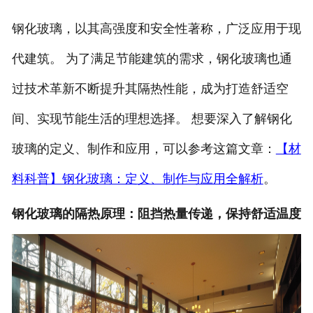
钢化玻璃，以其高强度和安全性著称，广泛应用于现
代建筑。
为了满足节能建筑的需求，钢化玻璃也通
过技术革新不断提升其隔热性能，成为打造舒适空
间、实现节能生活的理想选择。
想要深入了解钢化
玻璃的定义、制作和应用，可以参考这篇文章：
【材
料科普】钢化玻璃：定义、制作与应用全解析
。
钢化玻璃的隔热原理：阻挡热量传递，保持舒适温度