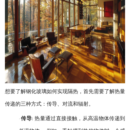
想要了解钢化玻璃如何实现隔热，首先需要了解热量
传递的三种方式：传导、对流和辐射。
传导
: 热量通过直接接触，从高温物体传递到
·