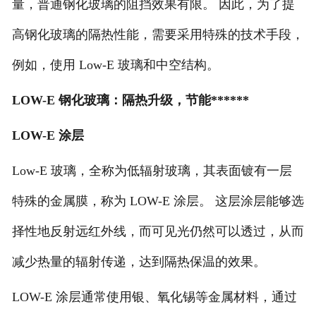
量，普通钢化玻璃的阻挡效果有限。
因此，为了提
高钢化玻璃的隔热性能，需要采用特殊的技术手段，
例如，使用
Low-E 玻璃和中空结构。
LOW-E 钢化玻璃：隔热升级，节能******
LOW-E 涂层
Low-E 玻璃，全称为低辐射玻璃，其表面镀有一层
特殊的金属膜，称为 LOW-E 涂层。 这层涂层能够选
择性地反射远红外线，而可见光仍然可以透过，从而
减少热量的辐射传递，达到隔热保温的效果。
LOW-E 涂层通常使用银、氧化锡等金属材料，通过