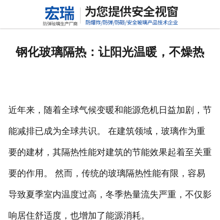
网站首页
关于我们
钢化玻璃隔热：让阳光温暖，不燥热
产品中心
新闻动态
近年来，随着全球气候变暖和能源危机日益加剧，节
行业标准
能减排已成为全球共识。
在建筑领域，玻璃作为重
联系我们
要的建材，其隔热性能对建筑的节能效果起着至关重
高铝硅玻璃
要的作用。
然而，传统的玻璃隔热性能有限，容易
导致夏季室内温度过高，冬季热量流失严重，不仅影
响居住舒适度，也增加了能源消耗。