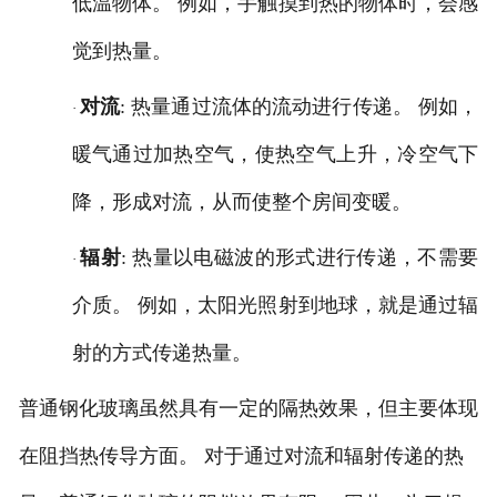
低温物体。 例如，手触摸到热的物体时，会感
觉到热量。
对流
: 热量通过流体的流动进行传递。 例如，
·
暖气通过加热空气，使热空气上升，冷空气下
降，形成对流，从而使整个房间变暖。
辐射
: 热量以电磁波的形式进行传递，不需要
·
介质。 例如，太阳光照射到地球，就是通过辐
射的方式传递热量。
普通钢化玻璃虽然具有一定的隔热效果，但主要体现
在阻挡热传导方面。
对于通过对流和辐射传递的热