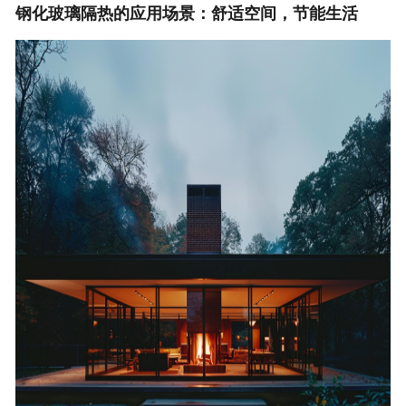
钢化玻璃隔热的应用场景：舒适空间，节能生活