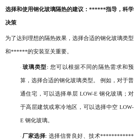
选择和使用钢化玻璃隔热的建议：******指导，科学
决策
为了达到理想的隔热效果，选择合适的钢化玻璃类型
和******的安装至关重要。
玻璃类型
: 您可以根据不同的隔热需求和预
·
算，选择合适的钢化玻璃类型。 例如，对于普
通住宅，可以选择单层 LOW-E 钢化玻璃；对
于高层建筑或寒冷地区，可以选择中空 LOW-
E 钢化玻璃。
厂家选择
: 选择信誉良好、技术************
·