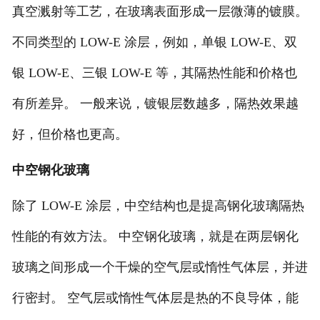
真空溅射等工艺，在玻璃表面形成一层微薄的镀膜。
不同类型的 LOW-E 涂层，例如，单银 LOW-E、双
银 LOW-E、三银 LOW-E 等，其隔热性能和价格也
有所差异。 一般来说，镀银层数越多，隔热效果越
好，但价格也更高。
中空钢化玻璃
除了
LOW-E 涂层，中空结构也是提高钢化玻璃隔热
性能的有效方法。 中空钢化玻璃，就是在两层钢化
玻璃之间形成一个干燥的空气层或惰性气体层，并进
行密封。 空气层或惰性气体层是热的不良导体，能