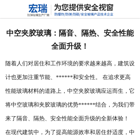
网站首页
关于我们
中空夹胶玻璃：隔音、隔热、安全性能
产品中心
全面升级！
新闻动态
随着人们对居住和工作环境的要求越来越高，建筑设
行业标准
计也更加注重节能、******和安全性。 在追求更高
联系我们
性能玻璃材料的道路上，中空夹胶玻璃应运而生，它
高铝硅玻璃
将中空玻璃和夹胶玻璃的优势******结合，为我们带
来了隔音、隔热、安全性能全面升级的全新体验！
在现代建筑中，为了提高能源效率和居住舒适度，中