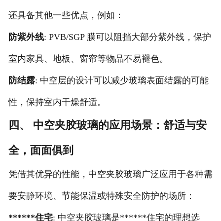
还具备其他一些优点，例如：
防紫外线
: PVB/SGP 膜可以阻挡大部分紫外线，保护
室内家具、地板、窗帘等物品不易褪色。
防结露
: 中空层的设计可以减少玻璃表面结露的可能
性，保持室内干燥舒适。
四、 中空夹胶玻璃的应用场景：舒适与安
全，面面俱到
凭借其优异的性能，中空夹胶玻璃广泛应用于各种需
要安静环境、节能保温或特殊安全防护的场所：
******住宅
: 中空夹胶玻璃是******住宅的理想选