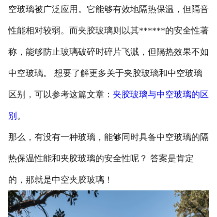
空玻璃被广泛应用。它能够有效地隔热保温，但隔音
性能相对较弱。而夹胶玻璃则以其******的安全性著
称，能够防止玻璃破碎时碎片飞溅，但隔热效果不如
中空玻璃。 想要了解更多关于夹胶玻璃和中空玻璃
区别，可以参考这篇文章：
夹胶玻璃与中空玻璃的区
别
。
那么，有没有一种玻璃，能够同时具备中空玻璃的隔
热保温性能和夹胶玻璃的安全性呢？ 答案是肯定
的，那就是中空夹胶玻璃！