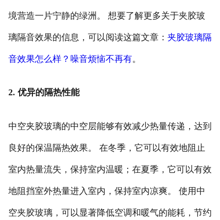
境营造一片宁静的绿洲。 想要了解更多关于夹胶玻
璃隔音效果的信息，可以阅读这篇文章：
夹胶玻璃隔
音效果怎么样？噪音烦恼不再有
。
2. 优异的隔热性能
中空夹胶玻璃的中空层能够有效减少热量传递，达到
良好的保温隔热效果。 在冬季，它可以有效地阻止
室内热量流失，保持室内温暖；在夏季，它可以有效
地阻挡室外热量进入室内，保持室内凉爽。 使用中
空夹胶玻璃，可以显著降低空调和暖气的能耗，节约