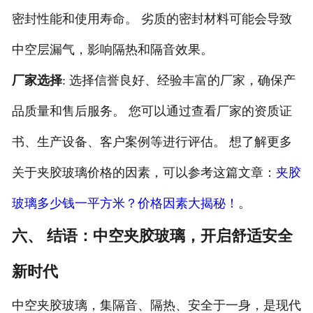
密封性能和使用寿命。 劣质的密封材料可能会导致
中空层漏气，影响隔热和隔音效果。
厂家选择
: 选择信誉良好、经验丰富的厂家，确保产
品质量和售后服务。 您可以通过查看厂家的资质证
书、生产设备、客户案例等进行评估。 想了解更多
关于夹胶玻璃价格的因素，可以参考这篇文章：
夹胶
玻璃多少钱一平方米？价格因素大揭秘！
。
六、 结语：中空夹胶玻璃，开启舒适安全
新时代
中空夹胶玻璃，集隔音、隔热、安全于一身，是现代