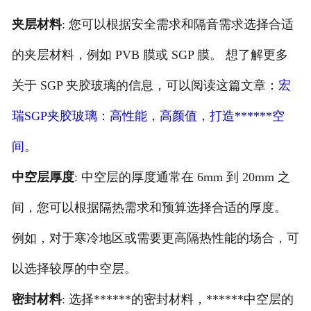
夹层材料
: 您可以根据安全需求和隔音需求选择合适
的夹层材料，例如 PVB 膜或 SGP 膜。 想了解更多
关于 SGP 夹胶玻璃的信息，可以阅读这篇文章：
宏
瑞SGP夹胶玻璃：高性能，高颜值，打造******空
间
。
中空层厚度
: 中空层的厚度通常在 6mm 到 20mm 之
间，您可以根据隔热需求和预算选择合适的厚度。
例如，对于寒冷地区或需要更高隔热性能的场合，可
以选择较厚的中空层。
密封材料
: 选择******的密封材料，******中空层的