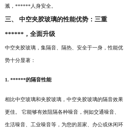
溅，******人身安全。
三、 中空夹胶玻璃的性能优势：三重
******，全面升级
中空夹胶玻璃，集隔音、隔热、安全于一身，性能优
势十分显著：
1. ******的隔音性能
相比中空玻璃和夹胶玻璃，中空夹胶玻璃的隔音效果
更佳。 它能够有效阻隔各种噪音，例如交通噪音、
生活噪音、工业噪音等，为您的居家、办公或休闲环