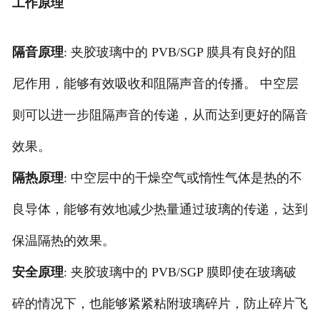
工作原理
隔音原理
: 夹胶玻璃中的 PVB/SGP 膜具有良好的阻
尼作用，能够有效吸收和阻隔声音的传播。 中空层
则可以进一步阻隔声音的传递，从而达到更好的隔音
效果。
隔热原理
: 中空层中的干燥空气或惰性气体是热的不
良导体，能够有效地减少热量通过玻璃的传递，达到
保温隔热的效果。
安全原理
: 夹胶玻璃中的 PVB/SGP 膜即使在玻璃破
碎的情况下，也能够紧紧粘附玻璃碎片，防止碎片飞