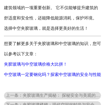
建筑领域的一项重要创新。 它不仅能够提升建筑的
舒适度和安全性，还能降低能源消耗，保护环境。
选择中空夹胶玻璃，就是选择更美好的生活！
想要了解更多关于夹胶玻璃和中空玻璃的知识，您可
以参考以下文章：
夹胶玻璃与中空玻璃价格大比拼！
中空玻璃一定要钢化吗？探索中空玻璃的安全与性能
上一条：夹胶玻璃生产揭秘： 探秘安全与美观的诞生之旅
下一条：夹胶玻璃楼梯：现代空间的时尚与安全之选