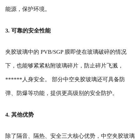
能源，保护环境。
3. 可靠的安全性能
夹胶玻璃中的 PVB/SGP 膜即使在玻璃破碎的情况
下，也能够紧紧粘附玻璃碎片，防止碎片飞溅，
******人身安全。 部分中空夹胶玻璃还可具备防
弹、防爆等功能，提供更高级别的安全防护。
4. 其他优势
除了隔音、隔热、安全三大核心优势，中空夹胶玻璃