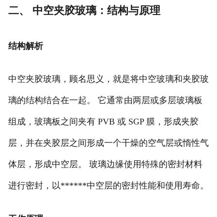
二、 中空夹胶玻璃：结构与原理
结构解析
中空夹胶玻璃，顾名思义，就是将中空玻璃和夹胶玻
璃的结构结合在一起。 它通常由两层或多层玻璃板
组成，玻璃板之间夹有 PVB 或 SGP 膜，形成夹胶
层，并在夹胶层之间形成一个干燥的空气层或惰性气
体层，形成中空层。 玻璃边缘使用特殊的密封材料
进行密封，以******中空层的密封性能和使用寿命。