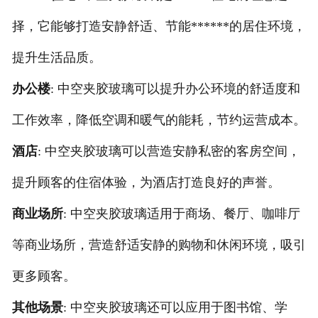
择，它能够打造安静舒适、节能******的居住环境，
提升生活品质。
办公楼
: 中空夹胶玻璃可以提升办公环境的舒适度和
工作效率，降低空调和暖气的能耗，节约运营成本。
酒店
: 中空夹胶玻璃可以营造安静私密的客房空间，
提升顾客的住宿体验，为酒店打造良好的声誉。
商业场所
: 中空夹胶玻璃适用于商场、餐厅、咖啡厅
等商业场所，营造舒适安静的购物和休闲环境，吸引
更多顾客。
其他场景
: 中空夹胶玻璃还可以应用于图书馆、学