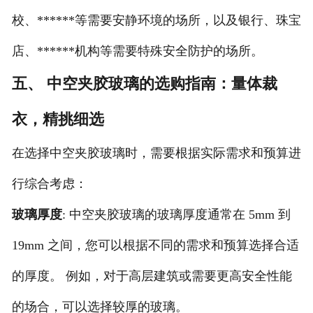
校、******等需要安静环境的场所，以及银行、珠宝
店、******机构等需要特殊安全防护的场所。
五、 中空夹胶玻璃的选购指南：量体裁
衣，精挑细选
在选择中空夹胶玻璃时，需要根据实际需求和预算进
行综合考虑：
玻璃厚度
: 中空夹胶玻璃的玻璃厚度通常在 5mm 到
19mm 之间，您可以根据不同的需求和预算选择合适
的厚度。 例如，对于高层建筑或需要更高安全性能
的场合，可以选择较厚的玻璃。