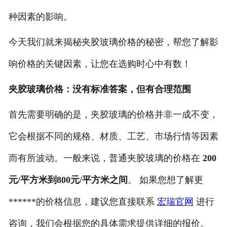
种因素的影响。
今天我们就来揭秘夹胶玻璃价格的秘密，帮您了解影
响价格的关键因素，让您在选购时心中有数！
夹胶玻璃价格：没有标准答案，但有合理范围
首先需要明确的是，夹胶玻璃的价格并非一成不变，
它会根据不同的规格、材质、工艺、市场行情等因素
而有所波动。一般来说，普通夹胶玻璃的价格在
200
元/平方米到800元/平方米之间
。
如果您想了解更
******的价格信息，建议您直接联系
宏瑞官网
进行
咨询，我们会根据您的具体需求提供详细的报价。