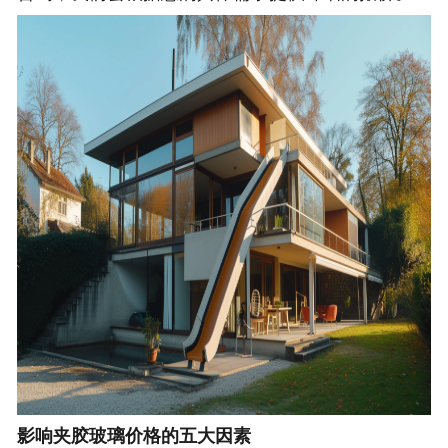
影响夹胶玻璃价格的五大因素