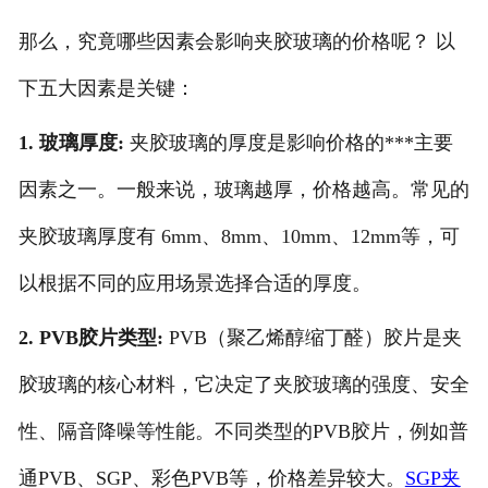
那么，究竟哪些因素会影响夹胶玻璃的价格呢？
以
下五大因素是关键：
1. 玻璃厚度:
夹胶玻璃的厚度是影响价格的***主要
因素之一。一般来说，玻璃越厚，价格越高。常见的
夹胶玻璃厚度有 6mm、8mm、10mm、12mm等，可
以根据不同的应用场景选择合适的厚度。
2. PVB胶片类型:
PVB（聚乙烯醇缩丁醛）胶片是夹
胶玻璃的核心材料，它决定了夹胶玻璃的强度、安全
性、隔音降噪等性能。不同类型的PVB胶片，例如普
通PVB、SGP、彩色PVB等，价格差异较大。
SGP夹