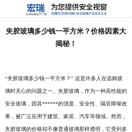
网站首页
关于我们
夹胶玻璃多少钱一平方米？价格因素大
产品中心
揭秘！
新闻动态
行业标准
“夹胶玻璃多少钱一平方米？” 这是许多人在选购玻
联系我们
璃时关心的问题之一。夹胶玻璃，作为一种高性能的
高铝硅玻璃
安全玻璃，因其******的强度、安全性、隔音降噪效
果，被广泛应用于建筑、家居、汽车等领域。然而，
夹胶玻璃的价格却不像普通玻璃那样透明，它受到多