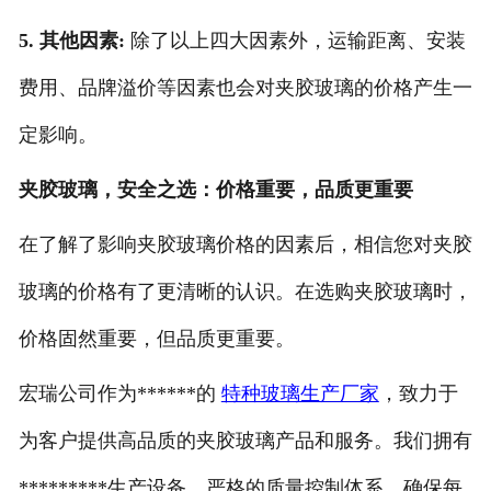
5. 其他因素:
除了以上四大因素外，运输距离、安装
费用、品牌溢价等因素也会对夹胶玻璃的价格产生一
定影响。
夹胶玻璃，安全之选：价格重要，品质更重要
在了解了影响夹胶玻璃价格的因素后，相信您对夹胶
玻璃的价格有了更清晰的认识。在选购夹胶玻璃时，
价格固然重要，但品质更重要。
宏瑞公司作为******的
特种玻璃生产厂家
，致力于
为客户提供高品质的夹胶玻璃产品和服务。我们拥有
*********生产设备、严格的质量控制体系，确保每