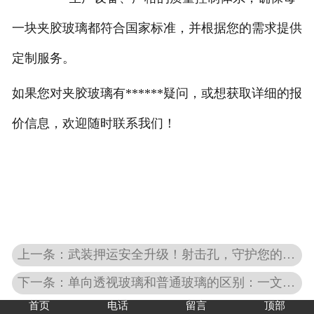
一块夹胶玻璃都符合国家标准，并根据您的需求提供
定制服务。
如果您对夹胶玻璃有******疑问，或想获取详细的报
价信息，欢迎随时联系我们！
上一条：武装押运安全升级！射击孔，守护您的每一次出行！
下一条：单向透视玻璃和普通玻璃的区别：一文详解
首页
电话
留言
顶部