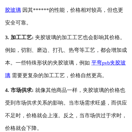
胶玻璃
因其******的性能，价格相对较高，但也更
安全可靠。
3. 加工工艺:
夹胶玻璃的加工工艺也会影响其价格。
例如，切割、磨边、打孔、热弯等工艺，都会增加成
本。一些特殊形状的夹胶玻璃，例如
平弯
pvb夹胶玻
璃
需要更复杂的加工工艺，价格自然更高。
4. 市场供求:
就像其他商品一样，夹胶玻璃的价格也
受到市场供求关系的影响。当市场需求旺盛，而供应
不足时，价格就会上涨。反之，当市场供过于求时，
价格就会下降。