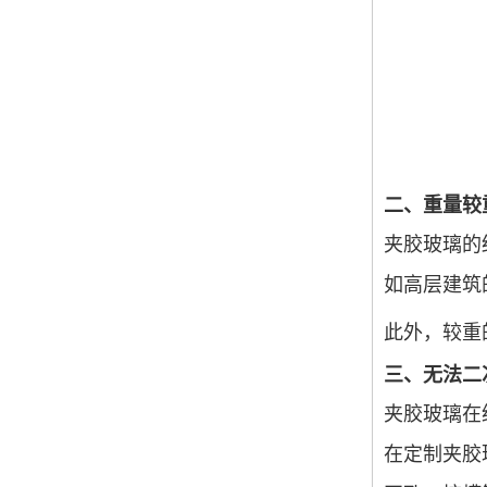
二、重量较
夹胶玻璃的
如高层建筑
此外，较重
三、无法二
夹胶玻璃在
在定制夹胶