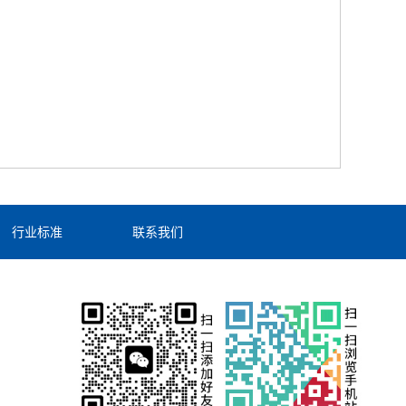
行业标准
联系我们