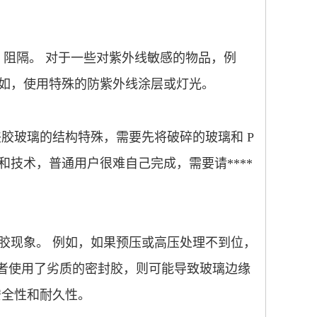
00% 阻隔。 对于一些对紫外线敏感的物品，例
如，使用特殊的防紫外线涂层或灯光。
夹胶玻璃的结构特殊，需要先将破碎的玻璃和
P
工具和技术，普通用户很难自己完成，需要请****
胶现象。
例如，如果预压或高压处理不到位，
，或者使用了劣质的密封胶，则可能导致玻璃边缘
安全性和耐久性。