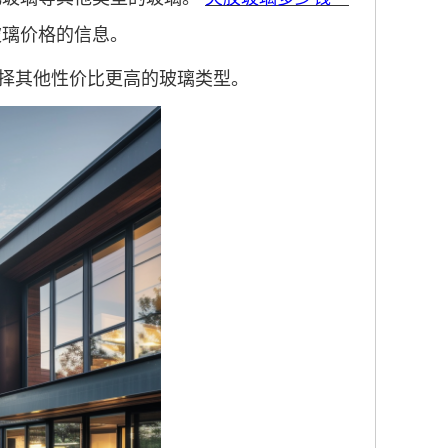
玻璃价格的信息。
择其他性价比更高的玻璃类型。