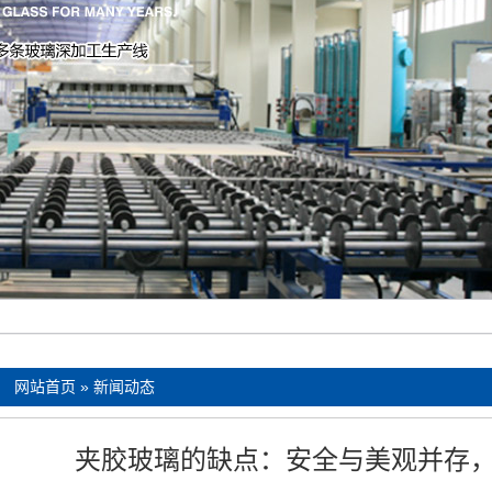
：
网站首页
»
新闻动态
夹胶玻璃的缺点：安全与美观并存，但也