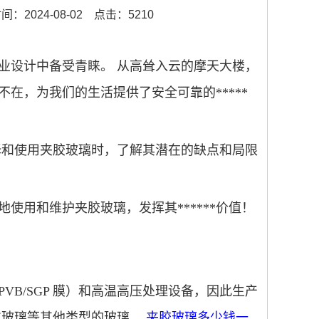
：2024-08-02
点击：5210
工业设计中备受青睐。
从高耸入云的摩天大楼，
在，为我们的生活提供了安全可靠的*****
择和使用夹胶玻璃时，了解其潜在的缺点和局限
使用和维护夹胶玻璃，发挥其******价值！
PVB/SGP 膜）和高温高压处理设备，因此生产
化玻璃等其他类型的玻璃。
夹胶玻璃多少钱一