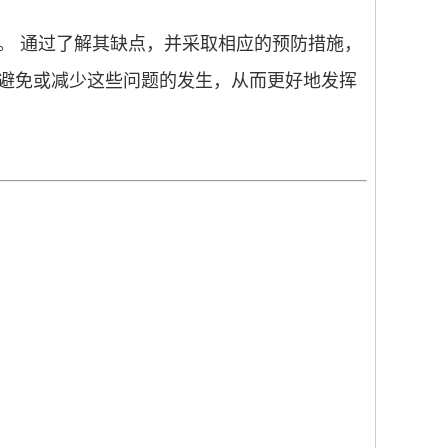
。
通过了解其缺点，并采取相应的预防措施，
效地避免或减少这些问题的发生，从而更好地发挥