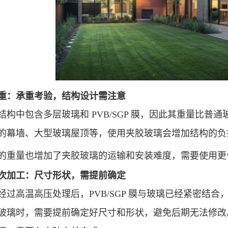
重：承重考验，结构设计需注意
结构中包含多层玻璃和
PVB/SGP 膜，因此其重量比
的幕墙、大型玻璃屋顶等，使用夹胶玻璃会增加结构的负
的重量也增加了夹胶玻璃的运输和安装难度，需要使用更*
次加工：尺寸形状，需提前确定
经过高温高压处理后，
PVB/SGP 膜与玻璃已经紧密结
玻璃时，需要提前确定好尺寸和形状，避免后期无法修改