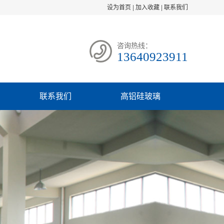
设为首页
|
加入收藏
|
联系我们
咨询热线：
13640923911
联系我们
高铝硅玻璃