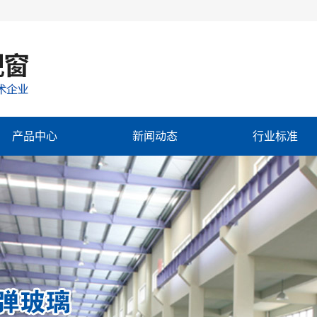
产品中心
新闻动态
行业标准