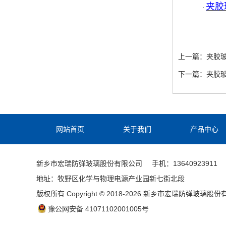
夹胶
·
上一篇：
夹胶
下一篇：
夹胶
网站首页
关于我们
产品中心
新乡市宏瑞防弹玻璃股份有限公司
手机：13640923911
地址：牧野区化学与物理电源产业园新七街北段
版权所有 Copyright © 2018-2026 新乡市宏瑞防弹玻璃股
豫公网安备 41071102001005号