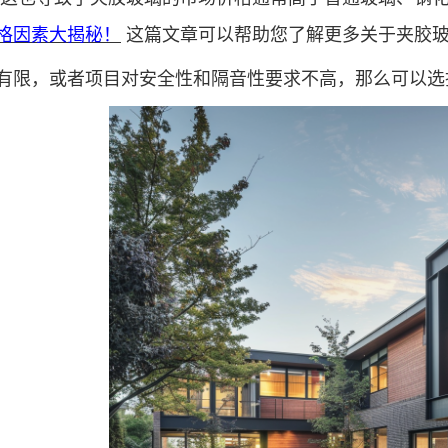
格因素大揭秘！
这篇文章可以帮助您了解更多关于夹胶
有限，或者项目对安全性和隔音性要求不高，那么可以选