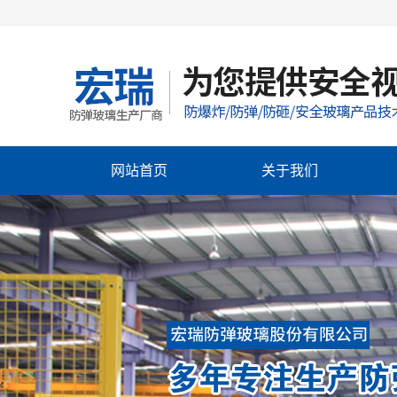
网站首页
关于我们