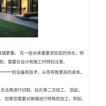
普通玻璃更重。 在一些对承重要求较高的场合，例
担，需要在设计和施工时特别注意。
*****的设备和技术，从而导致更高的成本。
合，无法再进行切割、钻孔等二次加工。 因此，
。 如果您需要对玻璃进行特殊的加工，例如，