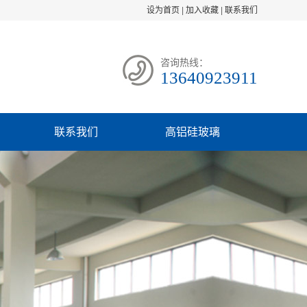
设为首页
|
加入收藏
|
联系我们
咨询热线：
13640923911
联系我们
高铝硅玻璃