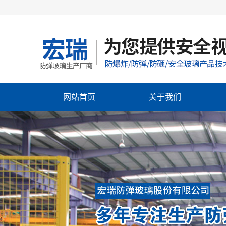
网站首页
关于我们