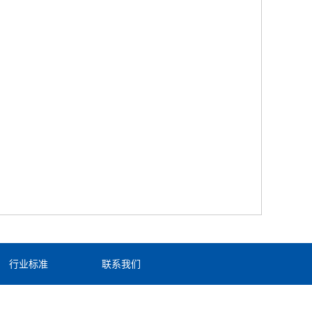
行业标准
联系我们