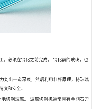
工，必须在钢化之前完成。
钢化前的玻璃，也
线，用力划出一道深痕，然后利用杠杆原理，将玻璃
的精度和安全。
****地切割玻璃。 玻璃切割机通常带有金刚石刀