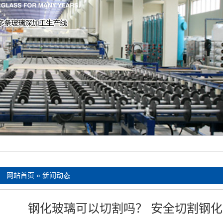
：
网站首页
»
新闻动态
钢化玻璃可以切割吗？ 安全切割钢