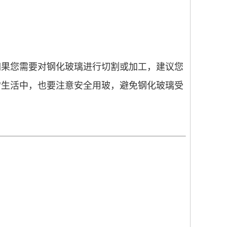
如果您需要对钢化玻璃进行切割或加工，建议您
常生活中，也要注意安全用玻，避免钢化玻璃受