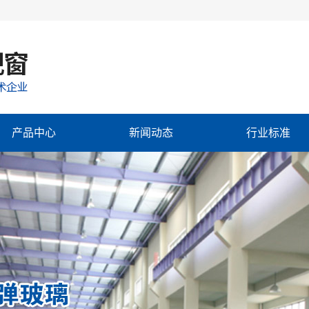
产品中心
新闻动态
行业标准