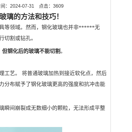
：2024-07-31
点击：3609
玻璃的方法和技巧！
具等领域。然而，钢化玻璃也并非******无
行切割或钻孔。
，但钢化后的玻璃不能切割
。
理工艺。
将普通玻璃加热到接近软化点，然后
力分布赋予了钢化玻璃更高的强度和抗冲击能
璃瞬间崩裂成无数细小的颗粒，无法形成平整