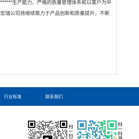
*****生产能力、严格的质量管理体系和以客户为中
，宏瑞公司将继续致力于产品创新和质量提升，不断
行业标准
联系我们