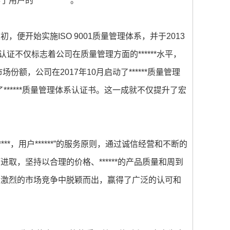
***********。
开始实施ISO 9001质量管理体系，并于2013
认证不仅标志着公司在质量管理方面的******水平，
额，公司在2017年10月启动了******质量管理
******质量管理体系认证书。这一成就不仅提升了宏
**，用户******”的服务原则，通过诚信经营和不断的
，坚持以合理的价格、******的产品质量和周到
在激烈的市场竞争中脱颖而出，赢得了广泛的认可和