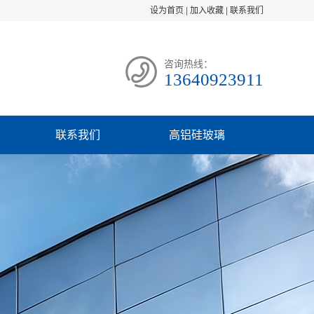
设为首页
|
加入收藏
|
联系我们
咨询热线：
13640923911
联系我们
高铝硅玻璃