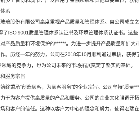
销多个省份和城市，广泛应用于金融系统和其他重要单位，获得了用户的*
理体系
玻璃股份有限公司高度重视产品质量和管理体系。自公司成立之初，便
得了ISO 9001质量管理体系认证书及环境管理体系认证书。这些
产品质量和环境保护的******。为进一步提升产品质量和扩大市场份
作。历经一年的努力，公司在2018年10月顺利通过审核，获得了
**产品领域的竞争力，也为公司未来的市场拓展奠定了坚实的基础。
化和服务宗旨
始终秉承“创造顾客，为顾客服务”的企业宗旨。公司坚持“质量****
力于为客户提供高质量的产品和服务。公司的企业文化强调开拓进取
市场和客户的信任。这种以客户为中心的理念和努力，使得宏瑞