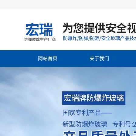
网站首页
关于我们