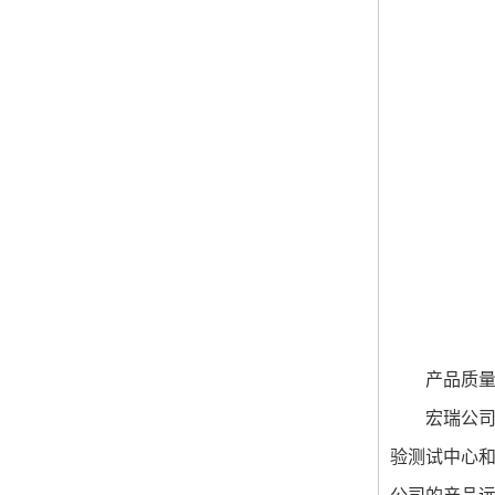
产品质
宏瑞公司
验测试中心和