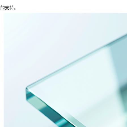
贵的支持。