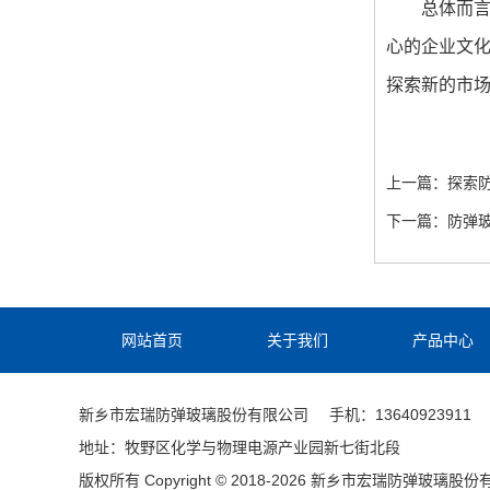
总体而言
心的企业文
探索新的市
上一篇：
探索
下一篇：
防弹
网站首页
关于我们
产品中心
新乡市宏瑞防弹玻璃股份有限公司
手机：13640923911
地址：牧野区化学与物理电源产业园新七街北段
版权所有 Copyright © 2018-2026 新乡市宏瑞防弹玻璃股