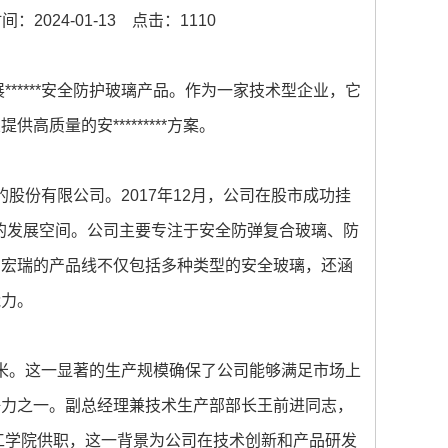
：2024-01-13
点击：1110
*****安全防护玻璃产品。作为一家技术型企业，它
质量的安*********方案。
的股份有限公司。2017年12月，公司在股市成功挂
阔的发展空间。公司主要专注于安全防弹复合玻璃、防
。宏瑞的产品线不仅包括多种类型的安全玻璃，还涵
能力。
万平方米。这一显著的生产规模确保了公司能够满足市场上
争力之一。副总经理兼技术生产部部长王前进同志，
织工学院供职，这一背景为公司在技术创新和产品研发