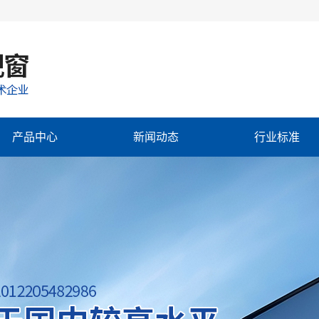
产品中心
新闻动态
行业标准