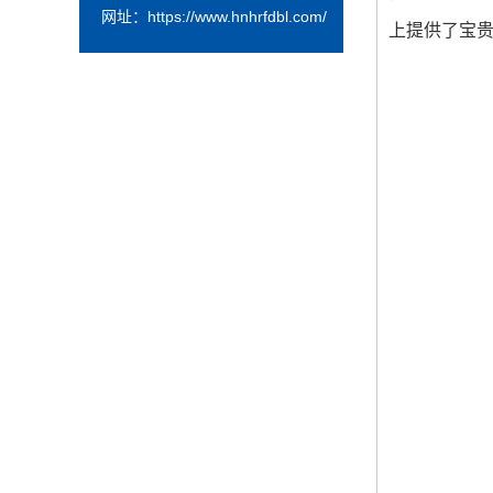
网址：
https://www.hnhrfdbl.com/
上提供了宝