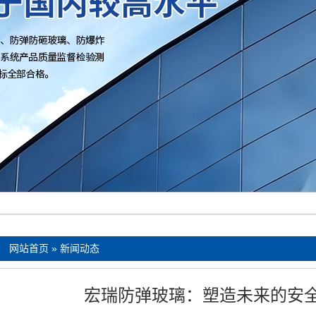
：
网站首页
»
新闻动态
宏瑞防弹玻璃：塑造未来的安