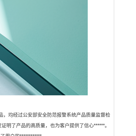
产品，均经过公安部安全防范报警系统产品质量监督检
证明了产品的高质量，也为客户提供了信心******。