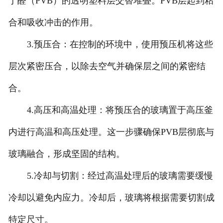
丁醛（PVB）的透明塑料层交替堆叠。PVB层起到粘
合和吸收冲击的作用。
3.预压合：在控制的环境中，使用预压机将这些
层次紧密压合，以除去空气并确保层之间的紧密结
合。
4.高压和高温处理：将预压合的玻璃置于高压釜
内进行高温和高压处理。这一步骤确保PVB层彻底与
玻璃融合，形成坚固的结构。
5.冷却与切割：经过高温处理后的玻璃需要缓慢
冷却以避免内应力。冷却后，玻璃将根据需要切割成
特定尺寸。