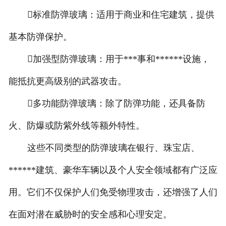
标准防弹玻璃：适用于商业和住宅建筑，提供
基本防弹保护。
加强型防弹玻璃：用于***事和******设施，
能抵抗更高级别的武器攻击。
多功能防弹玻璃：除了防弹功能，还具备防
火、防爆或防紫外线等额外特性。
这些不同类型的防弹玻璃在银行、珠宝店、
******建筑、豪华车辆以及个人安全领域都有广泛应
用。它们不仅保护人们免受物理攻击，还增强了人们
在面对潜在威胁时的安全感和心理安定。