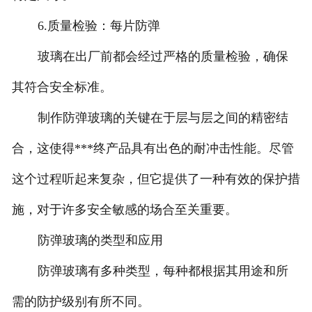
6.质量检验：每片防弹
玻璃在出厂前都会经过严格的质量检验，确保
其符合安全标准。
制作防弹玻璃的关键在于层与层之间的精密结
合，这使得***终产品具有出色的耐冲击性能。尽管
这个过程听起来复杂，但它提供了一种有效的保护措
施，对于许多安全敏感的场合至关重要。
防弹玻璃的类型和应用
防弹玻璃有多种类型，每种都根据其用途和所
需的防护级别有所不同。