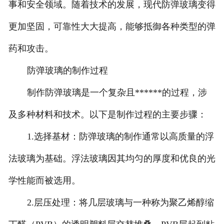
事和安全领域。随着技术的发展，现代防弹玻璃变得
更加坚固，可靠性大大提高，能够抵御各种类型的弹
药和攻击。
防弹玻璃的制作过程
制作防弹玻璃是一个复杂且******的过程，涉
及多种材料和技术。以下是制作过程的主要步骤：
1.选择基材：防弹玻璃的制作通常以高质量的浮
法玻璃为基础。浮法玻璃因其均匀的厚度和优良的光
学性能而被选用。
2.层压处理：将几层玻璃与一种称为聚乙烯醇缩