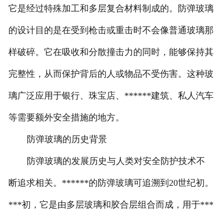
它是经过特殊加工和多层复合材料制成的。防弹玻璃
的设计目的是在受到枪击或重击时不会像普通玻璃那
样破碎。它在吸收和分散撞击力的同时，能够保持其
完整性，从而保护背后的人或物品不受伤害。这种玻
璃广泛应用于银行、珠宝店、******建筑、私人汽车
等需要额外安全措施的地方。
防弹玻璃的历史背景
防弹玻璃的发展历史与人类对安全防护技术不
断追求相关。******的防弹玻璃可追溯到20世纪初。
***初，它是由多层玻璃和胶合层组合而成，用于***