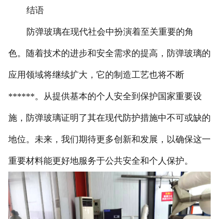
结语
防弹玻璃在现代社会中扮演着至关重要的角
色。随着技术的进步和安全需求的提高，防弹玻璃的
应用领域将继续扩大，它的制造工艺也将不断
******。从提供基本的个人安全到保护国家重要设
施，防弹玻璃证明了其在现代防护措施中不可或缺的
地位。未来，我们期待更多创新和发展，以确保这一
重要材料能更好地服务于公共安全和个人保护。