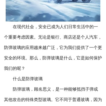
在现代社会，安全已成为人们日常生活中的一
个重要考虑因素。无论是银行、商店还是个人汽车，
防弹玻璃的应用越来越广泛，它为我们提供了一个更
安全的环境。那么，防弹玻璃是什么，它是如何保护
我们的呢？
什么是防弹玻璃
防弹玻璃，顾名思义，是一种能够抵挡子弹或
其他攻击的特殊类型玻璃。它不同于普通玻璃，因为