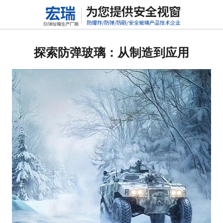
网站首页
关于我们
探索防弹玻璃：从制造到应用
产品中心
新闻动态
行业标准
联系我们
高铝硅玻璃