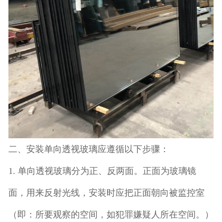
二、安装单向透视玻璃应遵循以下步骤：
1. 单向透视玻璃分为正、反两面。正面为玻璃镜
面，用来反射光线，安装时应把正面朝向被监控室
（即：所要观察的空间，如犯罪嫌疑人所在空间。）