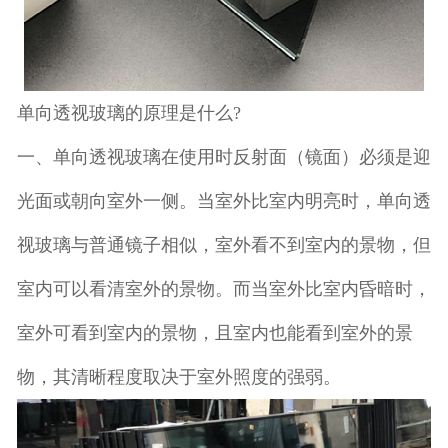
单向透视玻璃的原理是什么?
一、单向透视玻璃在使用时反射面（镜面）必须是迎
光面或朝向室外一侧。当室外比室内明亮时，单向透
视玻璃与普通镜子相似，室外看不到室内的景物，但
室内可以看清室外的景物。而当室外比室内昏暗时，
室外可看到室内的景物，且室内也能看到室外的景
物，其清晰程度取决于室外照度的强弱。