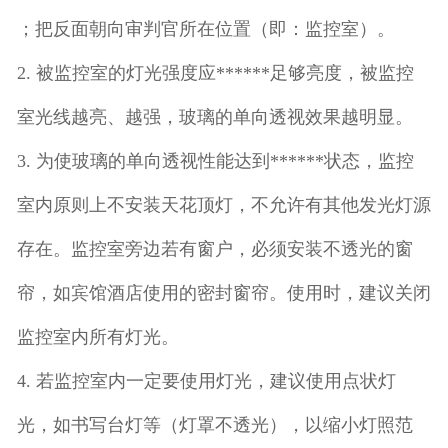
；把反面朝向审判官所在位置（即：监控室）。
2. 被监控室的灯光强度应******足够亮度，被监控
室光线越亮、越强，玻璃的单向透视效果越明显。
3. 为使玻璃的单向透视性能达到******状态，监控
室内原则上不安装天花顶灯，不允许有其他发光灯源
存在。监控室旁边若有窗户，必须安装不透光的
窗
帘
，如宾馆酒店使用的密封窗帘。使用时，建议关闭
监控室内所有灯光。
4. 若监控室内一定要使用灯光，建议使用点状灯
光，如书写台灯等（灯罩不透光），以缩小灯照范