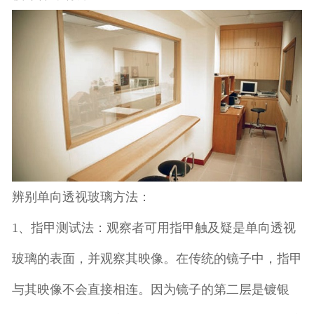
辨别单向透视玻璃方法：
1、指甲测试法：观察者可用指甲触及疑是单向透视
玻璃的表面，并观察其映像。在传统的镜子中，指甲
与其映像不会直接相连。因为镜子的第二层是镀银