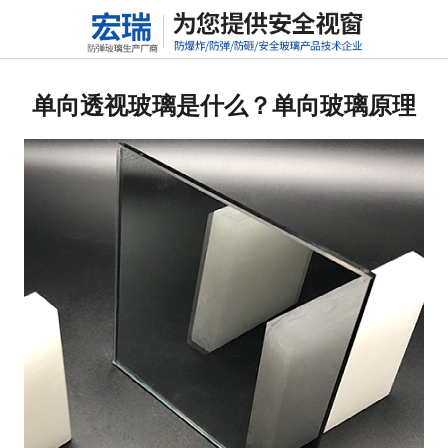
网站首页
关于我们
单向透视玻璃是什么？单向玻璃原理
产品中心
新闻动态
行业标准
联系我们
高铝硅玻璃