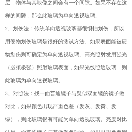
层，物体与其映像之间会有一个间隙。如果不存在这
样的间隙，那么此玻璃为单向透视玻璃。
2、划伤法：传统单向透视玻璃都很惧怕划伤，所以
用硬物划伤玻璃是很好的测试方法。如果表面能被硬
物划伤则可确定为单向透视玻璃。高光照射发用强光
（必须极强）照射玻璃表面，如果光线照透玻璃，则
此玻璃为单向透视玻璃。
3、对照法：找一面普通镜子与疑似双面镜的镜子做
对比，如果颜色出现严重色差（发灰、发黄、发
绿），则此玻璃很有可能为单向透视玻璃。亮度对比