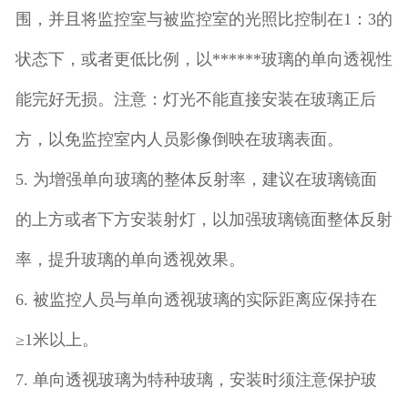
围，并且将监控室与被监控室的光照比控制在1：3的
状态下，或者更低比例，以******玻璃的单向透视性
能完好无损。注意：灯光不能直接安装在玻璃正后
方，以免监控室内人员影像倒映在玻璃表面。
5. 为增强单向玻璃的整体反射率，建议在玻璃镜面
的上方或者下方安装射灯，以加强玻璃镜面整体反射
率，提升玻璃的单向透视效果。
6. 被监控人员与单向透视玻璃的实际距离应保持在
≥1米以上。
7. 单向透视玻璃为特种玻璃，安装时须注意保护玻