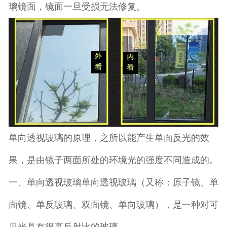
璃镜面，镜面一旦受损无法修复。
单向透视玻璃的原理，之所以能产生单面反光的效
果，是由镜子两面所处的环境光的强度不同造成的。
一、单向透视玻璃单向透视玻璃（又称：原子镜、单
面镜、单反玻璃、双面镜、单向玻璃），是一种对可