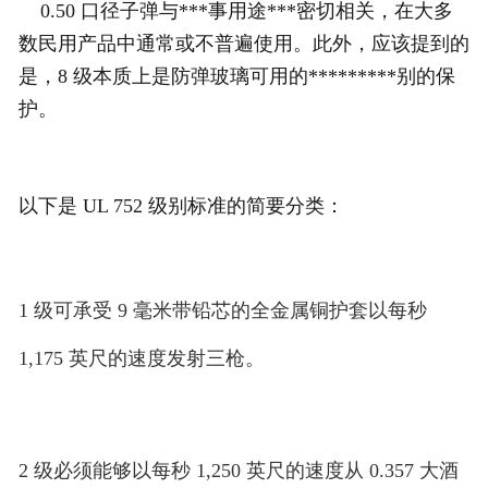
0.50 口径子弹与***事用途***密切相关，在大多
数民用产品中通常或不普遍使用。
此外，应该提到的
是，8 级本质上是防弹玻璃可用的*********别的保
护。
以下是 UL 752 级别标准的简要分类：
1 级可承受 9 毫米带铅芯的全金属铜护套以每秒
1,175 英尺的速度发射三枪。
2 级必须能够以每秒 1,250 英尺的速度从 0.357 大酒