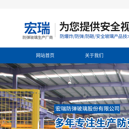
网站首页
关于我们