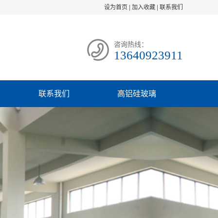
设为首页
|
加入收藏
|
联系我们
咨询热线：
13640923911
联系我们
高铝硅玻璃