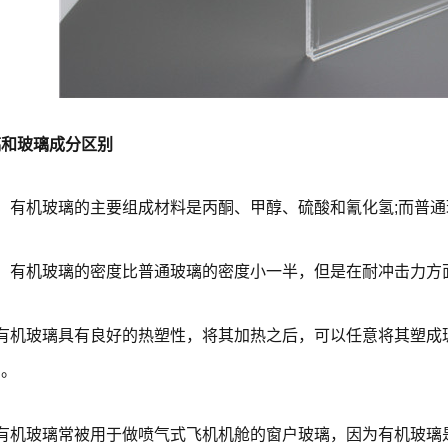
璃和玻璃成分区别
：有机玻璃的主要组成材料是丙酮、甲醇、硫酸和氰化氢;而普
力：有机玻璃的密度比普通玻璃的密度小一半，但是在耐冲击力方
：有机玻璃具有良好的热塑性，将其加热之后，可以任意将其塑成
的。
：有机玻璃常被用于做喷气式飞机机舱的窗户玻璃，因为有机玻璃