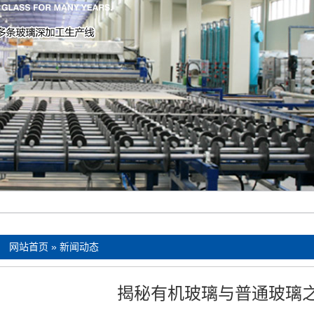
：
网站首页
»
新闻动态
揭秘有机玻璃与普通玻璃