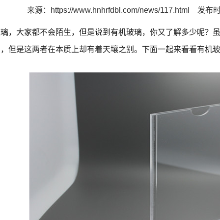
来源：
https://www.hnhrfdbl.com/news/117.html
发布时间
玻璃，大家都不会陌生，但是说到有机玻璃，你又了解多少呢？
别，但是这两者在本质上却有着天壤之别。下面一起来看看有机