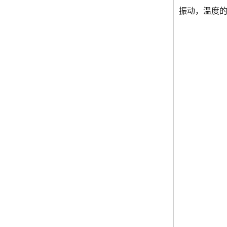
振动，温度