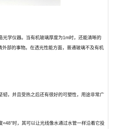
造光学仪器。当有机玻璃厚度为1m时，还能清晰的
看清外部的事物。在透光性能方面，普通玻璃不及有机
坚韧，并且受热之后还有很好的可塑性，用途非常广
<48°时，其可以让光线像水通过水管一样沿着它投