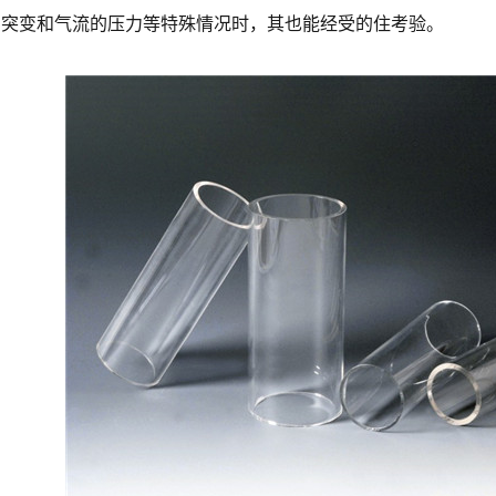
的突变和气流的压力等特殊情况时，其也能经受的住考验。