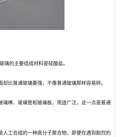
通玻璃的主要组成材料是硅酸盐。
面却比普通玻璃要强，不像普通玻璃那样容易碎。
玻璃棒、玻璃管和玻璃板，用途广泛，这一点是普通
是人工合成的一种高分子聚合物，即便在遇到剧烈的