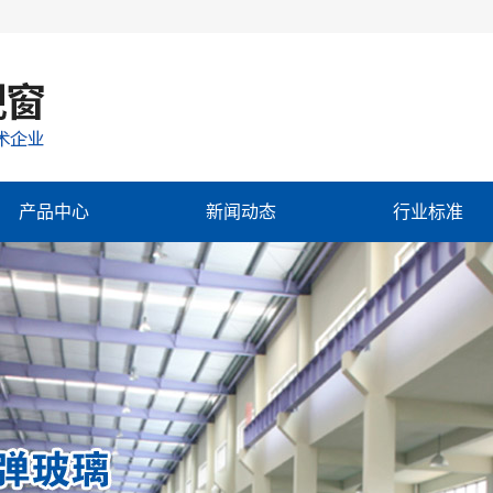
产品中心
新闻动态
行业标准