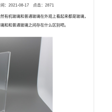
：2021-08-17
点击：2871
虽然有机玻璃和普通玻璃在外观上看起来都是玻璃，
玻璃和和普通玻璃之间存在什么区别吧。