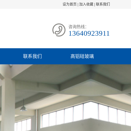
设为首页
|
加入收藏
|
联系我们
咨询热线：
13640923911
联系我们
高铝硅玻璃