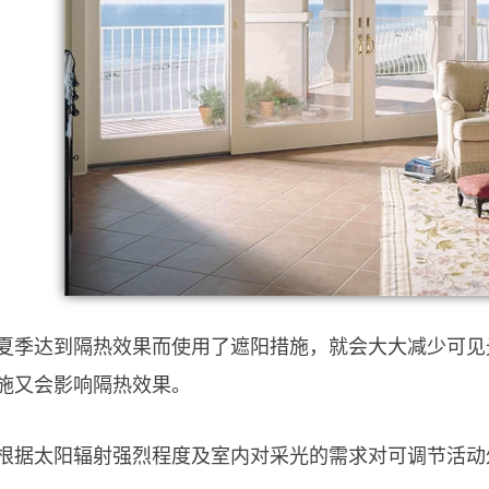
夏季达到隔热效果而使用了遮阳措施，就会大大减少可见
施又会影响隔热效果。
根据太阳辐射强烈程度及室内对采光的需求对可调节活动