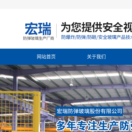
网站首页
关于我们