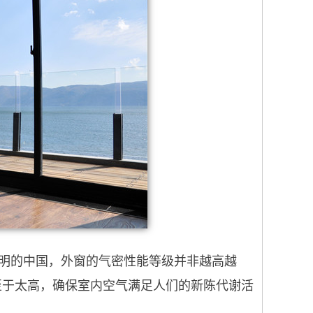
明的中国，外窗的气密性能等级并非越高越
不至于太高，确保室内空气满足人们的新陈代谢活