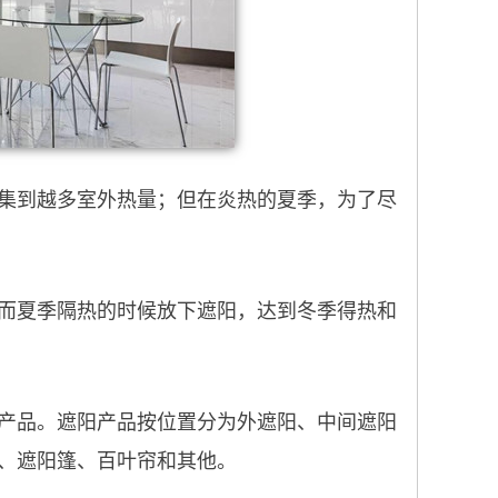
集到越多室外热量；但在炎热的夏季，为了尽
而夏季隔热的时候放下遮阳，达到冬季得热和
产品。遮阳产品按位置分为外遮阳、中间遮阳
、遮阳篷、百叶帘和其他。