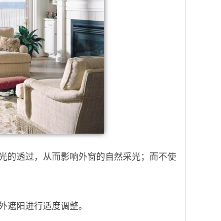
光的透过，从而影响外窗的自然采光；而不使
外遮阳进行适度调整。