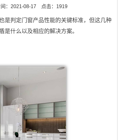
：2021-08-17
点击：1919
也是判定门窗产品性能的关键标准，但这几种
盾是什么以及相应的解决方案。