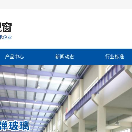
产品中心
新闻动态
行业标准