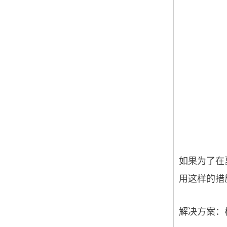
如果为了在
用这样的措
解决方案：