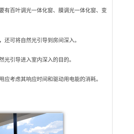
要有百叶调光一体化窗、膜调光一体化窗、变
，还可将自然光引导到房间深入。
然光引导进入室内深入的目的。
用应考虑其响应时间和驱动用电能的消耗。