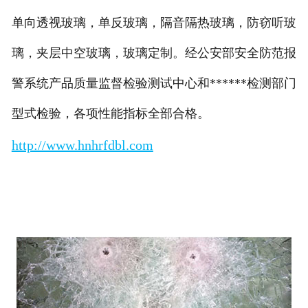
单向透视玻璃，单反玻璃，隔音隔热玻璃，防窃听玻
璃，夹层中空玻璃，玻璃定制。经公安部安全防范报
警系统产品质量监督检验测试中心和******检测部门
型式检验，各项性能指标全部合格。
http://www.hnhrfdbl.com