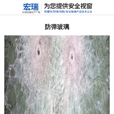
网站首页
防弹玻璃
防弹玻璃
防砸玻璃
抗冲击玻璃
常规玻璃
特种玻璃