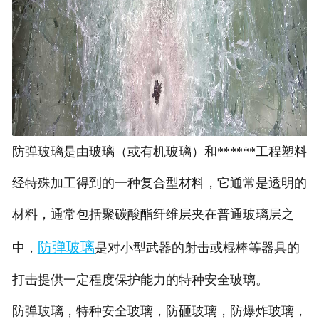
防弹玻璃是由玻璃（或有机玻璃）和******工程塑料
经特殊加工得到的一种复合型材料，它通常是透明的
材料，通常包括聚碳酸酯纤维层夹在普通玻璃层之
防弹玻璃
中，
是对小型武器的射击或棍棒等器具的
打击提供一定程度保护能力的特种安全玻璃。
防弹玻璃，特种安全玻璃，防砸玻璃，防爆炸玻璃，