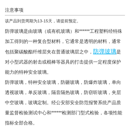
注意事项
该产品到货周期为13-15天，请提前预定。
防弹玻璃是由玻璃（或有机玻璃）和******工程塑料经特殊
加工得到的一种复合型材料，它通常是透明的材料，通常
防弹玻璃
包括聚碳酸酯纤维层夹在普通玻璃层之中，
是
对小型武器的射击或棍棒等器具的打击提供一定程度保护
能力的特种安全玻璃。
防弹玻璃，特种安全玻璃，防砸玻璃，防爆炸玻璃，单向
透视玻璃，单反玻璃，隔音隔热玻璃，防窃听玻璃，夹层
中空玻璃，玻璃定制。经公安部安全防范报警系统产品质
量监督检验测试中心和******检测部门型式检验，各项性能
指标全部合格。