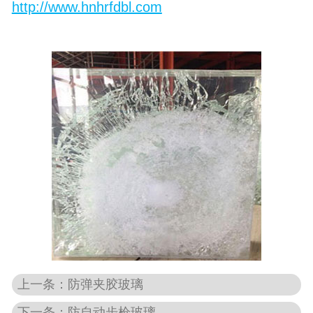
http://www.hnhrfdbl.com
上一条：防弹夹胶玻璃
下一条：防自动步枪玻璃