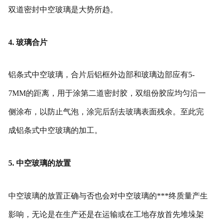
双道密封中空玻璃是大势所趋。
4. 玻璃合片
铝条式中空玻璃，合片后铝框外边部和玻璃边部应有5-
7MM的距离，用于涂第二道密封胶，双组份胶应均匀沿一
侧涂布，以防止气泡，涂完后刮去玻璃表面残余。至此完
成铝条式中空玻璃的加工。
5. 中空玻璃的放置
中空玻璃的放置正确与否也会对中空玻璃的***终质量产生
影响，无论是在生产还是在运输或在工地存放首先堆垛架