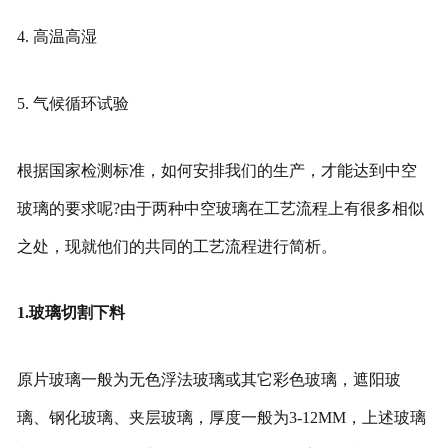
4. 高温高湿
5. 气候循环试验
根据国家检测标准，如何安排我们的生产，才能达到中空
玻璃的要求呢?由于两种中空玻璃在工艺流程上有很多相似
之处，现就他们的共同的工艺流程进行简析。
1.玻璃切割下料
原片玻璃一般为无色浮法玻璃或其它彩色玻璃，遮阳玻
璃、钢化玻璃、夹层玻璃，厚度一般为3-12MM，上述玻璃