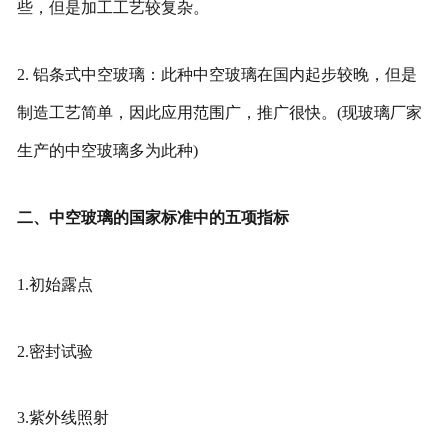
些，但是加工工艺较复杂。
2. 铝条式中空玻璃：此种中空玻璃在国内起步较晚，但是
制造工艺简单，因此应用范围广，推广很快。(现玻璃厂家
生产的中空玻璃多为此种)
二、中空玻璃的国家标准中的五项指标
1.初始露点
2.密封试验
3.紫外线照射