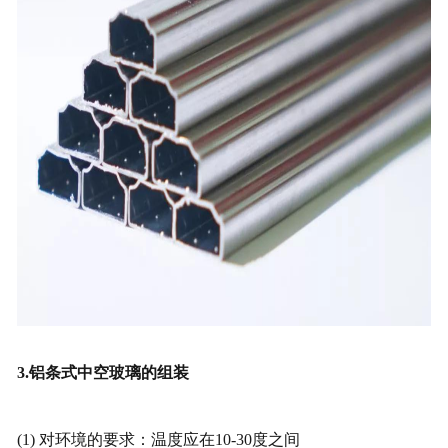
3.铝条式中空玻璃的组装
(1) 对环境的要求：温度应在10-30度之间