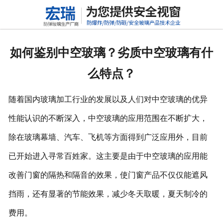
网站首页
关于我们
如何鉴别中空玻璃？劣质中空玻璃有什
产品中心
么特点？
新闻动态
随着国内玻璃加工行业的发展以及人们对中空玻璃的优异
行业标准
性能认识的不断深入，中空玻璃的应用范围在不断扩大，
除在玻璃幕墙、汽车、飞机等方面得到广泛应用外，目前
联系我们
已开始进入寻常百姓家。这主要是由于中空玻璃的应用能
高铝硅玻璃
改善门窗的隔热和隔音的效果，使门窗产品不仅仅能遮风
挡雨，还有显著的节能效果，减少冬天取暖，夏天制冷的
费用。