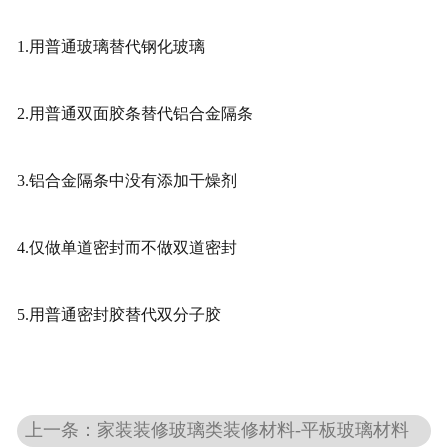
1.用普通玻璃替代钢化玻璃
2.用普通双面胶条替代铝合金隔条
3.铝合金隔条中没有添加干燥剂
4.仅做单道密封而不做双道密封
5.用普通密封胶替代双分子胶
上一条：家装装修玻璃类装修材料-平板玻璃材料