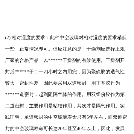
(2) 相对湿度的要求：此种中空玻璃对相对湿度的要求稍低
一些，正常情况即可。但应注意的是，干燥剂应选择正规
厂家的合格产品，以******干燥剂的有效使用。干燥剂开
封后******于二十四小时之内用完，因为聚硫胶的透气性
较大，密封性差，因此要采用双道密封。用丁基胶作为
******道密封，起到阻隔气体的作用。用双组份胶作为第
二道密封，主要作用是粘结作用，其次才是隔气作用。实
践证明，单道密封的中空玻璃寿命只有5年左右，而双道密
封的中空玻璃寿命可长达20年甚至40年以上，因此，发展