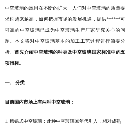
中空玻璃的应用在不断的扩大，人们对中空玻璃的质量要
求也越来越高，如何把握市场的发展机遇，提供******可
可靠的中空玻璃已成为中空玻璃生产厂家研究关心的问
题。本文将对中空玻璃基本的加工工艺过程进行简要分
析。
首先介绍中空玻璃的种类及中空玻璃国家标准中的五
项指标。
一、 分类
目前国内市场上有两种中空玻璃：
1. 槽铝式中空玻璃：此种中空玻璃80年代引入，相对成熟