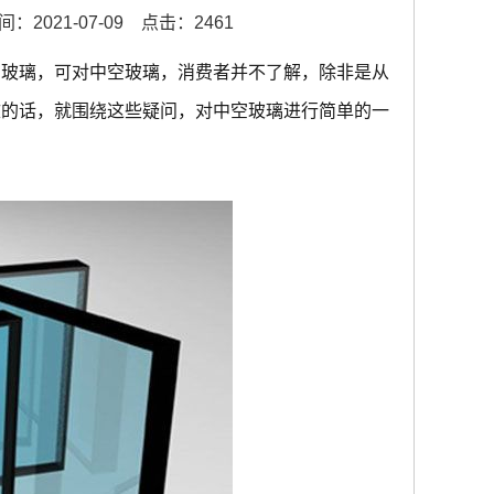
：2021-07-09
点击：2461
空玻璃，可对中空玻璃，消费者并不了解，除非是从
文的话，就围绕这些疑问，对中空玻璃进行简单的一