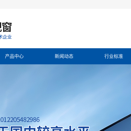
产品中心
新闻动态
行业标准