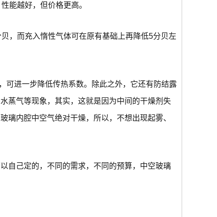
越高，性能越好，但价格更高。
分贝，而充入惰性气体可在原有基础上再降低5分贝左
，可进一步降低传热系数。除此之外，它还有防结露
有水蒸气等现象，其实，这就是因为中间的干燥剂失
空玻璃内腔中空气绝对干燥，所以，不想出现起雾、
可以自己定的，不同的需求，不同的预算，中空玻璃