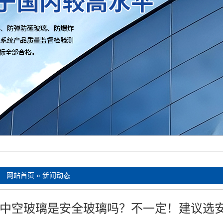
：
网站首页
»
新闻动态
中空玻璃是安全玻璃吗？不一定！建议选