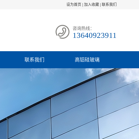
设为首页
|
加入收藏
|
联系我们
咨询热线：
13640923911
联系我们
高铝硅玻璃