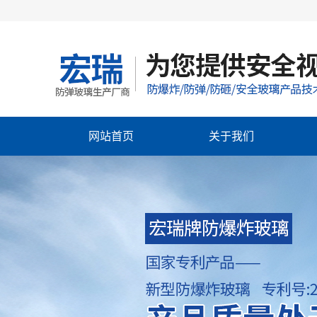
网站首页
关于我们