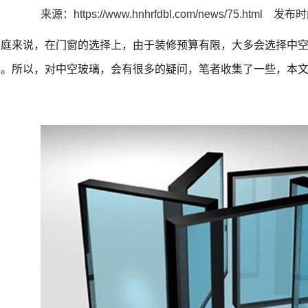
来源：
https://www.hnhrfdbl.com/news/75.html
发布时间
家庭来说，在门窗的选择上，由于装修预算有限，大多会选择中
的。所以，对中空玻璃，会有很多的疑问，笔者收集了一些，本