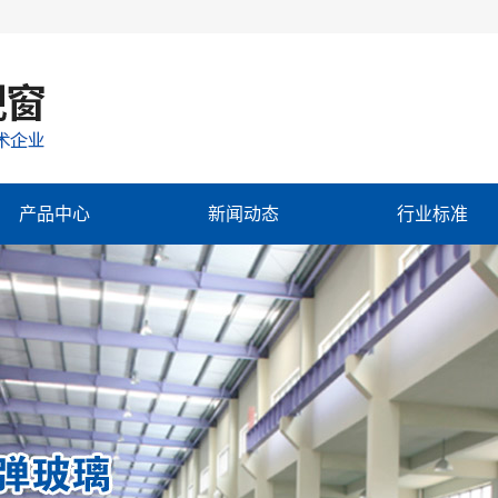
产品中心
新闻动态
行业标准