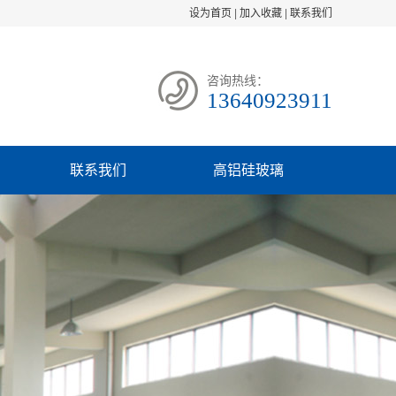
设为首页
|
加入收藏
|
联系我们
咨询热线：
13640923911
联系我们
高铝硅玻璃