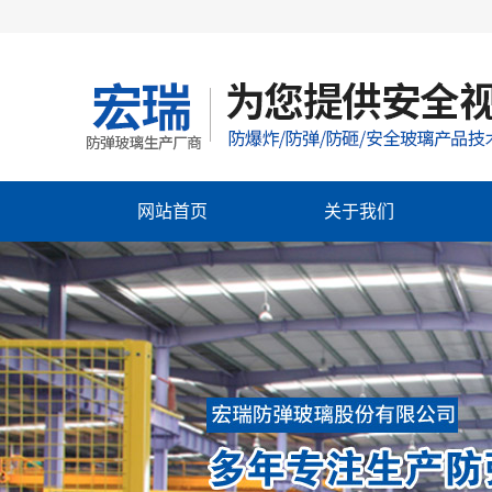
网站首页
关于我们