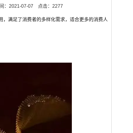
：2021-07-07
点击：2277
应用，满足了消费者的多样化需求，适合更多的消费人