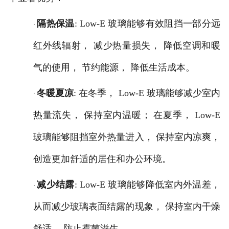
隔热保温
: Low-E 玻璃能够有效阻挡一部分远
·
红外线辐射， 减少热量损失， 降低空调和暖
气的使用， 节约能源， 降低生活成本。
冬暖夏凉
: 在冬季， Low-E 玻璃能够减少室内
·
热量流失， 保持室内温暖； 在夏季， Low-E
玻璃能够阻挡室外热量进入， 保持室内凉爽，
创造更加舒适的居住和办公环境。
减少结露
: Low-E 玻璃能够降低室内外温差，
·
从而减少玻璃表面结露的现象， 保持室内干燥
舒适， 防止霉菌滋生。