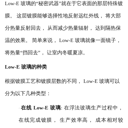
Low-E 玻璃的“秘密武器”就在于它表面的那层特殊镀
膜。 这层镀膜能够选择性地反射远红外线， 将大部
分热量反射回去， 从而减少热量辐射， 达到隔热保
温的效果。 简单来说， Low-E 玻璃就像一面镜子，
将热量“挡回去”， 让室内冬暖夏凉。
Low-E 玻璃的种类
根据镀膜工艺和镀膜层数的不同，
Low-E 玻璃可以
分为以下几种类型：
在线
Low-E 玻璃
: 在浮法玻璃生产过程中，
·
在线完成镀膜， 生产效率高， 成本相对较