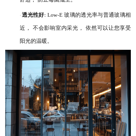
透光性好
: Low-E 玻璃的透光率与普通玻璃相
·
近， 不会影响室内采光， 依然可以让您享受
阳光的温暖。