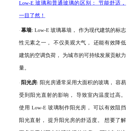
Low-E 玻璃和普通玻璃的区别： 节能舒适，
一目了然！
幕墙
: Low-E 玻璃幕墙， 作为现代建筑的标志
·
性元素之一， 不仅美观大气， 还能有效降低
建筑的空调负荷， 为城市的可持续发展贡献力
量。
阳光房
: 阳光房通常采用大面积的玻璃， 容易
·
受到阳光直射的影响， 导致室内温度过高。
使用 Low-E 玻璃制作阳光房， 可以有效阻挡
阳光直射， 提升阳光房的舒适度。 想要了解