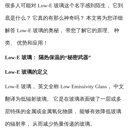
很多人可能对
Low-E 玻璃这个名字感到陌生， 它到
底是什么？ 它真的有那么神奇吗？ 本文将为您详细
解答 Low-E 玻璃的奥秘， 带您了解它的原理、 种
类、 优势和应用！
Low-E 玻璃： 隔热保温的“秘密武器”
Low-E 玻璃的定义
Low-E 玻璃， 英文全称 Low Emissivity Glass， 中文
翻译为低辐射玻璃。 它是在玻璃表面镀了一层或多
层特殊的金属或金属氧化物膜， 能够有效降低玻璃
的辐射率， 从而减少热量传递的玻璃。