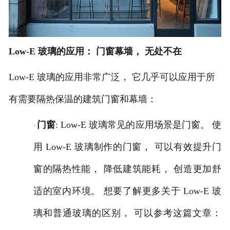
Low-E 玻璃的应用： 门窗幕墙， 无处不在
Low-E 玻璃的应用非常广泛， 它几乎可以应用于所
有需要隔热保温的建筑门窗和幕墙：
门窗
: Low-E 玻璃常见的应用场景是门窗。 使
·
用 Low-E 玻璃制作的门窗， 可以有效提升门
窗的隔热性能， 降低建筑能耗， 创造更加舒
适的室内环境。 想要了解更多关于 Low-E 玻
璃和普通玻璃的区别， 可以参考这篇文章：