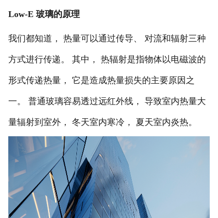
Low-E 玻璃的原理
我们都知道，
热量可以通过传导、
对流和辐射三种
方式进行传递。
其中，
热辐射是指物体以电磁波的
形式传递热量，
它是造成热量损失的主要原因之
一。
普通玻璃容易透过远红外线，
导致室内热量大
量辐射到室外，
冬天室内寒冷，
夏天室内炎热。