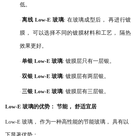
低。
离线
Low-E 玻璃
: 在玻璃成型后， 再进行镀
·
膜， 可以选择不同的镀膜材料和工艺， 隔热
效果更好。
单银
Low-E 玻璃
: 镀膜层只有一层银。
·
双银
Low-E 玻璃
: 镀膜层有两层银。
·
三银
Low-E 玻璃
: 镀膜层有三层银。
·
Low-E 玻璃的优势： 节能， 舒适宜居
Low-E 玻璃， 作为一种高性能的节能玻璃， 具有以
下显著优势：