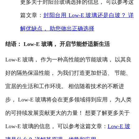
更多关于封阳台玻璃选择的信息， 可以参考这
篇文章：
封阳台用
Low-E 玻璃还是白玻？ 详
解优缺点， 助您做出正确选择
结语：
Low-E 玻璃， 开启节能舒适新生活
Low-E 玻璃， 作为一种高性能的节能玻璃， 以其良
好的隔热保温性能， 为我们打造更加舒适、 节能、
宜居的生活和工作环境。 相信随着技术的不断进
步， Low-E 玻璃将会在更多领域得到应用， 为人类
的可持续发展贡献更大的力量！ 想要了解更多关于
Low-E 玻璃的信息， 可以参考这篇文章：
Low-E 玻