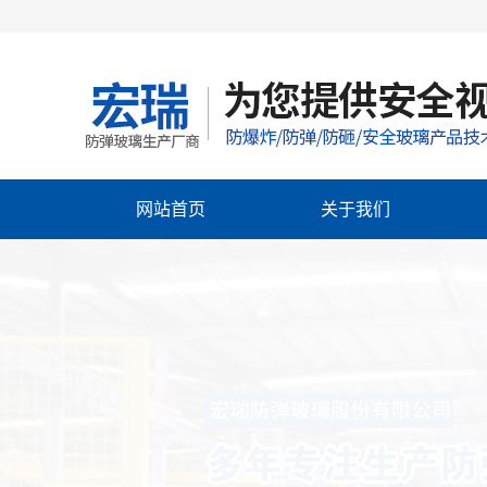
网站首页
关于我们