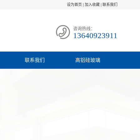
设为首页
|
加入收藏
|
联系我们
咨询热线：
13640923911
联系我们
高铝硅玻璃