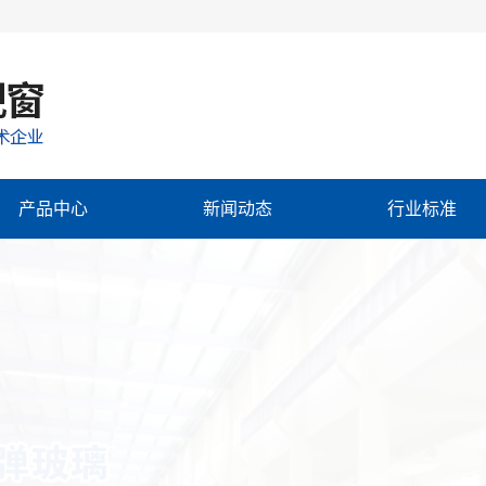
产品中心
新闻动态
行业标准