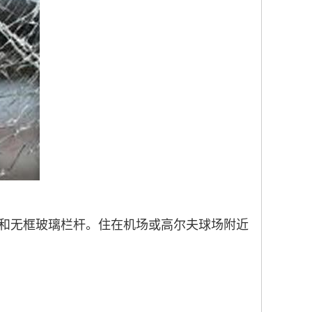
和无框玻璃栏杆。住在机场或高尔夫球场附近