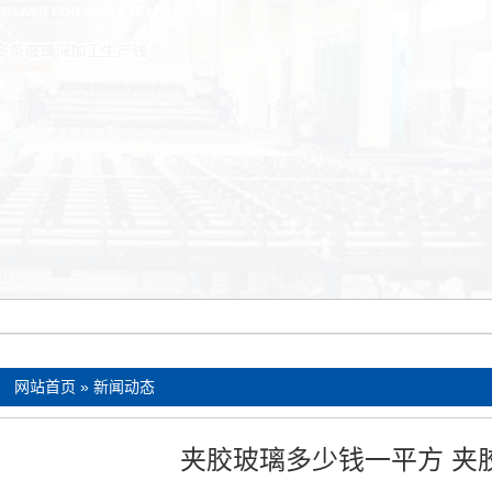
：
网站首页
»
新闻动态
夹胶玻璃多少钱一平方 夹