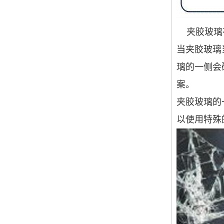
夹胶玻璃
当夹胶玻璃
璃的一侧会
案。
夹胶玻璃的
以使用特殊