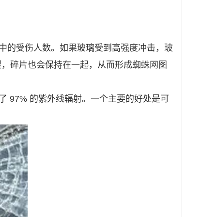
中的受伤人数。如果玻璃受到高强度冲击，玻
破裂，碎片也会保持在一起，从而形成蜘蛛网图
 97% 的紫外线辐射。一个主要的好处是可