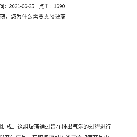
：2021-06-25
点击：1690
璃，您为什么需要夹胶玻璃
周围制成。这组玻璃通过旨在排出气泡的过程进行