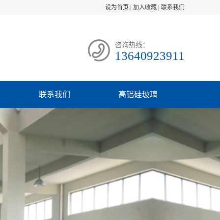
设为首页
|
加入收藏
|
联系我们
咨询热线：
13640923911
联系我们
高铝硅玻璃