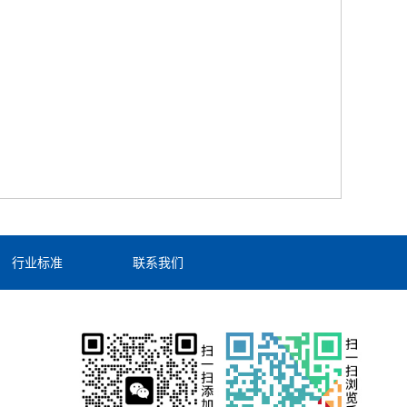
行业标准
联系我们