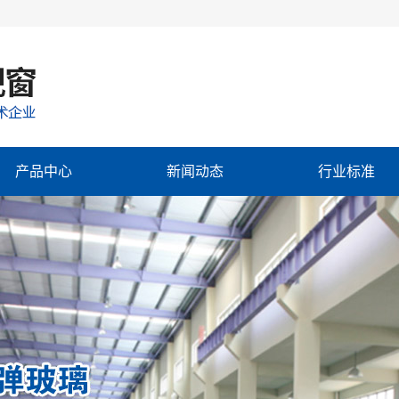
产品中心
新闻动态
行业标准