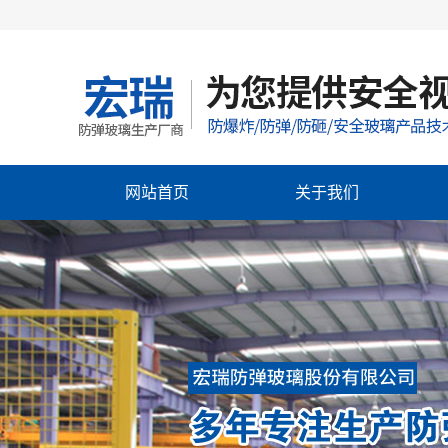
网站首页
关于我们