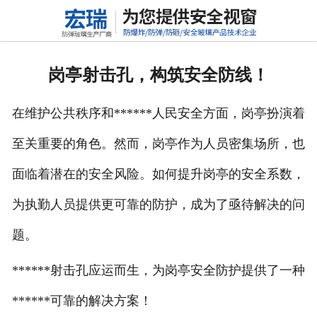
网站首页
关于我们
岗亭射击孔，构筑安全防线！
产品中心
在维护公共秩序和******人民安全方面，岗亭扮演着
新闻动态
至关重要的角色。然而，岗亭作为人员密集场所，也
行业标准
面临着潜在的安全风险。如何提升岗亭的安全系数，
联系我们
为执勤人员提供更可靠的防护，成为了亟待解决的问
高铝硅玻璃
题。
******射击孔应运而生，为岗亭安全防护提供了一种
******可靠的解决方案！