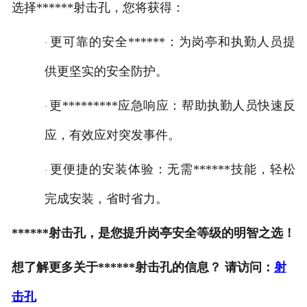
选择******射击孔，您将获得：
更可靠的安全******：为岗亭和执勤人员提
·
供更坚实的安全防护。
更*********应急响应：帮助执勤人员快速反
·
应，有效应对突发事件。
更便捷的安装体验：无需******技能，轻松
·
完成安装，省时省力。
******射击孔，是您提升岗亭安全等级的明智之选！
想了解更多关于******射击孔的信息？
请访问：
射
击孔