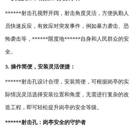
******射击孔视野开阔，射击角度灵活，方便执勤人
员快速反应，有效应对突发事件，例如暴力袭击、恐
怖袭击等，******限度地******自身和人民群众的安
全。
3. 操作简便，安装灵活便捷：
******射击孔设计合理，安装简便，可根据岗亭的实
际情况灵活选择安装位置和角度，无需进行复杂的改
造工程，即可轻松提升岗亭的安全等级。
******射击孔：岗亭安全的守护者