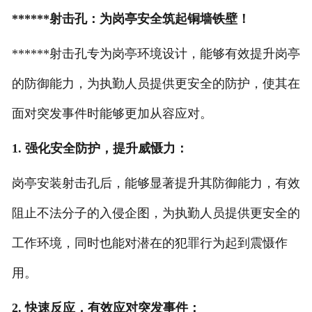
******射击孔：为岗亭安全筑起铜墙铁壁！
******射击孔专为岗亭环境设计，能够有效提升岗亭
的防御能力，为执勤人员提供更安全的防护，使其在
面对突发事件时能够更加从容应对。
1. 强化安全防护，提升威慑力：
岗亭安装射击孔后，能够显著提升其防御能力，有效
阻止不法分子的入侵企图，为执勤人员提供更安全的
工作环境，同时也能对潜在的犯罪行为起到震慑作
用。
2. 快速反应，有效应对突发事件：