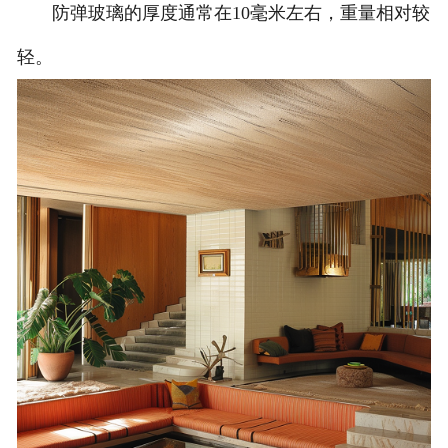
防弹玻璃的厚度通常在10毫米左右，重量相对较
轻。