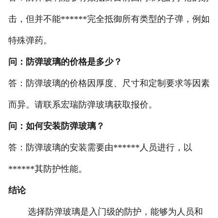
击，但并不能******完全抵御所有类型的子弹，例如
特殊弹药。
问：防弹玻璃的价格是多少？
答：防弹玻璃的价格因厚度、尺寸和定制要求等因素
而异。请联系宏瑞防弹玻璃获取报价。
问：如何安装防弹玻璃？
答：防弹玻璃的安装需要由******人员进行，以
******其防护性能。
结论
选择防弹玻璃是入门级的防护，能够为人员和