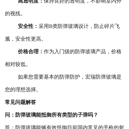
高透明度：
保持良好的透明度，不影响室内外
的视线。
安全性：
采用B类防弹玻璃设计，防止碎片飞
溅，安全性更高。
价格合理：
作为入门级的防弹玻璃产品，价格
相对较低。
如果您需要基本的防弹防护，宏瑞防弹玻璃是
您的理想选择。
常见问题解答
问：防弹玻璃能抵御所有类型的子弹吗？
答：防弹玻璃能够有效抵御目前国内常见的手枪的射