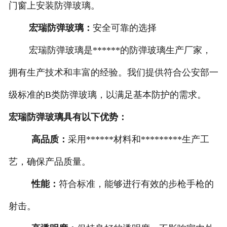
门窗上安装防弹玻璃。
宏瑞防弹玻璃：
安全可靠的选择
宏瑞防弹玻璃是******的防弹玻璃生产厂家，
拥有生产技术和丰富的经验。我们提供符合公安部一
级标准的B类防弹玻璃，以满足基本防护的需求。
宏瑞防弹玻璃具有以下优势：
高品质：
采用******材料和*********生产工
艺，确保产品质量。
性能：
符合标准，能够进行有效的步枪手枪的
射击。