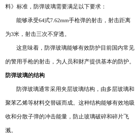
料》标准，防弹玻璃需要满足以下要求：
能够承受64式7.62mm手枪弹的射击，射击距离
为3米，射击三次不穿透。
这意味着，防弹玻璃能够有效防护目前国内常见
的警用手枪的射击，为人员和财产提供基本的防护。
防弹玻璃的结构
防弹玻璃通常采用夹层玻璃结构，由多层玻璃和
聚苯乙烯等材料交替碳而成。这种结构能够有效地吸
收和分散子弹的冲击能量，防止玻璃破碎和碎片飞
溅。