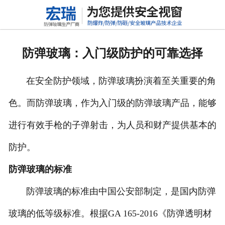
网站首页
关于我们
防弹玻璃：入门级防护的可靠选择
产品中心
在安全防护领域，防弹玻璃扮演着至关重要的角
新闻动态
色。而防弹玻璃，作为入门级的防弹玻璃产品，能够
行业标准
进行有效手枪的子弹射击，为人员和财产提供基本的
联系我们
防护。
高铝硅玻璃
防弹玻璃的标准
防弹玻璃的标准由中国公安部制定，是国内防弹
玻璃的低等级标准。根据GA 165-2016《防弹透明材