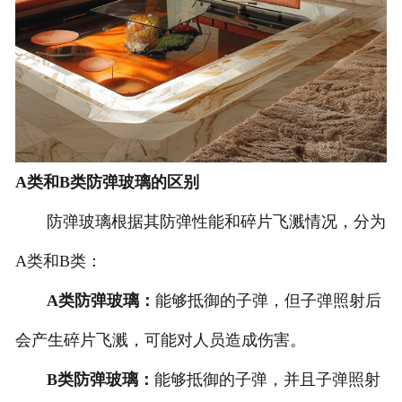
A类和B类防弹玻璃的区别
防弹玻璃根据其防弹性能和碎片飞溅情况，分为
A类和B类：
A类防弹玻璃：
能够抵御的子弹，但子弹照射后
会产生碎片飞溅，可能对人员造成伤害。
B类防弹玻璃：
能够抵御的子弹，并且子弹照射