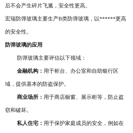
后不会产生碎片飞溅，安全性更高。
宏瑞防弹玻璃主要生产B类防弹玻璃，以******更高
的安全性。
防弹玻璃的应用
防弹玻璃主要评估以下领域：
金融机构：
用于柜台、办公室和自助银行区
域，提供基本的防盗保护。
商业场所：
用于商店橱窗、展示柜等，防止盗
窃和破坏。
私人住宅：
用于保护家庭成员的安全，例如在