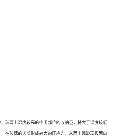
中，玻璃上温度较高的中间部位的收缩量，将大于温度较低
寸，在玻璃的边部形成较大的压应力，从而出现玻璃板面向