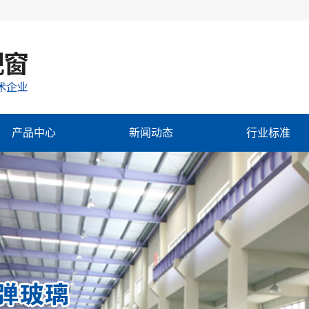
产品中心
新闻动态
行业标准