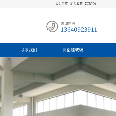
设为首页
|
加入收藏
|
联系我们
咨询热线：
13640923911
联系我们
高铝硅玻璃