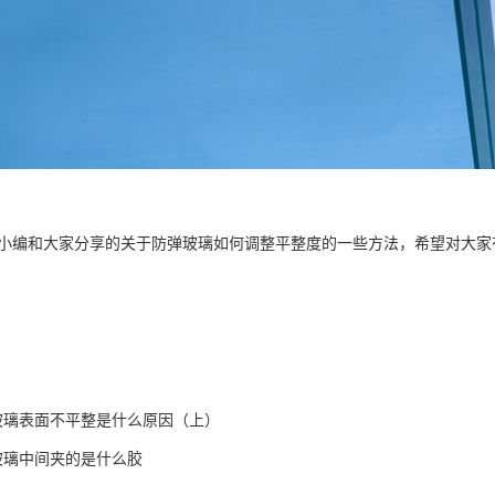
小编和大家分享的关于
防弹玻璃
如何调整平整度的一些方法，希望对大家
玻璃表面不平整是什么原因（上）
玻璃中间夹的是什么胶