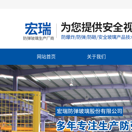
网站首页
关于我们