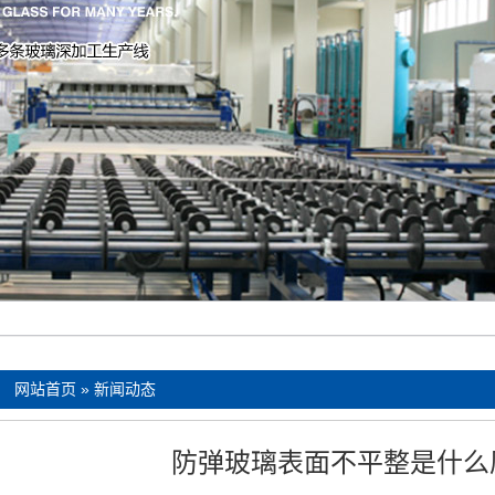
：
网站首页
»
新闻动态
防弹玻璃表面不平整是什么