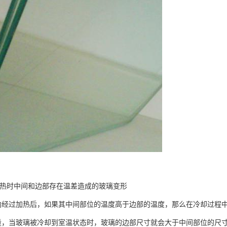
热时中间和边部存在温差造成的玻璃变形
内经过加热后，如果其中间部位的温度高于边部的温度，那么在冷却过程
量，当玻璃被冷却到室温状态时，玻璃的边部尺寸就会大于中间部位的尺