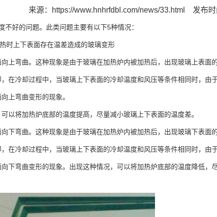
来源：
https://www.hnhrfdbl.com/news/33.html
发布时间
5
度不好的问题。此类问题主要有以下
种情况：
热时上下表面存在温差造成的玻璃变形
面向上弯曲。这种现象是由于玻璃在加热炉内被加热后，出现玻璃上表面
却，在冷却过程中，当玻璃上下表面的冷却温度和风压等条件相同时，由
面向上弯曲变形的现象。
，可以将加热炉底部的温度提高，尽量减小玻璃上下表面的温度差。
面向下弯曲。这种现象是由于玻璃在加热炉内被加热后，出现玻璃下表面
却，在冷却过程中，当玻璃上下表面的冷却温度和风压等条件相同时，由
面向下弯曲变形的现象。出现这种情况，可以将加热炉底部的温度降低，