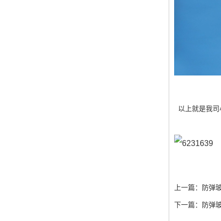
以上就是我司
上一篇：
防弹
下一篇：
防弹