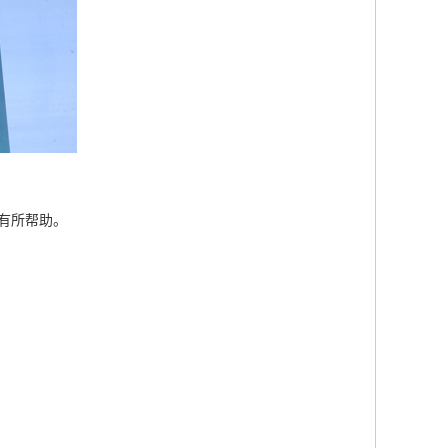
有所帮助。