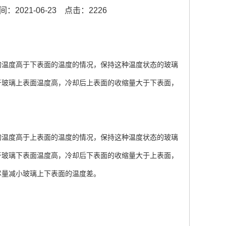
：2021-06-23
点击：2226
的温度高于下表面的温度的情况，保持这种温度状态的玻璃
于玻璃上表面温度高，冷却后上表面的收缩量大于下表面，
的温度高于上表面的温度的情况，保持这种温度状态的玻璃
于玻璃下表面温度高，冷却后下表面的收缩量大于上表面，
尽量减小玻璃上下表面的温度差。