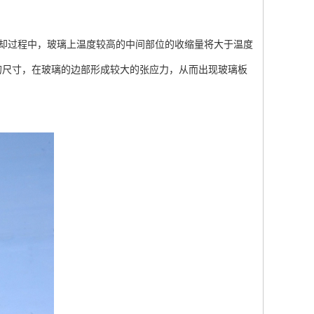
却过程中，玻璃上温度较高的中间部位的收缩量将大于温度
的尺寸，在玻璃的边部形成较大的张应力，从而出现玻璃板