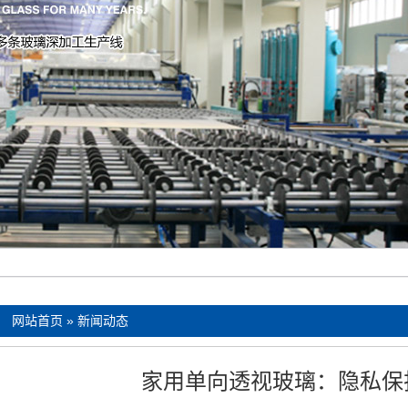
：
网站首页
»
新闻动态
家用单向透视玻璃：隐私保