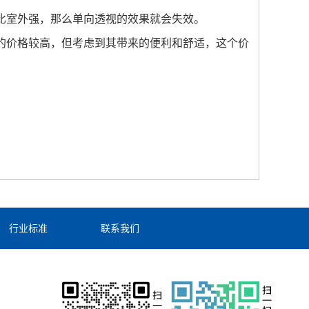
比室外强，那么单向透视的效果就会失效。
价格较高，但考虑到其带来的便利和舒适，这个价
行业标准
联系我们