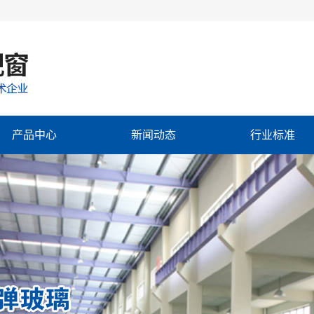
产品中心
新闻动态
行业标准