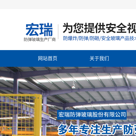
网站首页
关于我们