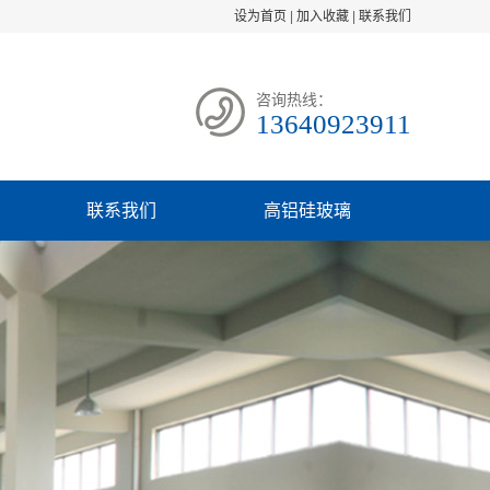
设为首页
|
加入收藏
|
联系我们
咨询热线：
13640923911
联系我们
高铝硅玻璃