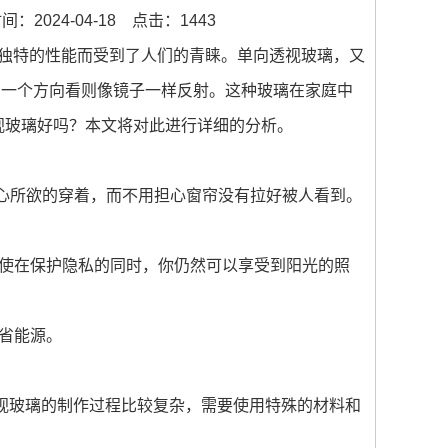
：2024-04-18
点击：1443
独特的性能而受到了人们的青睐。单向透视玻璃，又
另一个方向看则像镜子一样反射。这种玻璃在家庭中
透视玻璃好吗？本文将对此进行详细的分析。
心所欲的穿着，而不用担心窗帘没有拉好被人看到。
。即使在保护隐私的同时，你仍然可以享受到阳光的照
节省能源。
玻璃的制作过程比较复杂，需要使用特殊的材料和