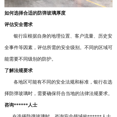
如何选择合适的防弹玻璃厚度
评估安全需求
银行应根据自身的地理位置、客户流量、历史安
全事件等因素，评估所需的安全级别。不同的区域可
能需要不同级别的防护。
了解法规要求
各地区可能有不同的安全法规和标准，银行在选
择防弹玻璃时，需要确保符合当地的法律法规要求。
咨询******人士
在选择防弹玻璃时，咨询安全领域的******人士