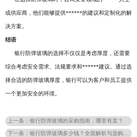
或供应商，他们能够提供******的建议和定制化的解
决方案。
结语
银行防弹玻璃的选择不仅仅是考虑厚度，还需要
综合考虑安全需求、法规要求和******建议。通过选
择合适的防弹玻璃厚度，银行可以为客户和员工提供
一个更加安全的环境。
上一条：银行防弹玻璃的采购指南：哪里有卖？
下一条：银行防弹玻璃多少钱？全面解析与选购指南