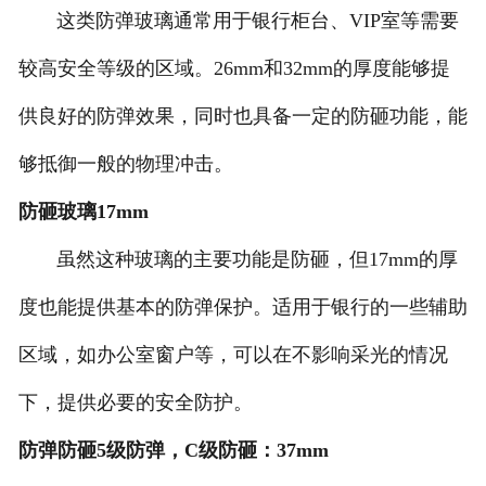
这类防弹玻璃通常用于银行柜台、VIP室等需要
较高安全等级的区域。26mm和32mm的厚度能够提
供良好的防弹效果，同时也具备一定的防砸功能，能
够抵御一般的物理冲击。
防砸玻璃17mm
虽然这种玻璃的主要功能是防砸，但17mm的厚
度也能提供基本的防弹保护。适用于银行的一些辅助
区域，如办公室窗户等，可以在不影响采光的情况
下，提供必要的安全防护。
防弹防砸5级防弹，C级防砸：37mm