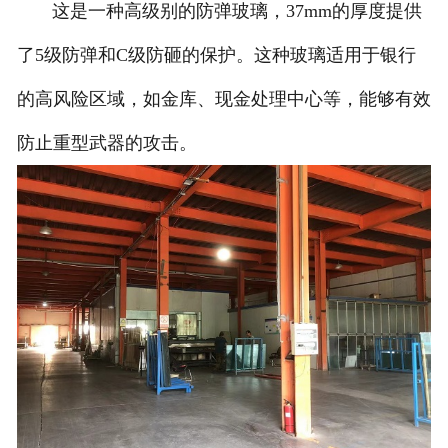
这是一种高级别的防弹玻璃，37mm的厚度提供
了5级防弹和C级防砸的保护。这种玻璃适用于银行
的高风险区域，如金库、现金处理中心等，能够有效
防止重型武器的攻击。