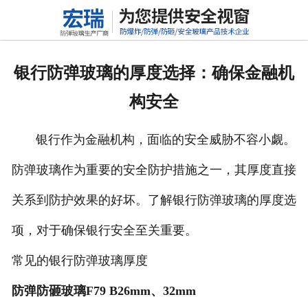
网站首页
关于我们
银行防弹玻璃的厚度选择：确保金融机
产品中心
构安全
新闻动态
银行作为金融机构，面临的安全威胁不容小觑。
行业标准
防弹玻璃作为重要的安全防护措施之一，其厚度直接
联系我们
关系到防护效果的好坏。了解银行防弹玻璃的厚度选
高铝硅玻璃
项，对于确保银行安全至关重要。
常见的银行防弹玻璃厚度
防弹防砸玻璃F79 B26mm、32mm