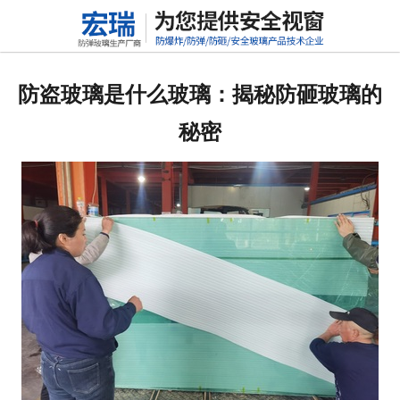
网站首页
关于我们
防盗玻璃是什么玻璃：揭秘防砸玻璃的
产品中心
秘密
新闻动态
行业标准
联系我们
高铝硅玻璃