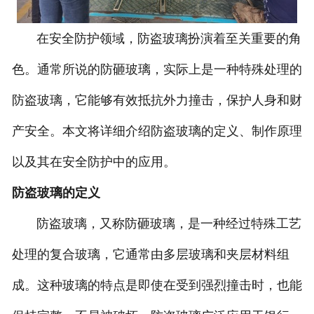
在安全防护领域，防盗玻璃扮演着至关重要的角
色。通常所说的防砸玻璃，实际上是一种特殊处理的
防盗玻璃，它能够有效抵抗外力撞击，保护人身和财
产安全。本文将详细介绍防盗玻璃的定义、制作原理
以及其在安全防护中的应用。
防盗玻璃的定义
防盗玻璃，又称防砸玻璃，是一种经过特殊工艺
处理的复合玻璃，它通常由多层玻璃和夹层材料组
成。这种玻璃的特点是即使在受到强烈撞击时，也能