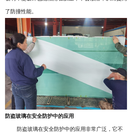
了防撞性能。
防盗玻璃在安全防护中的应用
防盗玻璃在安全防护中的应用非常广泛，它不