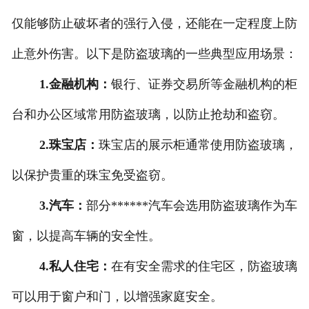
仅能够防止破坏者的强行入侵，还能在一定程度上防
止意外伤害。以下是防盗玻璃的一些典型应用场景：
1.金融机构：
银行、证券交易所等金融机构的柜
台和办公区域常用防盗玻璃，以防止抢劫和盗窃。
2.珠宝店：
珠宝店的展示柜通常使用防盗玻璃，
以保护贵重的珠宝免受盗窃。
3.汽车：
部分******汽车会选用防盗玻璃作为车
窗，以提高车辆的安全性。
4.私人住宅：
在有安全需求的住宅区，防盗玻璃
可以用于窗户和门，以增强家庭安全。