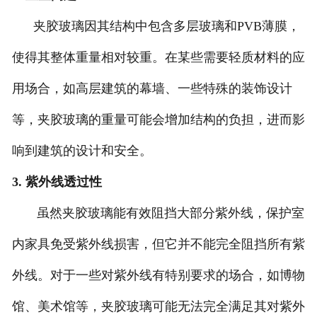
夹胶玻璃因其结构中包含多层玻璃和PVB薄膜，
使得其整体重量相对较重。在某些需要轻质材料的应
用场合，如高层建筑的幕墙、一些特殊的装饰设计
等，夹胶玻璃的重量可能会增加结构的负担，进而影
响到建筑的设计和安全。
3. 紫外线透过性
虽然夹胶玻璃能有效阻挡大部分紫外线，保护室
内家具免受紫外线损害，但它并不能完全阻挡所有紫
外线。对于一些对紫外线有特别要求的场合，如博物
馆、美术馆等，夹胶玻璃可能无法完全满足其对紫外