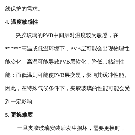
线保护的需求。
4. 温度敏感性
夹胶玻璃的PVB中间层对温度较为敏感，在
******高温或低温环境下，PVB层可能会出现物理性
能变化。高温可能导致PVB层软化，降低其粘结性
能；而低温则可能使PVB层变硬，影响其缓冲性能。
因此，在特殊气候条件下，夹胶玻璃的性能可能会受
到一定影响。
5. 更换难度
一旦夹胶玻璃安装后发生损坏，需要更换时，