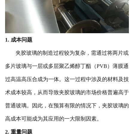
1. 成本问题
夹胶玻璃的制造过程较为复杂，需通过将两片或
多片玻璃与一层或多层聚乙烯醇丁酯（PVB）薄膜通
过高温高压合成为一体。这一过程中涉及的材料及技
术成本较高，从而导致夹胶玻璃的市场价格普遍高于
普通玻璃。因此，在预算有限的情况下，夹胶玻璃的
高成本可能成为其应用的一大限制因素。
2. 重量问题