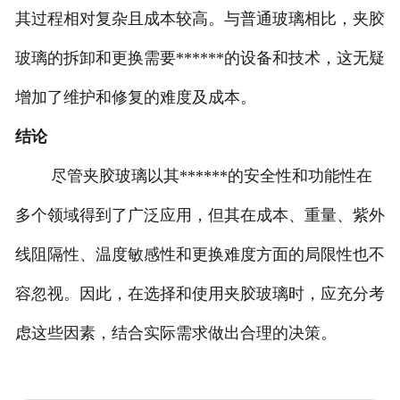
其过程相对复杂且成本较高。与普通玻璃相比，夹胶
玻璃的拆卸和更换需要******的设备和技术，这无疑
增加了维护和修复的难度及成本。
结论
尽管夹胶玻璃以其******的安全性和功能性在
多个领域得到了广泛应用，但其在成本、重量、紫外
线阻隔性、温度敏感性和更换难度方面的局限性也不
容忽视。因此，在选择和使用夹胶玻璃时，应充分考
虑这些因素，结合实际需求做出合理的决策。