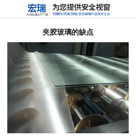
网站首页
关于我们
夹胶玻璃的缺点
产品中心
新闻动态
行业标准
联系我们
高铝硅玻璃