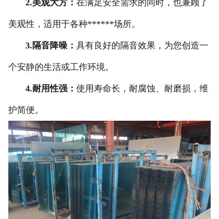
2.美观大方：
在满足安全需求的同时，也兼顾了
美观性，适用于各种******场所。
3.隔音降噪：
具有良好的隔音效果，为您创造一
个安静的生活或工作环境。
4.耐用性强：
使用寿命长，耐腐蚀、耐磨损，维
护简便。