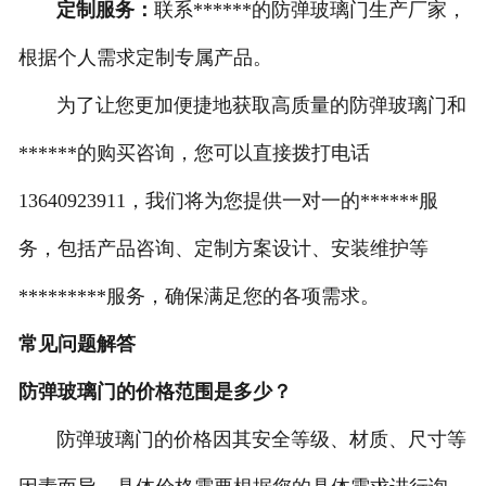
定制服务：
联系******的防弹玻璃门生产厂家，
根据个人需求定制专属产品。
为了让您更加便捷地获取高质量的防弹玻璃门和
******的购买咨询，您可以直接拨打电话
13640923911，我们将为您提供一对一的******服
务，包括产品咨询、定制方案设计、安装维护等
*********服务，确保满足您的各项需求。
常见问题解答
防弹玻璃门的价格范围是多少？
防弹玻璃门的价格因其安全等级、材质、尺寸等