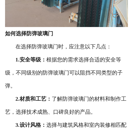
如何选择防弹玻璃门
在选择防弹玻璃门时，应注意以下几点：
1.安全等级：
根据您的需求选择合适的安全等
级，不同级别的防弹玻璃门可以阻挡不同类型的子
弹。
2.材质和工艺：
了解防弹玻璃门的材料和制作工
艺，选择技术成熟、口碑良好的产品。
3.设计风格：
选择与建筑风格和室内装修相匹配