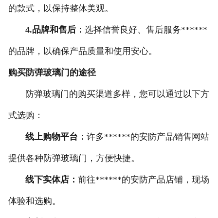
的款式，以保持整体美观。
4.品牌和售后：
选择信誉良好、售后服务******
的品牌，以确保产品质量和使用安心。
购买防弹玻璃门的途径
防弹玻璃门的购买渠道多样，您可以通过以下方
式选购：
线上购物平台：
许多******的安防产品销售网站
提供各种防弹玻璃门，方便快捷。
线下实体店：
前往******的安防产品店铺，现场
体验和选购。