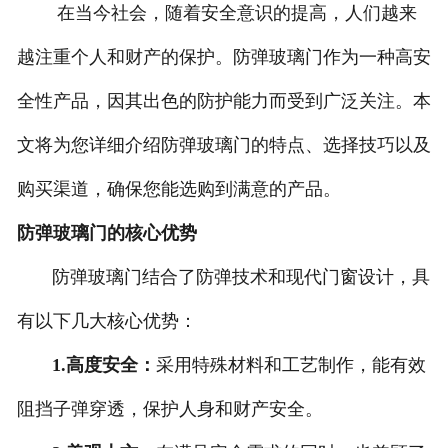
在当今社会，随着安全意识的提高，人们越来
越注重个人和财产的保护。防弹玻璃门作为一种高安
全性产品，因其出色的防护能力而受到广泛关注。本
文将为您详细介绍防弹玻璃门的特点、选择技巧以及
购买渠道，确保您能选购到满意的产品。
防弹玻璃门的核心优势
防弹玻璃门结合了防弹技术和现代门窗设计，具
有以下几大核心优势：
1.高度安全：
采用特殊材料和工艺制作，能有效
阻挡子弹穿透，保护人身和财产安全。