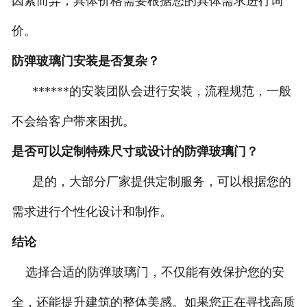
因素而异，具体价格需要根据您的具体需求进行询
价。
防弹玻璃门安装是否复杂？
******的安装团队会进行安装，流程规范，一般
不会给客户带来困扰。
是否可以定制特殊尺寸或设计的防弹玻璃门？
是的，大部分厂家提供定制服务，可以根据您的
需求进行个性化设计和制作。
结论
选择合适的防弹玻璃门，不仅能有效保护您的安
全，还能提升建筑的整体美感。如果您正在寻找高质