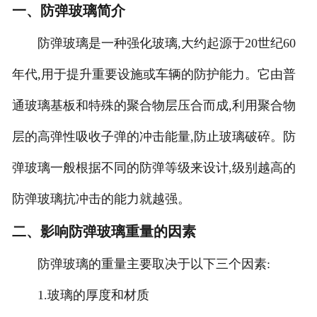
一、防弹玻璃简介
防弹玻璃是一种强化玻璃,大约起源于20世纪60
年代,用于提升重要设施或车辆的防护能力。它由普
通玻璃基板和特殊的聚合物层压合而成,利用聚合物
层的高弹性吸收子弹的冲击能量,防止玻璃破碎。防
弹玻璃一般根据不同的防弹等级来设计,级别越高的
防弹玻璃抗冲击的能力就越强。
二、影响防弹玻璃重量的因素
防弹玻璃的重量主要取决于以下三个因素:
1.玻璃的厚度和材质