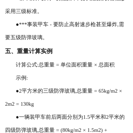
采用三级标准。
●***事装甲车 - 要防止高射速步枪甚至爆炸,需
要五级防弹玻璃。
五、重量计算实例
计算公式:总重量 = 单位面积重量 × 总面积
示例:
●2平方米的三级防弹玻璃,总重量 = 65kg/m2 ×
2m2 = 130kg
●一辆装甲车前后两面分别为1.5平米和2平米的
四级防弹玻璃,总重量 = (80kg/m2 × 1.5m2) +