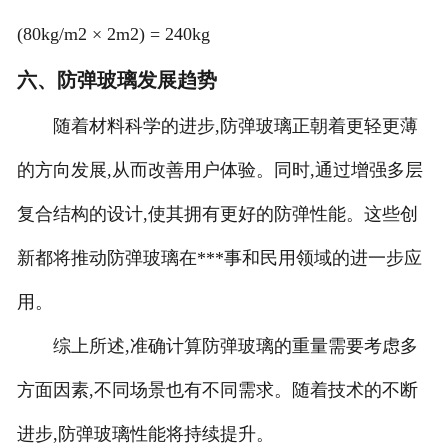
(80kg/m2 × 2m2) = 240kg
六、防弹玻璃发展趋势
随着材料科学的进步,防弹玻璃正朝着更轻更薄
的方向发展,从而改善用户体验。同时,通过增强多层
复合结构的设计,使其拥有更好的防弹性能。这些创
新都将推动防弹玻璃在***事和民用领域的进一步应
用。
综上所述,准确计算防弹玻璃的重量需要考虑多
方面因素,不同场景也有不同需求。随着技术的不断
进步,防弹玻璃性能将持续提升。