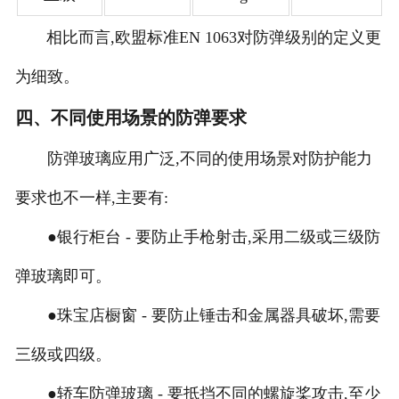
相比而言,欧盟标准EN 1063对防弹级别的定义更
为细致。
四、不同使用场景的防弹要求
防弹玻璃应用广泛,不同的使用场景对防护能力
要求也不一样,主要有:
●银行柜台 - 要防止手枪射击,采用二级或三级防
弹玻璃即可。
●珠宝店橱窗 - 要防止锤击和金属器具破坏,需要
三级或四级。
●轿车防弹玻璃 - 要抵挡不同的螺旋桨攻击,至少