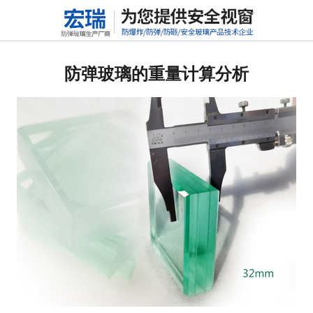
网站首页
关于我们
防弹玻璃的重量计算分析
产品中心
新闻动态
行业标准
联系我们
高铝硅玻璃