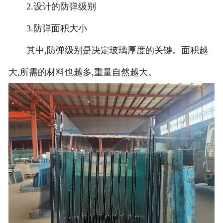
2.设计的防弹级别
3.防弹面积大小
其中,防弹级别是决定玻璃厚度的关键。面积越
大,所需的材料也越多,重量自然越大。