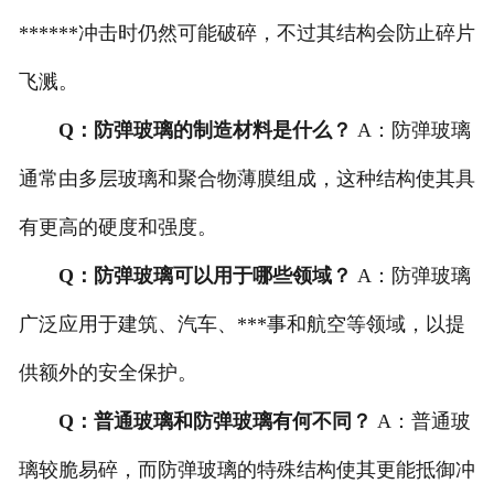
******冲击时仍然可能破碎，不过其结构会防止碎片
飞溅。
Q：防弹玻璃的制造材料是什么？
A：防弹玻璃
通常由多层玻璃和聚合物薄膜组成，这种结构使其具
有更高的硬度和强度。
Q：防弹玻璃可以用于哪些领域？
A：防弹玻璃
广泛应用于建筑、汽车、***事和航空等领域，以提
供额外的安全保护。
Q：普通玻璃和防弹玻璃有何不同？
A：普通玻
璃较脆易碎，而防弹玻璃的特殊结构使其更能抵御冲