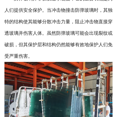
人们提供安全保护。当冲击物撞击防弹玻璃时，其独
特的结构使其能够分散冲击力量，阻止冲击物直接穿
透玻璃并伤害人体。虽然防弹玻璃可能会出现裂纹或
破损，但其保护层和结构仍然能够有效地保护人们免
受严重伤害。