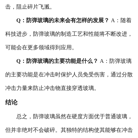
击，阻止碎片飞溅。
Q：防弹玻璃的未来会有怎样的发展？
A：随着
科技进步，防弹玻璃的制造工艺和性能将不断改进，
可能会在更多领域得到应用。
Q：防弹玻璃的主要功能是什么？
A：防弹玻璃
的主要功能是在冲击时保护人员免受伤害，通过分散
冲击力量来防止冲击物直接穿透玻璃。
结论
总之，防弹玻璃虽然在硬度方面优于普通玻璃，
但并非绝对不会破碎。其独特的结构使其能够在冲击