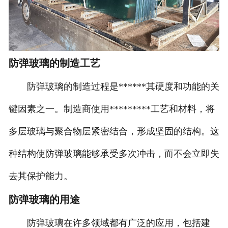
防弹玻璃的制造工艺
防弹玻璃的制造过程是******其硬度和功能的关
键因素之一。制造商使用*********工艺和材料，将
多层玻璃与聚合物层紧密结合，形成坚固的结构。这
种结构使防弹玻璃能够承受多次冲击，而不会立即失
去其保护能力。
防弹玻璃的用途
防弹玻璃在许多领域都有广泛的应用，包括建