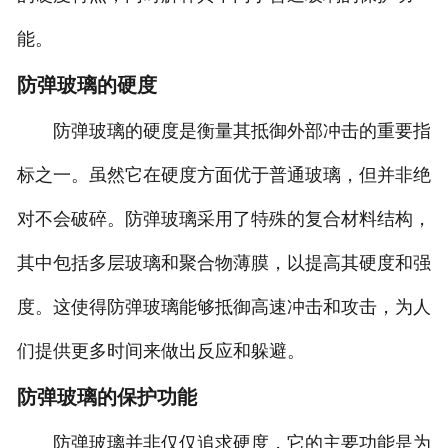
能。
防弹玻璃的硬度
防弹玻璃的硬度是衡量其抵御外部冲击的重要指
标之一。虽然它在硬度方面优于普通玻璃，但并非绝
对不会破碎。防弹玻璃采用了特殊的复合材料结构，
其中包括多层玻璃和聚合物薄膜，以提高其硬度和强
度。这使得防弹玻璃能够抵御高速冲击和攻击，为人
们提供更多时间来做出反应和躲避。
防弹玻璃的保护功能
防弹玻璃并非仅仅追求硬度，它的主要功能是为