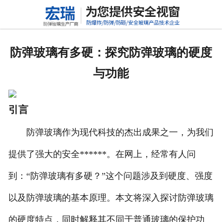
网站首页
关于我们
防弹玻璃有多硬：探究防弹玻璃的硬度
产品中心
与功能
新闻动态
引言
行业标准
防弹玻璃作为现代科技的杰出成果之一，为我们
联系我们
提供了强大的安全******。在网上，经常有人问
高铝硅玻璃
到：“防弹玻璃有多硬？”这个问题涉及到硬度、强度
以及防弹玻璃的基本原理。本文将深入探讨防弹玻璃
的硬度特点，同时解释其不同于普通玻璃的保护功