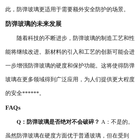
此，防弹玻璃更适用于需要额外安全防护的场景。
防弹玻璃的未来发展
随着科技的不断进步，防弹玻璃的制造工艺和性
能将继续改进。新材料的引入和工艺的创新可能会进
一步增强防弹玻璃的硬度和保护功能。这将使得防弹
玻璃在更多领域得到广泛应用，为人们提供更大程度
的安全******。
FAQs
Q：防弹玻璃是否绝对不会破碎？
A：不是的。
虽然防弹玻璃在硬度方面优于普通玻璃，但在受到