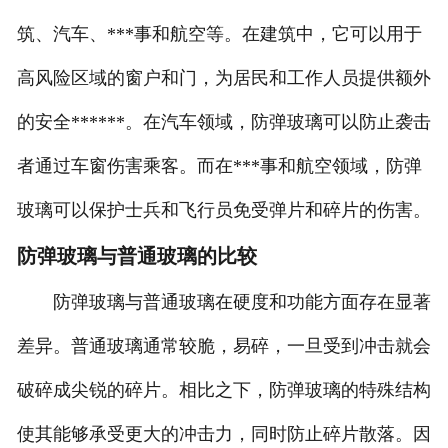
筑、汽车、***事和航空等。在建筑中，它可以用于
高风险区域的窗户和门，为居民和工作人员提供额外
的安全******。在汽车领域，防弹玻璃可以防止袭击
者通过车窗伤害乘客。而在***事和航空领域，防弹
玻璃可以保护士兵和飞行员免受弹片和碎片的伤害。
防弹玻璃与普通玻璃的比较
防弹玻璃与普通玻璃在硬度和功能方面存在显著
差异。普通玻璃通常较脆，易碎，一旦受到冲击就会
破碎成尖锐的碎片。相比之下，防弹玻璃的特殊结构
使其能够承受更大的冲击力，同时防止碎片散落。因