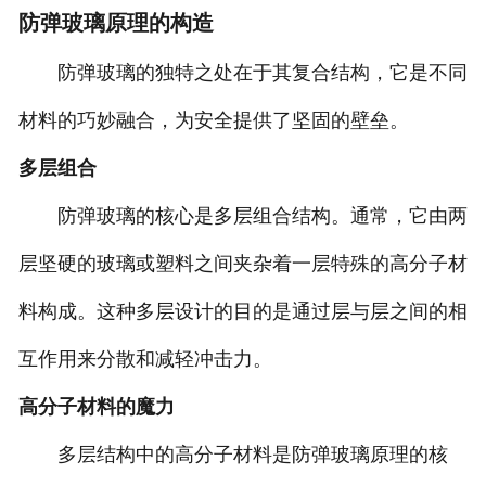
防弹玻璃原理的构造
防弹玻璃的独特之处在于其复合结构，它是不同
材料的巧妙融合，为安全提供了坚固的壁垒。
多层组合
防弹玻璃的核心是多层组合结构。通常，它由两
层坚硬的玻璃或塑料之间夹杂着一层特殊的高分子材
料构成。这种多层设计的目的是通过层与层之间的相
互作用来分散和减轻冲击力。
高分子材料的魔力
多层结构中的高分子材料是防弹玻璃原理的核