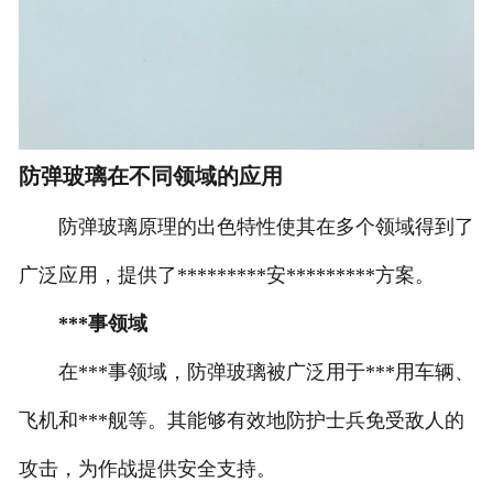
防弹玻璃在不同领域的应用
防弹玻璃原理的出色特性使其在多个领域得到了
广泛应用，提供了*********安*********方案。
***事领域
在***事领域，防弹玻璃被广泛用于***用车辆、
飞机和***舰等。其能够有效地防护士兵免受敌人的
攻击，为作战提供安全支持。