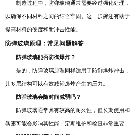
制造过程中，防弹玻璃通常需要经过强化处理，
以确保不同材料之间的结合牢固。这一步骤还有助于
提高材料的硬度和耐冲击性能。
防弹玻璃原理：常见问题解答
防弹玻璃能否防御爆炸？
是的，防弹玻璃原理同样适用于防御爆炸冲击，
其多层结构可以有效减轻爆炸产生的压力。
防弹玻璃会随时间减弱吗？
防弹玻璃通常具有较高的耐久性，但长期使用和
暴露可能会影响其性能。定期维护和检查非常重要。