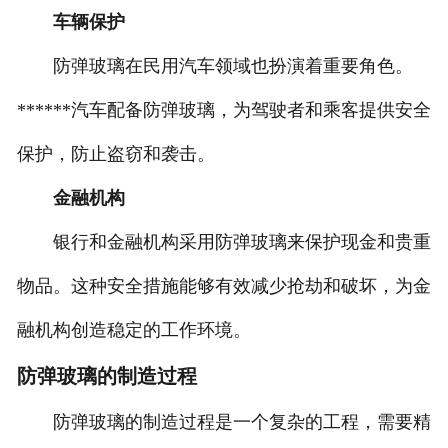
车辆保护
防弹玻璃在民用汽车领域也扮演着重要角色。
******汽车配备防弹玻璃，为驾驶者和乘客提供安全
保护，防止盗窃和袭击。
金融机构
银行和金融机构采用防弹玻璃来保护现金和贵重
物品。这种安全措施能够有效减少抢劫和破坏，为金
融机构创造稳定的工作环境。
防弹玻璃的制造过程
防弹玻璃的制造过程是一个复杂的工程，需要精