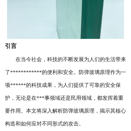
引言
在当今社会，科技的不断发展为人们的生活带来
了************的便利和安全。防弹玻璃原理作为一
项******的科技成果，为人们提供了可靠的安全保
护，无论是在***事领域还是民用领域，都发挥着重
要作用。本文将深入解析防弹玻璃原理，揭示其核心
构造和如何应对不同形式的攻击。