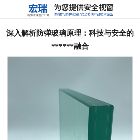
网站首页
关于我们
深入解析防弹玻璃原理：科技与安全的
产品中心
******融合
新闻动态
行业标准
联系我们
高铝硅玻璃