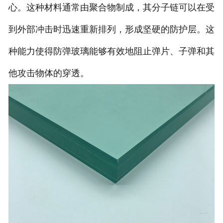
心。这种材料通常由聚合物制成，其分子链可以在受
到外部冲击时迅速重新排列，形成坚硬的防护层。这
种能力使得防弹玻璃能够有效地阻止弹片、子弹和其
他攻击物体的穿透。