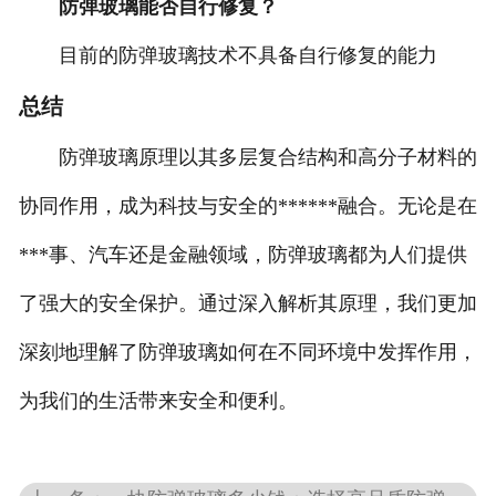
防弹玻璃能否自行修复？
目前的防弹玻璃技术不具备自行修复的能力
总结
防弹玻璃原理以其多层复合结构和高分子材料的
协同作用，成为科技与安全的******融合。无论是在
***事、汽车还是金融领域，防弹玻璃都为人们提供
了强大的安全保护。通过深入解析其原理，我们更加
深刻地理解了防弹玻璃如何在不同环境中发挥作用，
为我们的生活带来安全和便利。