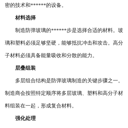
密的技术和******的设备。
材料选择
制造防弹玻璃的******步是选择合适的材料。玻
璃和塑料必须足够坚硬，能够抵抗冲击和攻击。高分
子材料必须具备能量吸收和分散的能力。
层叠组装
多层组合结构是防弹玻璃制造的关键步骤之一。
制造商会按照特定顺序将多层玻璃、塑料和高分子材
料组装在一起，形成复合材料。
强化处理