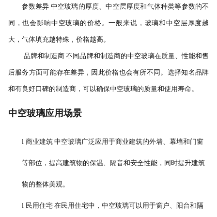
参数差异
中空玻璃的厚度、中空层厚度和气体种类等参数的不
同，也会影响中空玻璃的价格。一般来说，玻璃和中空层厚度越
大，气体填充越特殊，价格越高。
品牌和制造商
不同品牌和制造商的中空玻璃在质量、性能和售
后服务方面可能存在差异，因此价格也会有所不同。选择知名品牌
和有良好口碑的制造商，可以确保中空玻璃的质量和使用寿命。
中空玻璃应用场景
l
商业建筑
中空玻璃广泛应用于商业建筑的外墙、幕墙和门窗
等部位，提高建筑物的保温、隔音和安全性能，同时提升建筑
物的整体美观。
l
民用住宅
在民用住宅中，中空玻璃可以用于窗户、阳台和隔