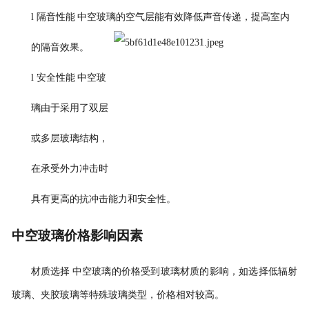
l
隔音性能
中空玻璃的空气层能有效降低声音传递，提高室内
的隔音效果。
l
安全性能
中空玻
璃由于采用了双层
或多层玻璃结构，
在承受外力冲击时
具有更高的抗冲击能力和安全性。
中空玻璃价格影响因素
材质选择
中空玻璃的价格受到玻璃材质的影响，如选择低辐射
玻璃、夹胶玻璃等特殊玻璃类型，价格相对较高。