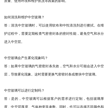
质量、使用环境和维护状况等因素的影响。
如何清洗和维护中空玻璃？
答：清洗中空玻璃时，可以使用软布和中性清洗剂进行擦拭。在维
护过程中，需要定期检查气密密封条的密封性能，避免空气和水分
进入中空层。
中空玻璃会产生雾化现象吗？
答：如果中空玻璃的气密密封条失效，空气和水分可能会进入中空
层，导致雾化现象。这时需要更换气密密封条或整块中空玻璃。
中空玻璃可以进行定制吗？
答：是的，中空玻璃可以根据客户的需求进行定制，包括玻璃厚
度、中空层厚度、气体种类等参数。同时，也可以选择不同颜色和