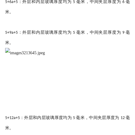
：外层和内层玻璃厚度均为
毫米，中间夹层厚度为
毫
5+6a+5
5
6
米。
：外层和内层玻璃厚度均为
毫米，中间夹层厚度为
毫
5+9a+5
5
9
米。
：外层和内层玻璃厚度均为
毫米，中间夹层厚度为
毫
5+12a+5
5
12
米。