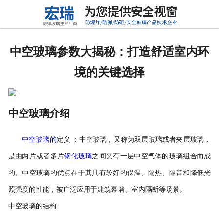
网站首页
关于我们
中空玻璃参数大揭秘：打造舒适室内环
产品中心
境的关键选择
新闻动态
行业标准
中空玻璃介绍
联系我们
中空玻璃的
定义
：
中空玻璃，又称为双层玻璃或者夹层玻璃，
是由两片或者多片
钢化玻璃
之间夹有一层中空气体的玻璃组合而成
高铝硅玻璃
的。中空玻璃的优点在于其具有较好的保温、隔热、隔音和降低光
照强度的性能，被广泛应用于建筑幕墙、室内隔断等场景。
中空玻璃的结构