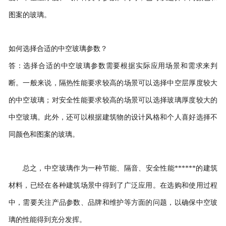
图案的玻璃。
如何选择合适的中空玻璃参数？
答：选择合适的中空玻璃参数需要根据实际应用场景和需求来判
断。一般来说，隔热性能要求较高的场景可以选择中空层厚度较大
的中空玻璃；对安全性能要求较高的场景可以选择玻璃厚度较大的
中空玻璃。此外，还可以根据建筑物的设计风格和个人喜好选择不
同颜色和图案的玻璃。
总之，中空玻璃作为一种节能、隔音、安全性能******的建筑
材料，已经在各种建筑场景中得到了广泛应用。在选购和使用过程
中，需要关注产品参数、品牌和维护等方面的问题，以确保中空玻
璃的性能得到充分发挥。