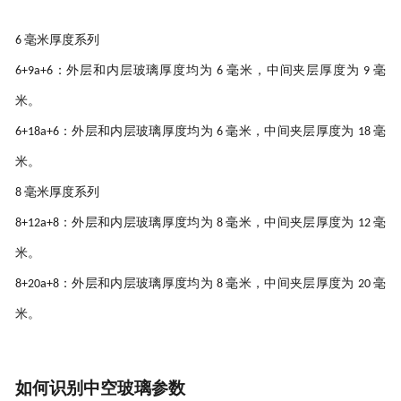
毫米厚度系列
6
：外层和内层玻璃厚度均为
毫米，中间夹层厚度为
毫
6+9a+6
6
9
米。
：外层和内层玻璃厚度均为
毫米，中间夹层厚度为
毫
6+18a+6
6
18
米。
毫米厚度系列
8
：外层和内层玻璃厚度均为
毫米，中间夹层厚度为
毫
8+12a+8
8
12
米。
：外层和内层玻璃厚度均为
毫米，中间夹层厚度为
毫
8+20a+8
8
20
米。
如何识别中空玻璃参数