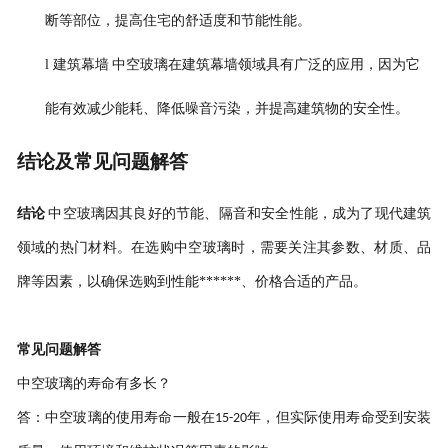
断等部位，提高住宅的舒适度和节能性能。
l
建筑幕墙
中空玻璃在建筑幕墙领域具有广泛的应用，因为它
能有效减少能耗、降低噪音污染，并提高建筑物的安全性。
结论及常见问题解答
结论
中空玻璃因其良好的节能、隔音和安全性能，成为了现代建筑
领域的热门材料。在选购中空玻璃时，需要关注其参数、材质、品
牌等因素，以确保选购到性能******、价格合适的产品。
常见问题解答
中空玻璃的寿命有多长？
答：中空玻璃的使用寿命一般在
年，但实际使用寿命受到安装
15-20