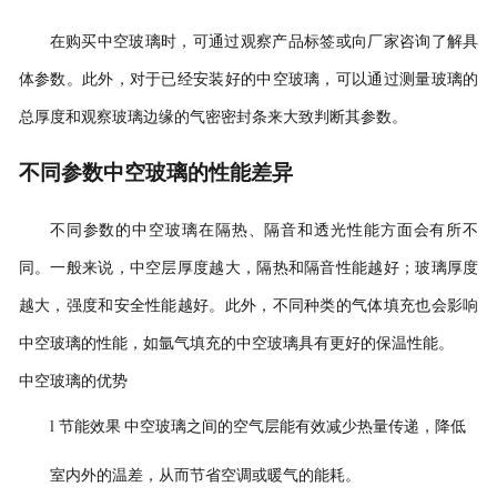
在购买中空玻璃时，可通过观察产品标签或向厂家咨询了解具
体参数。此外，对于已经安装好的中空玻璃，可以通过测量玻璃的
总厚度和观察玻璃边缘的气密密封条来大致判断其参数。
不同参数中空玻璃的性能差异
不同参数的中空玻璃在隔热、隔音和透光性能方面会有所不
同。一般来说，中空层厚度越大，隔热和隔音性能越好；玻璃厚度
越大，强度和安全性能越好。此外，不同种类的气体填充也会影响
中空玻璃的性能，如氩气填充的中空玻璃具有更好的保温性能。
中空玻璃的优势
l
节能效果
中空玻璃之间的空气层能有效减少热量传递，降低
室内外的温差，从而节省空调或暖气的能耗。