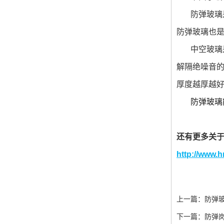
防弹玻璃是
防弹玻璃也
中空玻璃是
解隔绝噪音
厚度越厚越
防弹玻璃
还有更多关
http://www.
上一篇：
防弹
下一篇：
防弹