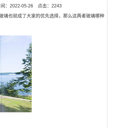
：2022-05-26
点击：2243
玻璃也就成了大家的优先选择，那么这两者玻璃哪种