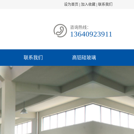
设为首页
|
加入收藏
|
联系我们
咨询热线：
13640923911
联系我们
高铝硅玻璃