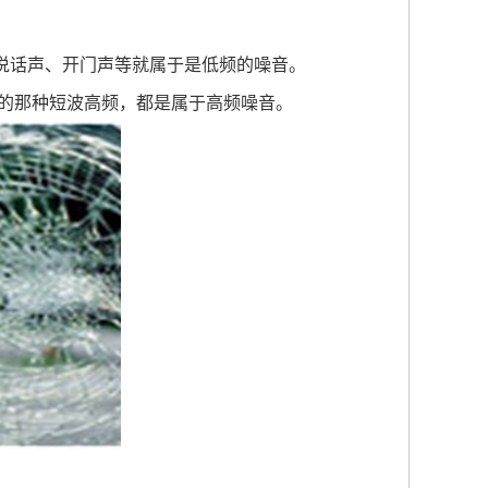
、说话声、开门声等就属于是低频的噪音。
的那种短波高频，都是属于高频噪音。