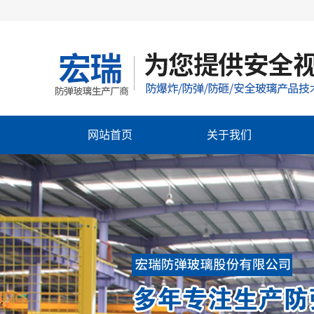
网站首页
关于我们