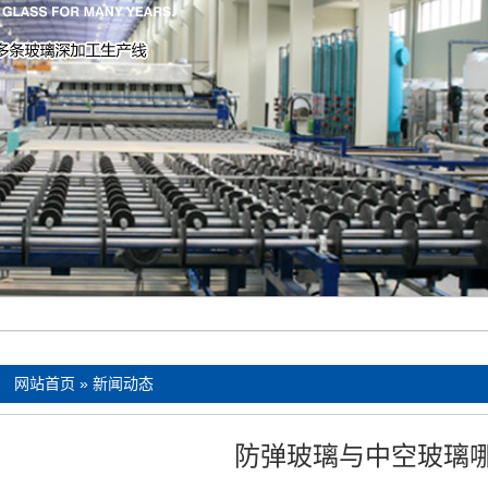
：
网站首页
»
新闻动态
防弹玻璃与中空玻璃