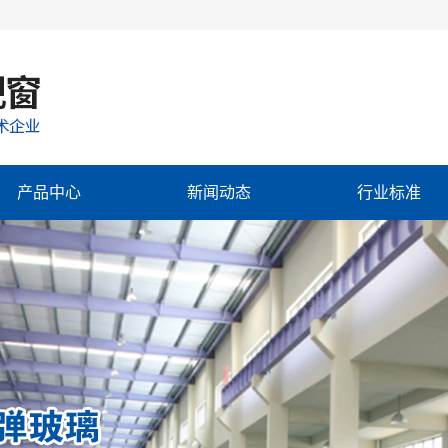
产品中心
新闻动态
行业标准