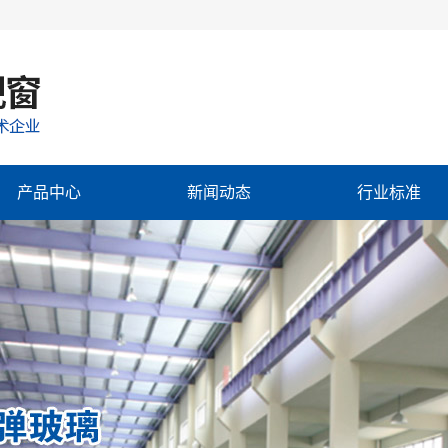
产品中心
新闻动态
行业标准