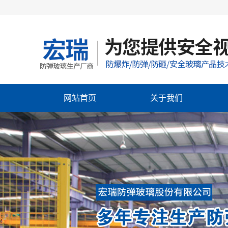
网站首页
关于我们