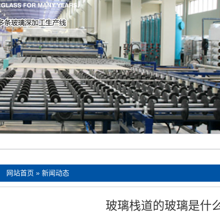
：
网站首页
»
新闻动态
玻璃栈道的玻璃是什