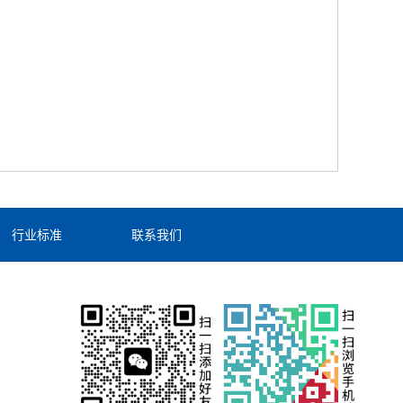
行业标准
联系我们