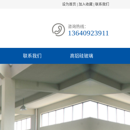
设为首页
|
加入收藏
|
联系我们
咨询热线：
13640923911
联系我们
高铝硅玻璃