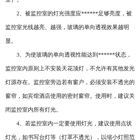
2、被监控室的灯光强度应******足够亮度，被
监控室光线越亮、越强，玻璃的单向透视效果越明
显。
3、为使玻璃的单向透视性能达到******状态，
监控室内原则上不安装天花顶灯，不允许有其他发光
灯源存在。监控室旁边若有窗户，必须安装不透光的
窗帘，如宾馆酒店使用的密封窗帘。使用时，建议关
闭监控室内所有灯光。
4、若监控室内一定要使用灯光，建议使用点状
灯光，如书写台灯等（灯罩不透光），以缩小灯照范