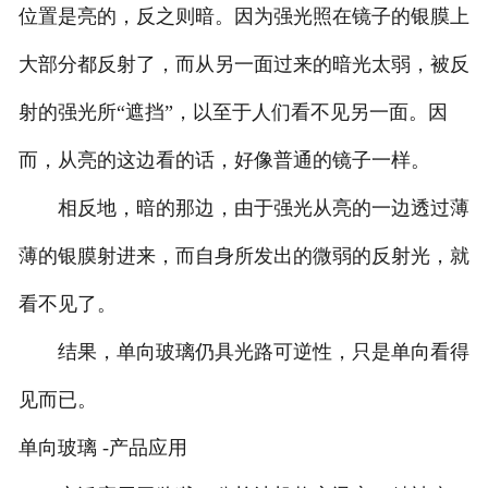
位置是亮的，反之则暗。因为强光照在镜子的银膜上
大部分都反射了，而从另一面过来的暗光太弱，被反
射的强光所“遮挡”，以至于人们看不见另一面。因
而，从亮的这边看的话，好像普通的镜子一样。
相反地，暗的那边，由于强光从亮的一边透过薄
薄的银膜射进来，而自身所发出的微弱的反射光，就
看不见了。
结果，单向玻璃仍具光路可逆性，只是单向看得
见而已。
单向玻璃 -产品应用