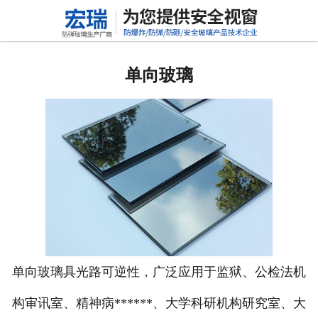
网站首页
关于我们
单向玻璃
产品中心
新闻动态
行业标准
联系我们
高铝硅玻璃
单向玻璃具光路可逆性，广泛应用于监狱、公检法机
构审讯室、精神病******、大学科研机构研究室、大