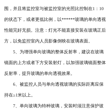
围，并且将监控室与被监控室的光照比控制在1：10
的状态下，或者更低比例，以******玻璃的单向透视
性能完好无损。注意：灯光不能直接安装在玻璃正后
方，以免监控室内人员影像倒映在玻璃表面。
5、为增强单向玻璃的整体反射率，建议在玻璃
镜面的上方或者下方安装射灯，以加强玻璃镜面整体
反射率，提升玻璃的单向透视效果。
6、被监控人员与单向透视玻璃的实际距离应保
持在≥1米以上。
7、单向玻璃为特种玻璃，安装时须注意保护玻