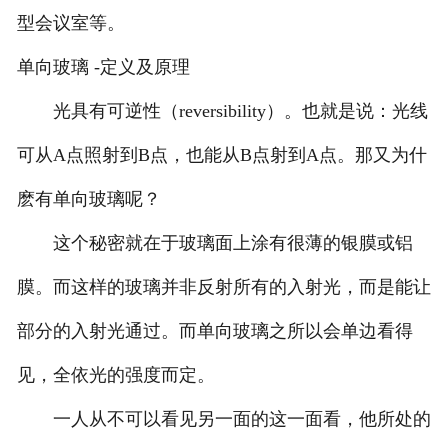
型会议室等。
单向玻璃 -定义及原理
光具有可逆性（reversibility）。也就是说：光线
可从A点照射到B点，也能从B点射到A点。那又为什
麽有单向玻璃呢？
这个秘密就在于玻璃面上涂有很薄的银膜或铝
膜。而这样的玻璃并非反射所有的入射光，而是能让
部分的入射光通过。而单向玻璃之所以会单边看得
见，全依光的强度而定。
一人从不可以看见另一面的这一面看，他所处的