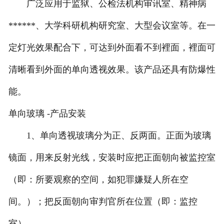
广泛应用于监狱、公检法机构审讯室、精神病
******、大学科研机构研究室、大型会议室等。在一
定灯光效果配合下，可达到外面看不到裡面，裡面可
清晰看到外面的单向透视效果。该产品还具有防爆性
能。
单向玻璃 -产品安装
1、单向透视玻璃分为正、反两面。正面为玻璃
镜面，用来反射光线，安装时应把正面朝向被监控室
（即：所要观察的空间，如犯罪嫌疑人所在空
间。）；把反面朝向审判官所在位置（即：监控
室）。