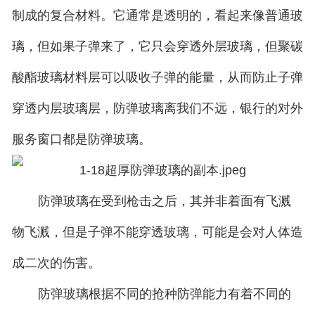
制成的复合材料。它通常是透明的，看起来像普通玻
璃，但如果子弹来了，它只会穿透外层玻璃，但聚碳
酸酯玻璃材料层可以吸收子弹的能量，从而防止子弹
穿透内层玻璃层，防弹玻璃离我们不远，银行的对外
服务窗口都是防弹玻璃。
防弹玻璃在受到枪击之后，其并非着面有飞溅
物飞溅，但是子弹不能穿透玻璃，可能是会对人体造
成二次的伤害。
防弹玻璃根据不同的抢种防弹能力有着不同的