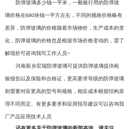
防弹玻璃多少钱一平米，一般银行用的防弹玻
璃价格在680块钱一平方左右，不同的规格价格略有
差异，防弹玻璃的价格随着市场物价，生产成本的变
化，防弹玻璃的价格也是根据市场价格变动的，需了
解现价可咨询我司工作人员~
河南新乡宏瑞防弹玻璃可提供防弹玻璃提供检
验报告以及保险和合格证，更高要求等级的防弹玻璃
则需要对应更高的型号和规格，相应成本根据结构原
理不同而定。有更多要求和应用指导建议可以咨询我
厂产品应用技术人员
还有更多关于
防弹玻璃
的新闻咨询，请关注