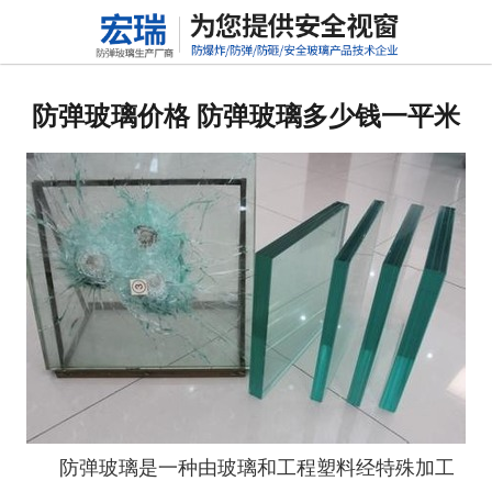
网站首页
关于我们
防弹玻璃价格 防弹玻璃多少钱一平米
产品中心
新闻动态
行业标准
联系我们
高铝硅玻璃
防弹玻璃是一种由玻璃和工程塑料经特殊加工