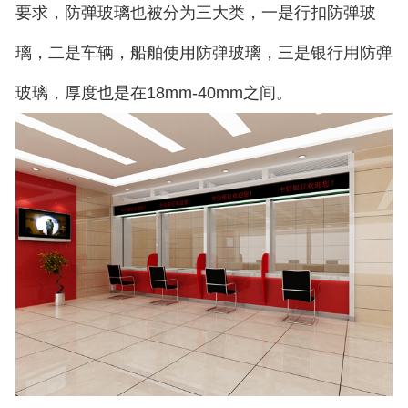
要求，防弹玻璃也被分为三大类，一是行扣防弹玻
璃，二是车辆，船舶使用防弹玻璃，三是银行用防弹
玻璃，厚度也是在18mm-40mm之间。