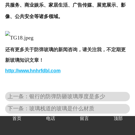
共服务、商业娱乐、家居生活、广告传媒、展览展示、影
像、公共安全等诸多领域。
还有更多关于防弹玻璃的新闻咨询，请关注我，不定期更
新玻璃知识文章！
http://www.hnhrfdbl.com
上一条：银行的防弹防砸玻璃厚度是多少
下一条：玻璃栈道的玻璃是什么材质
首页
电话
留言
顶部