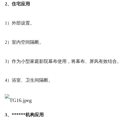
2、住宅应用
1）外部设置。
2）室内空间隔断。
3）作为小型家庭影院幕布使用，将幕布、屏风有效结合。
4）浴室、卫生间隔断。
3、******机构应用