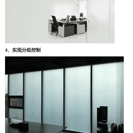
4、实现分组控制