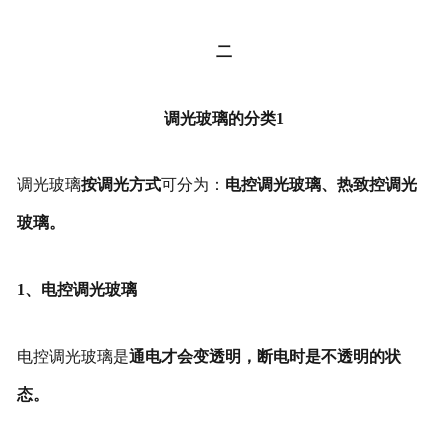
二
调光玻璃的分类1
调光玻璃
按调光方式
可分为：
电控调光玻璃、热致控调光
玻璃。
1、电控调光玻璃
电控调光玻璃是
通电才会变透明，断电时是不透明的状
态。