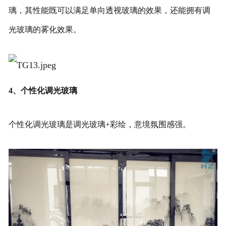
璃，其性能既可以满足单向透视玻璃的效果，还能拥有调
光玻璃的雾化效果。
4、个性化调光玻璃
个性化调光玻璃是调光玻璃+彩绘，意境氛围感强。