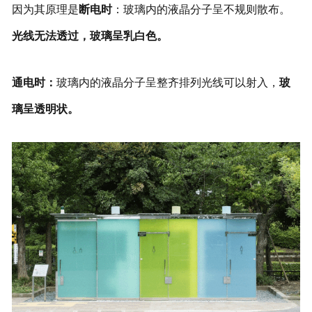
因为其原理是
断电时
：玻璃内的液晶分子呈不规则散布。
光线无法透过，玻璃呈乳白色。
通电时：
玻璃内的液晶分子呈整齐排列光线可以射入，
玻
璃呈透明状。