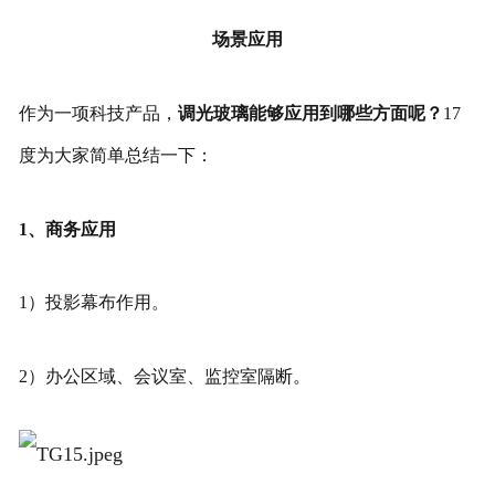
场景应用
作为一项科技产品，
调光玻璃能够应用到哪些方面呢？
17
度为大家简单总结一下：
1、商务应用
1）投影幕布作用。
2）办公区域、会议室、监控室隔断。