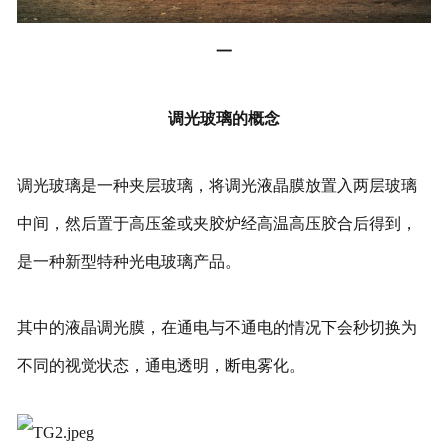
一
调光玻璃的概念
调光玻璃是一种夹层玻璃，将调光液晶膜放置入两层玻璃
中间，然后置于高压釜或夹胶炉经高温高压胶合后得到，
是一种新型特种光电玻璃产品。
其中的液晶调光膜，在通电与不通电的情况下会秒切换为
不同的视觉状态，通电透明，断电雾化。