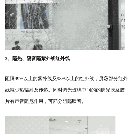
3、隔热、隔音隔紫外线红外线
阻隔99%以上的紫外线及98%以上的红外线，屏蔽部分红外
线减少热辐射及传递。同时调光玻璃中间的的调光膜及胶
片有声音阻尼作用，可部分阻隔噪音。