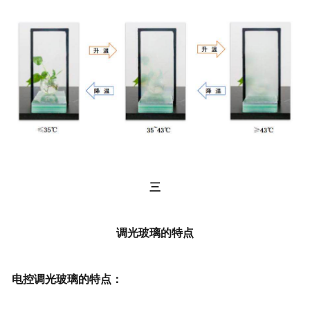
三
调光玻璃的特点
电控调光玻璃的特点：