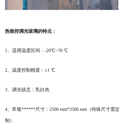
热致控调光玻璃的特点：
1、适用温度区间：-20℃~70 ℃
2、温度控制精度：±1 ℃
3、调光状态：乳白色
4、常规******尺寸：2500 mm*3500 mm（特殊尺寸需定
制）