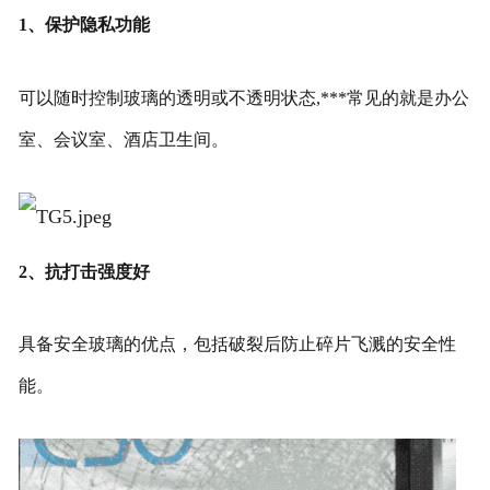
1、保护隐私功能
可以随时控制玻璃的透明或不透明状态,***常见的就是办公
室、会议室、酒店卫生间。
2、抗打击强度好
具备安全玻璃的优点，包括破裂后防止碎片飞溅的安全性
能。