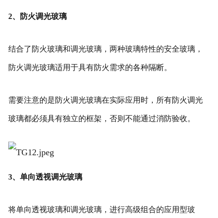
2、防火调光玻璃
结合了防火玻璃和调光玻璃，两种玻璃特性的安全玻璃，
防火调光玻璃适用于具有防火需求的各种隔断。
需要注意的是防火调光玻璃在实际应用时，所有防火调光
玻璃都必须具有独立的框架，否则不能通过消防验收。
3、单向透视调光玻璃
将单向透视玻璃和调光玻璃，进行高级组合的应用型玻