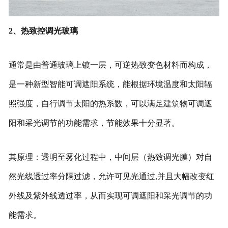
2、热致控调光玻璃
通常是由普通玻璃上镀一层，可逆热致变色材料而构成，
是一种新型智能可调遮阳系统，能根据环境温度和太阳辐
照强度，自行调节太阳的热系数，可以满足建筑物可调遮
阳和采光调节的功能需求，节能效果十分显著。
其原理：透明至雾化过程中，中间层（热致调光膜）对自
然光线透过率分隔过滤，允许可见光通过,并且大幅改变红
外线及紫外线透过率，从而实现可调遮阳和采光调节的功
能需求。