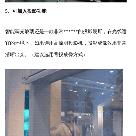
5、可加入投影功能
智能调光玻璃还是一款非常******的投影硬屏，在光线适
宜的环境下，如果选用高流明投影机，投影成像效果非常
清晰出众。（建议选用背投成像方式）