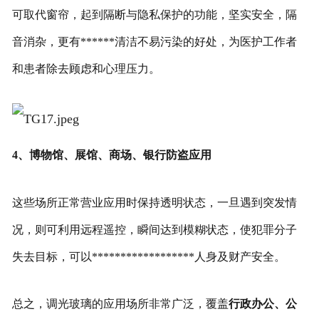
可取代窗帘，起到隔断与隐私保护的功能，坚实安全，隔
音消杂，更有******清洁不易污染的好处，为医护工作者
和患者除去顾虑和心理压力。
4、博物馆、展馆、商场、银行防盗应用
这些场所正常营业应用时保持透明状态，一旦遇到突发情
况，则可利用远程遥控，瞬间达到模糊状态，使犯罪分子
失去目标，可以******************人身及财产安全。
总之，调光玻璃的应用场所非常广泛，覆盖
行政办公、公