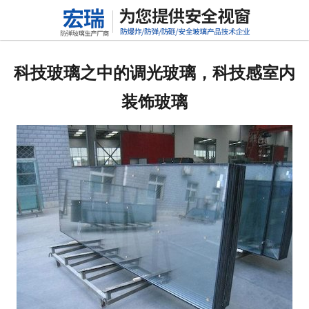
网站首页
关于我们
科技玻璃之中的调光玻璃，科技感室内
产品中心
装饰玻璃
新闻动态
行业标准
联系我们
高铝硅玻璃