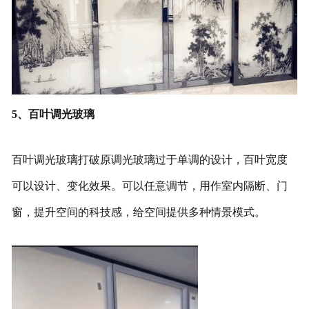
5、百叶调光玻璃
百叶调光玻璃打破原调光玻璃过于单调的设计，百叶宽度
可以设计、变化效果。可以任意调节，用作室内隔断、门
窗，提升空间的科技感，给空间提供多种情景模式。