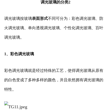
调光玻璃的分类2
调光玻璃按玻璃
表面形式
不同可分为：彩色调光玻璃、防
火调光玻璃、单向透视调光玻璃、个性化调光玻璃、百叶
调光玻璃。
1、彩色调光玻璃
彩色调光玻璃就是经过特殊的工艺，使得调光玻璃从原有
的白色变成了多种多样的颜色，并且依然拥有调光玻璃的
特性。