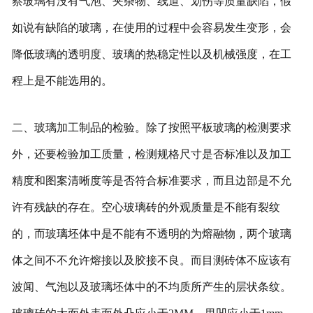
察玻璃有没有气泡、夹杂物、线道、划伤等质量缺陷，假
如说有缺陷的玻璃，在使用的过程中会容易发生变形，会
降低玻璃的透明度、玻璃的热稳定性以及机械强度，在工
程上是不能选用的。
二、玻璃加工制品的检验。除了按照平板玻璃的检测要求
外，还要检验加工质量，检测规格尺寸是否标准以及加工
精度和图案清晰度等是否符合标准要求，而且边部是不允
许有残缺的存在。空心玻璃砖的外观质量是不能有裂纹
的，而玻璃坯体中是不能有不透明的为熔融物，两个玻璃
体之间不不允许熔接以及胶接不良。而目测砖体不应该有
波闻、气泡以及玻璃坯体中的不均质所产生的层状条纹。