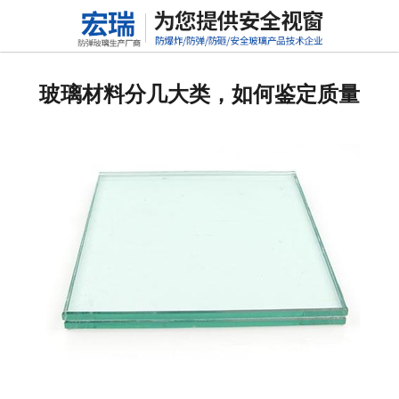
网站首页
关于我们
玻璃材料分几大类，如何鉴定质量
产品中心
新闻动态
行业标准
联系我们
高铝硅玻璃