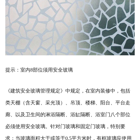
提示：室内8部位须用安全玻璃
《建筑安全玻璃管理规定》中规定，在室内装修中，包括
类天棚（含天窗、采光顶）、吊顶、楼梯、阳台、平台走
廊、以及卫生间的淋浴隔断、浴缸隔断、浴室门八个部位
必须使用安全玻璃。针对门玻璃和固定门玻璃，特别要
求：当玻璃面积大于或等于0.5平方米时，有框玻璃应使用