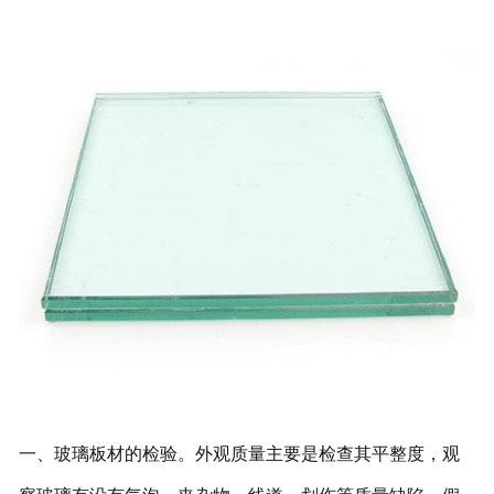
一、玻璃板材的检验。外观质量主要是检查其平整度，观