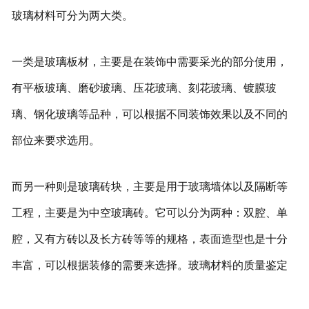
玻璃材料可分为两大类。
一类是玻璃板材，主要是在装饰中需要采光的部分使用，
有平板玻璃、磨砂玻璃、压花玻璃、刻花玻璃、镀膜玻
璃、钢化玻璃等品种，可以根据不同装饰效果以及不同的
部位来要求选用。
而另一种则是玻璃砖块，主要是用于玻璃墙体以及隔断等
工程，主要是为中空玻璃砖。它可以分为两种：双腔、单
腔，又有方砖以及长方砖等等的规格，表面造型也是十分
丰富，可以根据装修的需要来选择。玻璃材料的质量鉴定