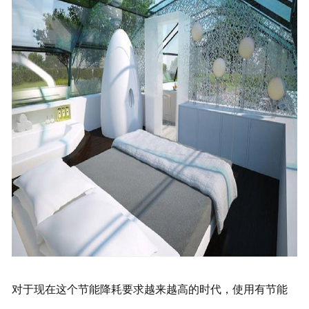
对于现在这个节能降耗要求越来越高的时代，使用有节能