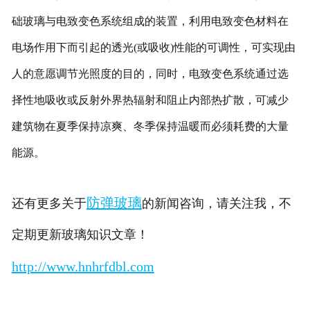
础玻璃与电致变色系统组成的装置，利用电致变色材料在
电场作用下而引起的透光(或吸收)性能的可调性，可实现由
人的意愿调节光照度的目的，同时，电致变色系统通过选
择性地吸收或反射外界热辐射和阻止内部热扩散，可减少
建筑物在夏季保持凉爽、冬季保持温暖而必须耗费的大量
能源。
防弹玻璃
还有更多关于
的新闻咨询，请关注我，不
定期更新玻璃知识文章！
http://www.hnhrfdbl.com