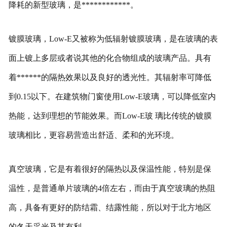
降耗的新型玻璃，是************。
镀膜玻璃，Low-E又被称为低辐射镀膜玻璃，是在玻璃的表
面上镀上多层或者说其他的化合物组成的玻璃产品。具有
着******的隔热效果以及良好的透光性。其辐射率可降低
到0.15以下。在建筑物门窗使用Low-E玻璃，可以降低室内
热能，达到理想的节能效果。而Low-E玻 璃比传统的镀膜
玻璃相比，更容易营造出舒适、柔和的光环境。
真空玻璃，它是有着很好的隔热以及保温性能，特别是保
温性，是普通单片玻璃的4倍左右，而由于真空玻璃的热阻
高，具备有更好的防结霜、结露性能，所以对于北方地区
的冬天采光及其有利。