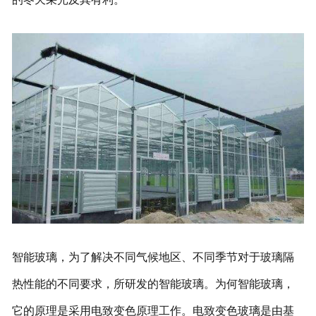
智能玻璃，为了解决不同气候地区、不同季节对于玻璃隔
热性能的不同要求，所研发的智能玻璃。为何智能玻璃，
它的原理是采用电致变色原理工作。电致变色玻璃是由基