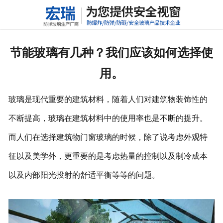
网站首页
关于我们
节能玻璃有几种？我们应该如何选择使
产品中心
用。
新闻动态
玻璃是现代重要的建筑材料，随着人们对建筑物装饰性的
行业标准
不断提高，玻璃在建筑材料中的使用率也是不断的提升。
而人们在选择建筑物门窗玻璃的时候，除了说考虑外观特
联系我们
征以及美学外，更重要的是考虑热量的控制以及制冷成本
高铝硅玻璃
以及内部阳光投射的舒适平衡等等的问题。