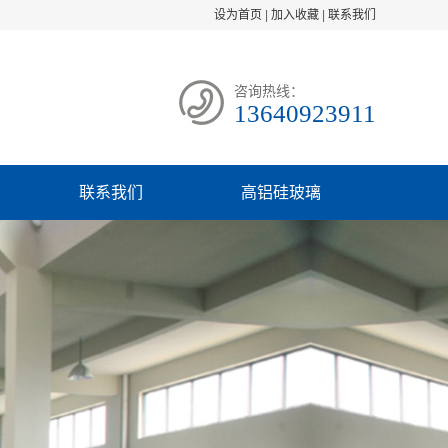
设为首页
|
加入收藏
|
联系我们
咨询热线：
13640923911
联系我们
高铝硅玻璃