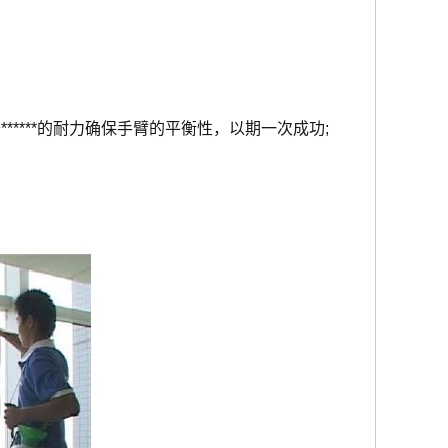
****的耐力确保手臂的平衡性，以期一次成功;