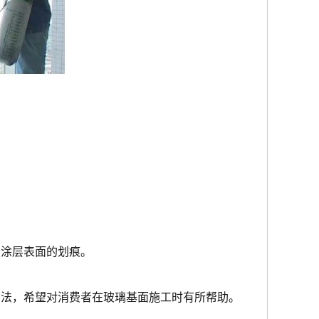
少涂层表面的划痕。
方法，希望对消费者在玻璃基面施工时有所帮助。