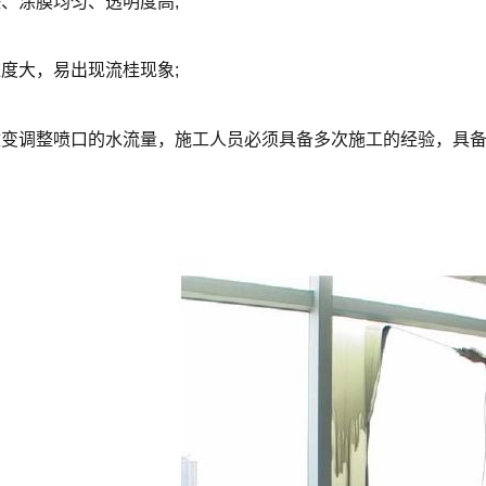
、涂膜均匀、透明度高;
度大，易出现流桂现象;
变调整喷口的水流量，施工人员必须具备多次施工的经验，具备**