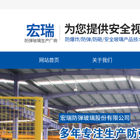
网站首页
关于我们