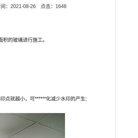
：2021-08-26
点击：1648
面积的玻璃进行施工。
就越小，可******化减少水印的产生;