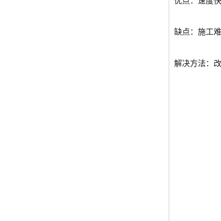
优点：速度快
缺点：施工难
解决方法：改