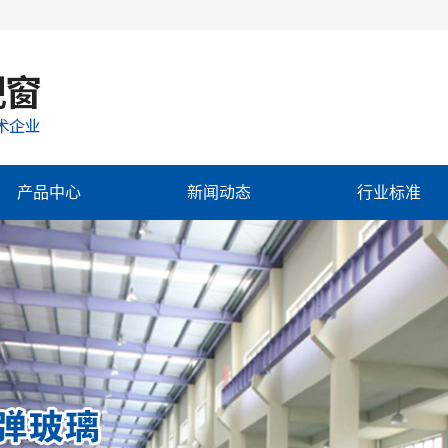
产品中心
新闻动态
行业标准